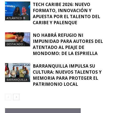
TECH CARIBE 2026: NUEVO
FORMATO, INNOVACIÓN Y
APUESTA POR EL TALENTO DEL
ATLÁNTICO
CARIBE Y PALENQUE
NO HABRÁ REFUGIO NI
IMPUNIDAD PARA AUTORES DEL
DESTACADO
ATENTADO AL PEAJE DE
MONDOMO: DE LA ESPRIELLA
BARRANQUILLA IMPULSA SU
CULTURA: NUEVOS TALENTOS Y
MEMORIA PARA PROTEGER EL
BARRANQUILLA
PATRIMONIO LOCAL