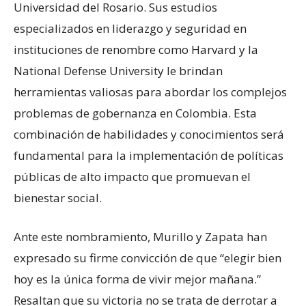
Universidad del Rosario. Sus estudios
especializados en liderazgo y seguridad en
instituciones de renombre como Harvard y la
National Defense University le brindan
herramientas valiosas para abordar los complejos
problemas de gobernanza en Colombia. Esta
combinación de habilidades y conocimientos será
fundamental para la implementación de políticas
públicas de alto impacto que promuevan el
bienestar social.
Ante este nombramiento, Murillo y Zapata han
expresado su firme convicción de que “elegir bien
hoy es la única forma de vivir mejor mañana.”
Resaltan que su victoria no se trata de derrotar a