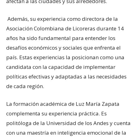
afectan a las ciudades y sus alrededores.
Además, su experiencia como directora de la
Asociación Colombiana de Licoreras durante 14
años ha sido fundamental para entender los
desafíos económicos y sociales que enfrenta el
país. Estas experiencias la posicionan como una
candidata con la capacidad de implementar
políticas efectivas y adaptadas a las necesidades
de cada región.
La formación académica de Luz María Zapata
complementa su experiencia práctica. Es
politóloga de la Universidad de los Andes y cuenta
con una maestría en inteligencia emocional de la