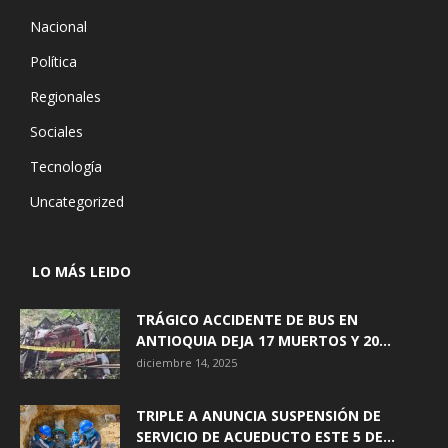
Nacional
Política
Regionales
Sociales
Tecnología
Uncategorized
LO MÁS LEIDO
TRÁGICO ACCIDENTE DE BUS EN
ANTIOQUIA DEJA 17 MUERTOS Y 20...
diciembre 14, 2025
TRIPLE A ANUNCIA SUSPENSIÓN DE
SERVICIO DE ACUEDUCTO ESTE 5 DE...