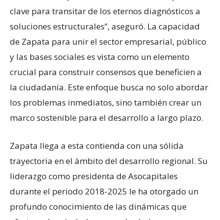
clave para transitar de los eternos diagnósticos a
soluciones estructurales”, aseguró. La capacidad
de Zapata para unir el sector empresarial, público
y las bases sociales es vista como un elemento
crucial para construir consensos que beneficien a
la ciudadanía. Este enfoque busca no solo abordar
los problemas inmediatos, sino también crear un
marco sostenible para el desarrollo a largo plazo.
Zapata llega a esta contienda con una sólida
trayectoria en el ámbito del desarrollo regional. Su
liderazgo como presidenta de Asocapitales
durante el periodo 2018-2025 le ha otorgado un
profundo conocimiento de las dinámicas que