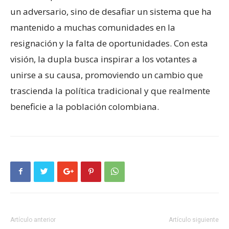
un adversario, sino de desafiar un sistema que ha
mantenido a muchas comunidades en la
resignación y la falta de oportunidades. Con esta
visión, la dupla busca inspirar a los votantes a
unirse a su causa, promoviendo un cambio que
trascienda la política tradicional y que realmente
beneficie a la población colombiana.
Artículo anterior
Artículo siguiente