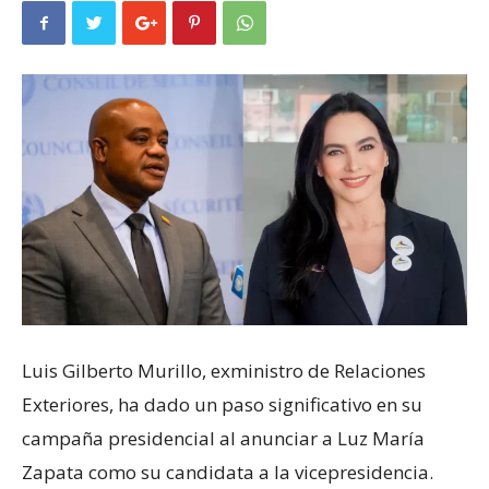
Luis Gilberto Murillo, exministro de Relaciones
Exteriores, ha dado un paso significativo en su
campaña presidencial al anunciar a Luz María
Zapata como su candidata a la vicepresidencia.