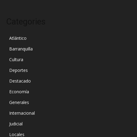
Categories
Atlántico
Barranquilla
Cultura
Deportes
Destacado
Economía
Generales
Internacional
Judicial
Locales