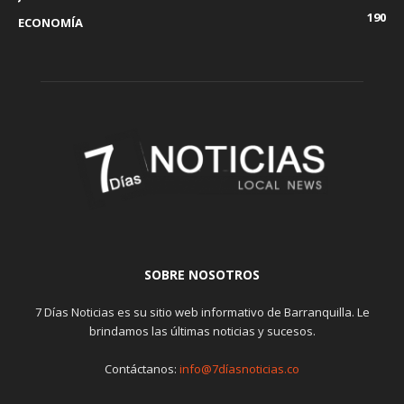
190
ECONOMÍA
SOBRE NOSOTROS
7 Días Noticias es su sitio web informativo de Barranquilla. Le
brindamos las últimas noticias y sucesos.
Contáctanos:
info@7díasnoticias.co