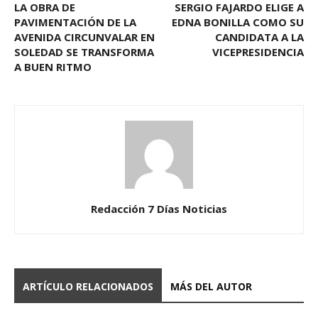
LA OBRA DE
SERGIO FAJARDO ELIGE A
PAVIMENTACIÓN DE LA
EDNA BONILLA COMO SU
AVENIDA CIRCUNVALAR EN
CANDIDATA A LA
SOLEDAD SE TRANSFORMA
VICEPRESIDENCIA
A BUEN RITMO
Redacción 7 Días Noticias
ARTÍCULO RELACIONADOS
MÁS DEL AUTOR