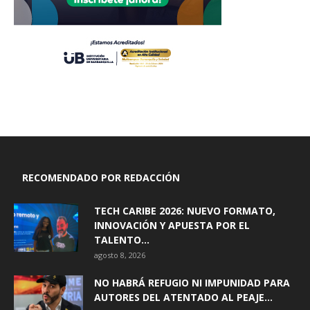
RECOMENDADO POR REDACCIÓN
TECH CARIBE 2026: NUEVO FORMATO,
INNOVACIÓN Y APUESTA POR EL
TALENTO...
agosto 8, 2026
NO HABRÁ REFUGIO NI IMPUNIDAD PARA
AUTORES DEL ATENTADO AL PEAJE...