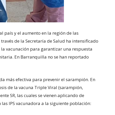
l país y el aumento en la región de las
 través de la Secretaría de Salud ha intensificado
ce la vacunación para garantizar una respuesta
itaria. En Barranquilla no se han reportado
da más efectiva para prevenir el sarampión. En
sis de la vacuna Triple Viral (sarampión,
ente SR, las cuales se vienen aplicando de
las IPS vacunadora a la siguiente población: