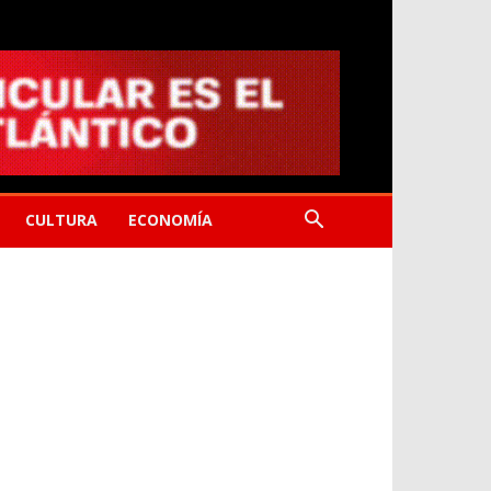
CULTURA
ECONOMÍA