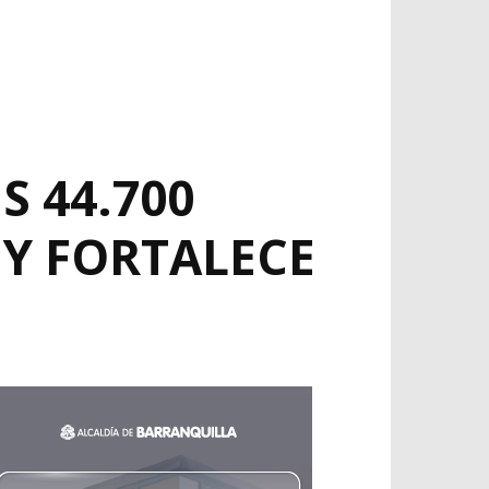
S 44.700
Y FORTALECE