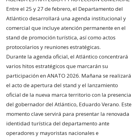
Entre el 25 y 27 de febrero, el Departamento del
Atlántico desarrollará una agenda institucional y
comercial que incluye atención permanente en el
stand de promoción turística, así como actos
protocolarios y reuniones estratégicas.
Durante la agenda oficial, el Atlántico concentrará
varios hitos estratégicos que marcarán su
participación en ANATO 2026. Mañana se realizará
el acto de apertura del stand y el lanzamiento
oficial de la nueva marca territorio con la presencia
del gobernador del Atlántico, Eduardo Verano. Este
momento clave servirá para presentar la renovada
identidad turística del departamento ante
operadores y mayoristas nacionales e