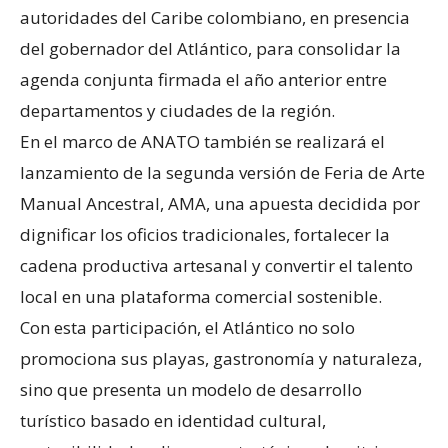
autoridades del Caribe colombiano, en presencia
del gobernador del Atlántico, para consolidar la
agenda conjunta firmada el año anterior entre
departamentos y ciudades de la región.
En el marco de ANATO también se realizará el
lanzamiento de la segunda versión de Feria de Arte
Manual Ancestral, AMA, una apuesta decidida por
dignificar los oficios tradicionales, fortalecer la
cadena productiva artesanal y convertir el talento
local en una plataforma comercial sostenible.
Con esta participación, el Atlántico no solo
promociona sus playas, gastronomía y naturaleza,
sino que presenta un modelo de desarrollo
turístico basado en identidad cultural,