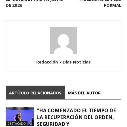
DE 2026
FORMAL
Redacción 7 Días Noticias
ARTÍCULO RELACIONADOS
MÁS DEL AUTOR
“HA COMENZADO EL TIEMPO DE
LA RECUPERACIÓN DEL ORDEN,
SEGURIDAD Y
DESTACADO