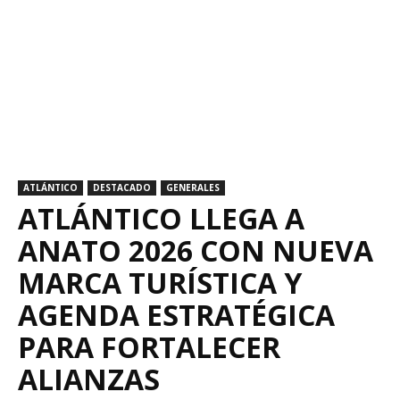
ATLÁNTICO
DESTACADO
GENERALES
ATLÁNTICO LLEGA A
ANATO 2026 CON NUEVA
MARCA TURÍSTICA Y
AGENDA ESTRATÉGICA
PARA FORTALECER
ALIANZAS