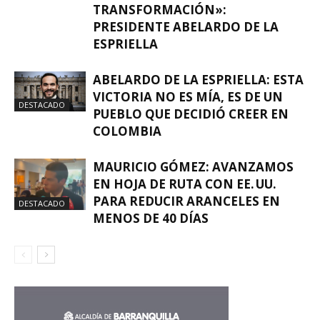
TRANSFORMACIÓN»:
PRESIDENTE ABELARDO DE LA
ESPRIELLA
ABELARDO DE LA ESPRIELLA: ESTA
VICTORIA NO ES MÍA, ES DE UN
DESTACADO
PUEBLO QUE DECIDIÓ CREER EN
COLOMBIA
MAURICIO GÓMEZ: AVANZAMOS
EN HOJA DE RUTA CON EE. UU.
PARA REDUCIR ARANCELES EN
DESTACADO
MENOS DE 40 DÍAS