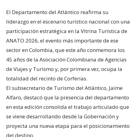
El Departamento del Atlántico reafirma su
liderazgo en el escenario turístico nacional con una
participación estratégica en la Vitrina Turística de
ANATO 2026, el evento más importante de ese
sector en Colombia, que este año conmemora los
45 años de la Asociación Colombiana de Agencias
de Viajes y Turismo y, por primera vez, ocupa la
totalidad del recinto de Corferias.
El subsecretario de Turismo del Atlántico, Jaime
Alfaro, destacó que la presencia del departamento
en esta edición consolida el trabajo articulado que
se viene desarrollando desde la Gobernación y
proyecta una nueva etapa para el posicionamiento
del destino.