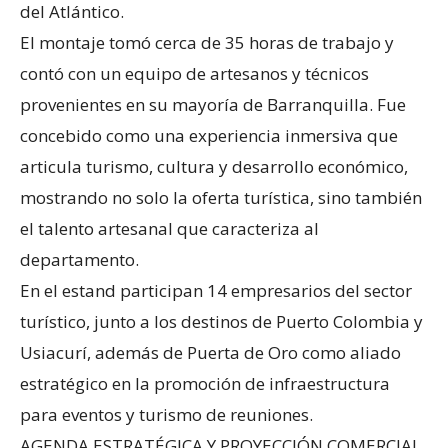
del Atlántico.
El montaje tomó cerca de 35 horas de trabajo y
contó con un equipo de artesanos y técnicos
provenientes en su mayoría de Barranquilla. Fue
concebido como una experiencia inmersiva que
articula turismo, cultura y desarrollo económico,
mostrando no solo la oferta turística, sino también
el talento artesanal que caracteriza al
departamento.
En el estand participan 14 empresarios del sector
turístico, junto a los destinos de Puerto Colombia y
Usiacurí, además de Puerta de Oro como aliado
estratégico en la promoción de infraestructura
para eventos y turismo de reuniones.
AGENDA ESTRATÉGICA Y PROYECCIÓN COMERCIAL