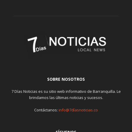
SOBRE NOSOTROS
7 Días Noticias es su sitio web informativo de Barranquilla. Le
brindamos las últimas noticias y sucesos.
Contáctanos:
info@7díasnoticias.co