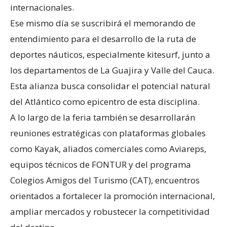
internacionales.
Ese mismo día se suscribirá el memorando de
entendimiento para el desarrollo de la ruta de
deportes náuticos, especialmente kitesurf, junto a
los departamentos de La Guajira y Valle del Cauca.
Esta alianza busca consolidar el potencial natural
del Atlántico como epicentro de esta disciplina.
A lo largo de la feria también se desarrollarán
reuniones estratégicas con plataformas globales
como Kayak, aliados comerciales como Aviareps,
equipos técnicos de FONTUR y del programa
Colegios Amigos del Turismo (CAT), encuentros
orientados a fortalecer la promoción internacional,
ampliar mercados y robustecer la competitividad