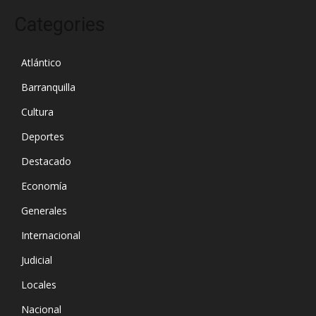
Categories
Atlántico
Barranquilla
Cultura
Deportes
Destacado
Economía
Generales
Internacional
Judicial
Locales
Nacional