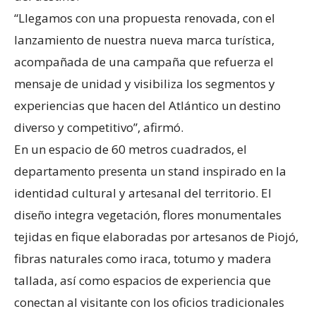
“Llegamos con una propuesta renovada, con el
lanzamiento de nuestra nueva marca turística,
acompañada de una campaña que refuerza el
mensaje de unidad y visibiliza los segmentos y
experiencias que hacen del Atlántico un destino
diverso y competitivo”, afirmó.
En un espacio de 60 metros cuadrados, el
departamento presenta un stand inspirado en la
identidad cultural y artesanal del territorio. El
diseño integra vegetación, flores monumentales
tejidas en fique elaboradas por artesanos de Piojó,
fibras naturales como iraca, totumo y madera
tallada, así como espacios de experiencia que
conectan al visitante con los oficios tradicionales