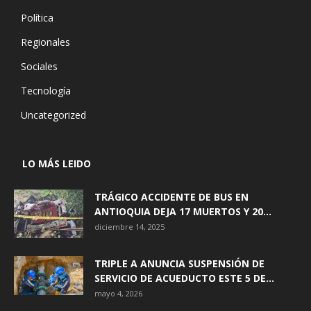
Política
Regionales
Sociales
Tecnología
Uncategorized
LO MÁS LEIDO
TRÁGICO ACCIDENTE DE BUS EN
ANTIOQUIA DEJA 17 MUERTOS Y 20...
diciembre 14, 2025
TRIPLE A ANUNCIA SUSPENSIÓN DE
SERVICIO DE ACUEDUCTO ESTE 5 DE...
mayo 4, 2026