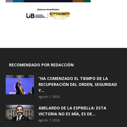
RECOMENDADO POR REDACCIÓN
“HA COMENZADO EL TIEMPO DE LA
RECUPERACIÓN DEL ORDEN, SEGURIDAD
Y...
agosto 7, 2026
ABELARDO DE LA ESPRIELLA: ESTA
VICTORIA NO ES MÍA, ES DE...
agosto 7, 2026