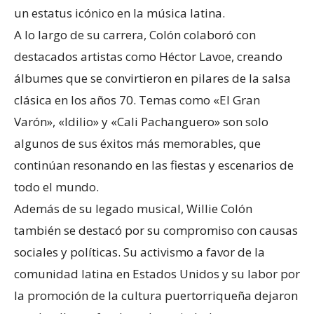
un estatus icónico en la música latina.
A lo largo de su carrera, Colón colaboró con
destacados artistas como Héctor Lavoe, creando
álbumes que se convirtieron en pilares de la salsa
clásica en los años 70. Temas como «El Gran
Varón», «Idilio» y «Cali Pachanguero» son solo
algunos de sus éxitos más memorables, que
continúan resonando en las fiestas y escenarios de
todo el mundo.
Además de su legado musical, Willie Colón
también se destacó por su compromiso con causas
sociales y políticas. Su activismo a favor de la
comunidad latina en Estados Unidos y su labor por
la promoción de la cultura puertorriqueña dejaron