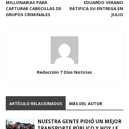
MILLONARIAS PARA
EDUARDO VERANO
CAPTURAR CABECILLAS DE
RATIFICA SU ENTREGA EN
GRUPOS CRIMINALES
JULIO
Redacción 7 Días Noticias
ARTÍCULO RELACIONADOS
MÁS DEL AUTOR
NUESTRA GENTE PIDIÓ UN MEJOR
TRANSPORTE PÚBLICO Y HOY LE