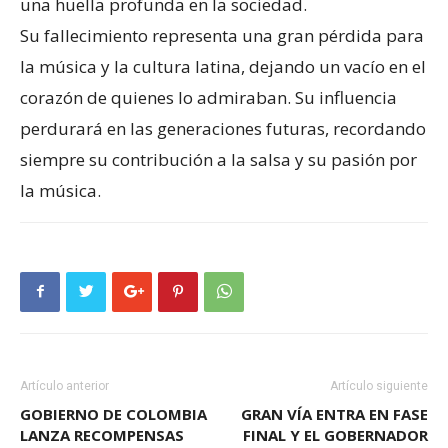
una huella profunda en la sociedad.
Su fallecimiento representa una gran pérdida para
la música y la cultura latina, dejando un vacío en el
corazón de quienes lo admiraban. Su influencia
perdurará en las generaciones futuras, recordando
siempre su contribución a la salsa y su pasión por
la música.
Artículo anterior
Artículo siguiente
GOBIERNO DE COLOMBIA
GRAN VÍA ENTRA EN FASE
LANZA RECOMPENSAS
FINAL Y EL GOBERNADOR