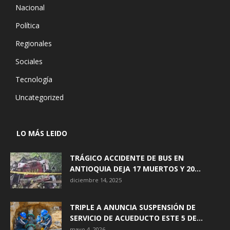
Nacional
Política
Regionales
Sociales
Tecnología
Uncategorized
LO MÁS LEIDO
TRÁGICO ACCIDENTE DE BUS EN
ANTIOQUIA DEJA 17 MUERTOS Y 20...
diciembre 14, 2025
TRIPLE A ANUNCIA SUSPENSIÓN DE
SERVICIO DE ACUEDUCTO ESTE 5 DE...
mayo 4, 2026