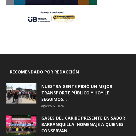
RECOMENDADO POR REDACCIÓN
NUESTRA GENTE PIDIÓ UN MEJOR
TRANSPORTE PÚBLICO Y HOY LE
SEGUIMOS...
agosto 6, 2026
GASES DEL CARIBE PRESENTE EN SABOR
BARRANQUILLA: HOMENAJE A QUIENES
CONSERVAN...