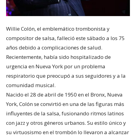
Willie Colón, el emblemático trombonista y
compositor de salsa, falleció este sábado a los 75
años debido a complicaciones de salud.
Recientemente, había sido hospitalizado de
urgencia en Nueva York por un problema
respiratorio que preocupó a sus seguidores y a la
comunidad musical.
Nacido el 28 de abril de 1950 en el Bronx, Nueva
York, Colón se convirtió en una de las figuras más
influyentes de la salsa, fusionando ritmos latinos
con jazz y otros géneros urbanos. Su estilo único y
su virtuosismo en el trombón lo llevaron a alcanzar