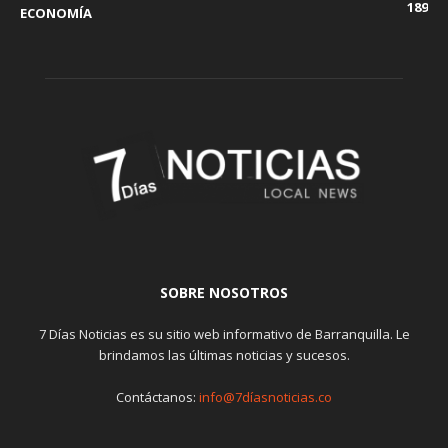
189
ECONOMÍA
SOBRE NOSOTROS
7 Días Noticias es su sitio web informativo de Barranquilla. Le
brindamos las últimas noticias y sucesos.
Contáctanos:
info@7díasnoticias.co