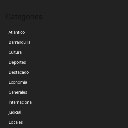
Categories
Atlántico
Barranquilla
Cultura
Deportes
Destacado
Economía
Generales
Internacional
Judicial
Locales