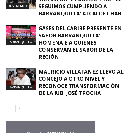
SEGUIMOS CUMPLIENDO A
DESTACADO
BARRANQUILLA: ALCALDE CHAR
GASES DEL CARIBE PRESENTE EN
SABOR BARRANQUILLA:
HOMENAJE A QUIENES
BARRANQUILLA
CONSERVAN EL SABOR DE LA
REGIÓN
MAURICIO VILLAFAÑEZ LLEVÓ AL
CONCEJO A OTRO NIVEL Y
RECONOCE TRANSFORMACIÓN
BARRANQUILLA
DE LA IUB: JOSÉ TROCHA