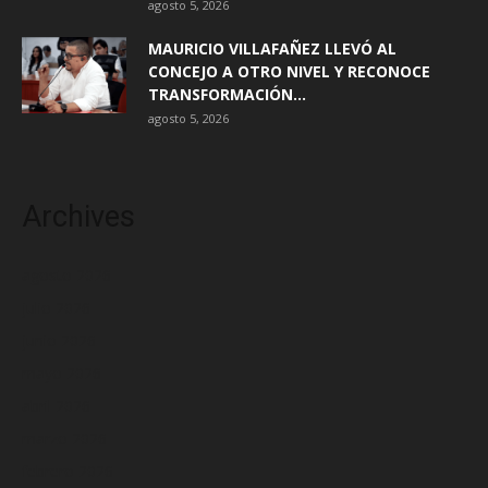
agosto 5, 2026
MAURICIO VILLAFAÑEZ LLEVÓ AL
CONCEJO A OTRO NIVEL Y RECONOCE
TRANSFORMACIÓN...
agosto 5, 2026
Archives
agosto 2026
julio 2026
junio 2026
mayo 2026
abril 2026
marzo 2026
febrero 2026