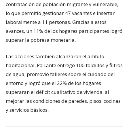
contratación de población migrante y vulnerable,
lo que permitió gestionar 47 vacantes e insertar
laboralmente a 11 personas. Gracias a estos
avances, un 11% de los hogares participantes logró
superar la pobreza monetaria.
Las acciones también alcanzaron el ámbito
habitacional. Pa’Lante entregó 100 toldillos y filtros
de agua, promovió talleres sobre el cuidado del
entorno y logró que el 22% de los hogares
superaran el déficit cualitativo de vivienda, al
mejorar las condiciones de paredes, pisos, cocinas
y servicios básicos.