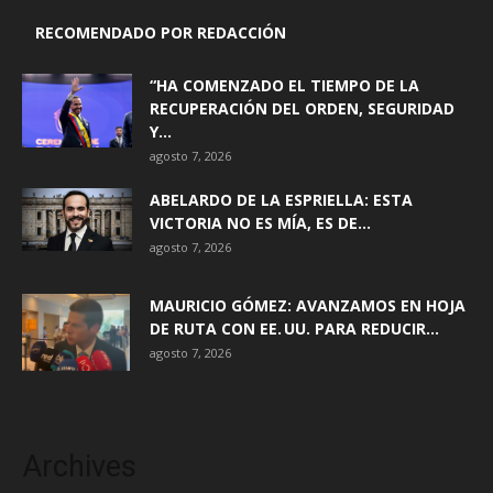
RECOMENDADO POR REDACCIÓN
“HA COMENZADO EL TIEMPO DE LA
RECUPERACIÓN DEL ORDEN, SEGURIDAD
Y...
agosto 7, 2026
ABELARDO DE LA ESPRIELLA: ESTA
VICTORIA NO ES MÍA, ES DE...
agosto 7, 2026
MAURICIO GÓMEZ: AVANZAMOS EN HOJA
DE RUTA CON EE. UU. PARA REDUCIR...
agosto 7, 2026
Archives