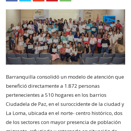
Barranquilla consolidó un modelo de atención que
benefició directamente a 1.872 personas
pertenecientes a 510 hogares en los barrios
Ciudadela de Paz, en el suroccidente de la ciudad y
La Loma, ubicada en el norte- centro histórico, dos
de los sectores con mayor presencia de población