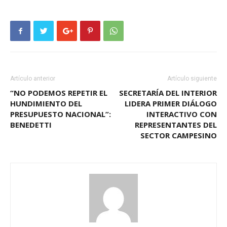
Artículo anterior
Artículo siguiente
“NO PODEMOS REPETIR EL
SECRETARÍA DEL INTERIOR
HUNDIMIENTO DEL
LIDERA PRIMER DIÁLOGO
PRESUPUESTO NACIONAL”:
INTERACTIVO CON
BENEDETTI
REPRESENTANTES DEL
SECTOR CAMPESINO