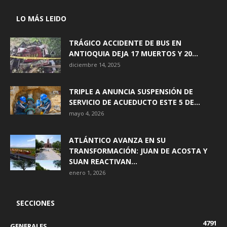
LO MÁS LEIDO
TRÁGICO ACCIDENTE DE BUS EN
ANTIOQUIA DEJA 17 MUERTOS Y 20...
diciembre 14, 2025
TRIPLE A ANUNCIA SUSPENSIÓN DE
SERVICIO DE ACUEDUCTO ESTE 5 DE...
mayo 4, 2026
ATLÁNTICO AVANZA EN SU
TRANSFORMACIÓN: JUAN DE ACOSTA Y
SUAN REACTIVAN...
enero 1, 2026
SECCIONES
4791
GENERALES