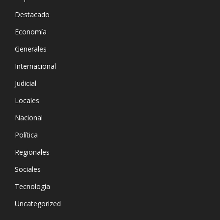
Destacado
Economía
Generales
Internacional
Judicial
Locales
Nacional
Política
Regionales
Sociales
Tecnología
Uncategorized