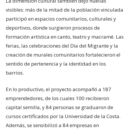
La dimensión cultural también dejó huellas
visibles: más de la mitad de la población vinculada
participó en espacios comunitarios, culturales y
deportivos, donde surgieron procesos de
formación artística en canto, teatro y macramé. Las
ferias, las celebraciones del Día del Migrante y la
creación de murales comunitarios fortalecieron el
sentido de pertenencia y la identidad en los
barrios.
En lo productivo, el proyecto acompañó a 187
emprendedores, de los cuales 100 recibieron
capital semilla, y 84 personas se graduaron de
cursos certificados por la Universidad de la Costa.
Además, se sensibilizó a 84 empresas en