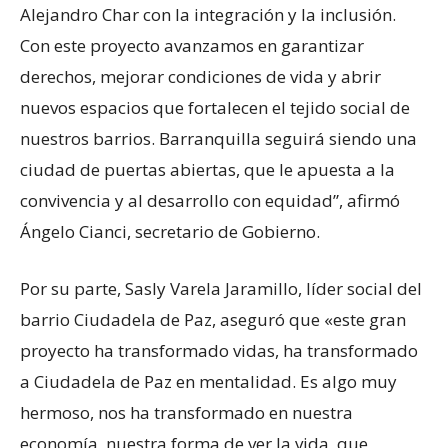
Alejandro Char con la integración y la inclusión.
Con este proyecto avanzamos en garantizar
derechos, mejorar condiciones de vida y abrir
nuevos espacios que fortalecen el tejido social de
nuestros barrios. Barranquilla seguirá siendo una
ciudad de puertas abiertas, que le apuesta a la
convivencia y al desarrollo con equidad”, afirmó
Ángelo Cianci, secretario de Gobierno.
Por su parte, Sasly Varela Jaramillo, líder social del
barrio Ciudadela de Paz, aseguró que «este gran
proyecto ha transformado vidas, ha transformado
a Ciudadela de Paz en mentalidad. Es algo muy
hermoso, nos ha transformado en nuestra
economía, nuestra forma de ver la vida, que