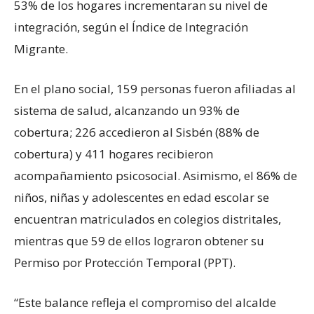
53% de los hogares incrementaran su nivel de
integración, según el Índice de Integración
Migrante.
En el plano social, 159 personas fueron afiliadas al
sistema de salud, alcanzando un 93% de
cobertura; 226 accedieron al Sisbén (88% de
cobertura) y 411 hogares recibieron
acompañamiento psicosocial. Asimismo, el 86% de
niños, niñas y adolescentes en edad escolar se
encuentran matriculados en colegios distritales,
mientras que 59 de ellos lograron obtener su
Permiso por Protección Temporal (PPT).
“Este balance refleja el compromiso del alcalde