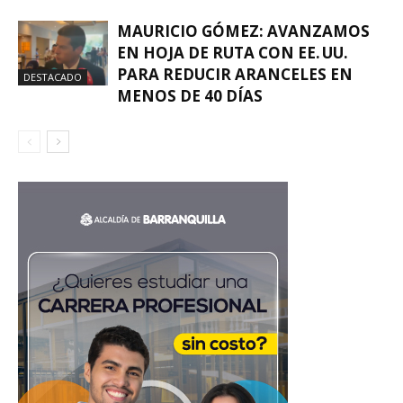
MAURICIO GÓMEZ: AVANZAMOS
EN HOJA DE RUTA CON EE. UU.
PARA REDUCIR ARANCELES EN
DESTACADO
MENOS DE 40 DÍAS