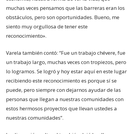
muchas veces pensamos que las barreras eran los
obstáculos, pero son oportunidades. Bueno, me
siento muy orgullosa de tener este
reconocimiento».
Varela también contó: “Fue un trabajo chévere, fue
un trabajo largo, muchas veces con tropiezos, pero
lo logramos. Se logró y hoy estar aquí en este lugar
recibiendo este reconocimiento es porque sí se
puede, pero siempre con dejarnos ayudar de las
personas que llegan a nuestras comunidades con
estos hermosos proyectos que llevan ustedes a
nuestras comunidades”.