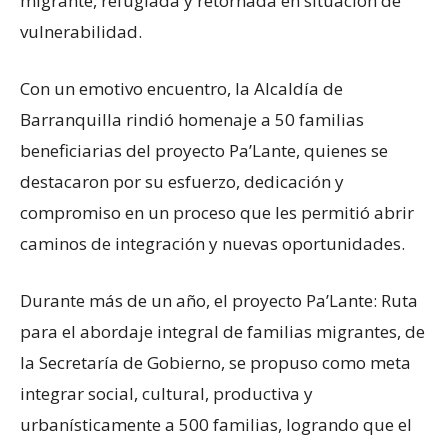
migrante, refugiada y retornada en situación de
vulnerabilidad.
Con un emotivo encuentro, la Alcaldía de
Barranquilla rindió homenaje a 50 familias
beneficiarias del proyecto Pa’Lante, quienes se
destacaron por su esfuerzo, dedicación y
compromiso en un proceso que les permitió abrir
caminos de integración y nuevas oportunidades.
Durante más de un año, el proyecto Pa’Lante: Ruta
para el abordaje integral de familias migrantes, de
la Secretaría de Gobierno, se propuso como meta
integrar social, cultural, productiva y
urbanísticamente a 500 familias, logrando que el