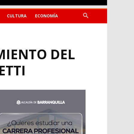
CULTURA
ECONOMÍA
MIENTO DEL
ETTI