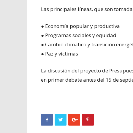
Las principales líneas, que son tomada
● Economía popular y productiva
● Programas sociales y equidad
● Cambio climático y transición energé
● Paz y víctimas
La discusión del proyecto de Presupue
en primer debate antes del 15 de septi