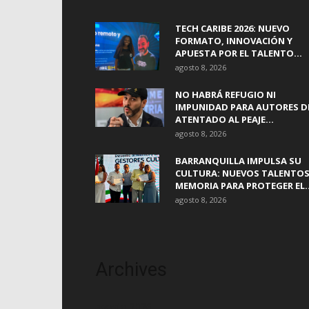
TECH CARIBE 2026: NUEVO
FORMATO, INNOVACIÓN Y
APUESTA POR EL TALENTO...
agosto 8, 2026
NO HABRÁ REFUGIO NI
IMPUNIDAD PARA AUTORES D
ATENTADO AL PEAJE...
agosto 8, 2026
BARRANQUILLA IMPULSA SU
CULTURA: NUEVOS TALENTOS
MEMORIA PARA PROTEGER EL..
agosto 8, 2026
Archives
agosto 2026