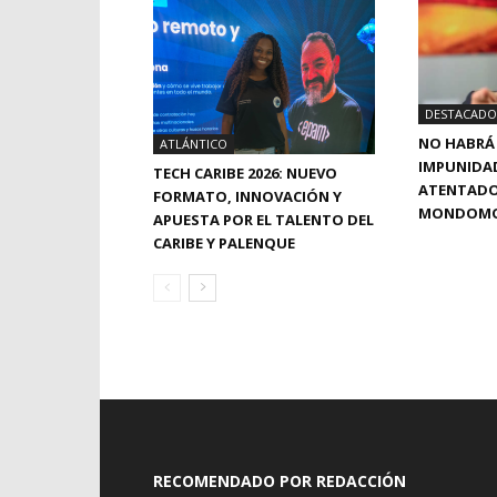
DESTACADO
NO HABRÁ 
ATLÁNTICO
IMPUNIDA
TECH CARIBE 2026: NUEVO
ATENTADO 
FORMATO, INNOVACIÓN Y
MONDOMO:
APUESTA POR EL TALENTO DEL
CARIBE Y PALENQUE
RECOMENDADO POR REDACCIÓN