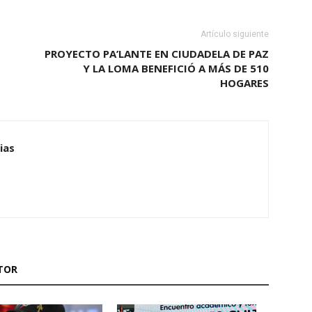
Artículo siguiente
PROYECTO PA’LANTE EN CIUDADELA DE PAZ
Y LA LOMA BENEFICIÓ A MÁS DE 510
HOGARES
ias
TOR