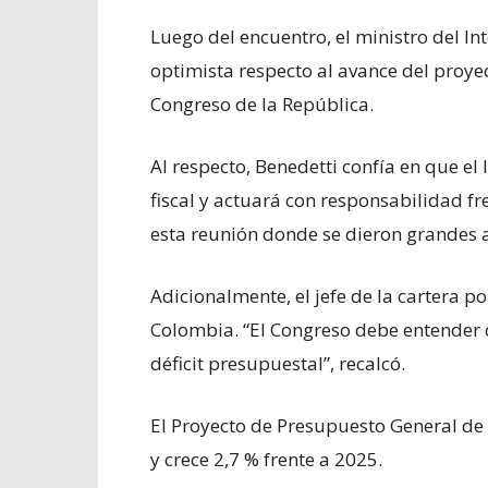
Luego del encuentro, el ministro del In
optimista respecto al avance del proye
Congreso de la República.
Al respecto, Benedetti confía en que el
fiscal y actuará con responsabilidad f
esta reunión donde se dieron grandes a
Adicionalmente, el jefe de la cartera pol
Colombia. “El Congreso debe entender 
déficit presupuestal”, recalcó.
El Proyecto de Presupuesto General de 
y crece 2,7 % frente a 2025.