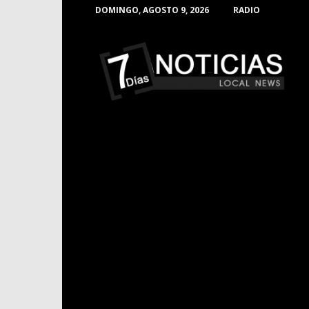
DOMINGO, AGOSTO 9, 2026
RADIO
Noticias
de
Barranquilla