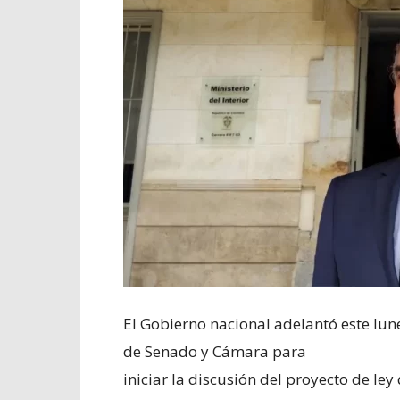
El Gobierno nacional adelantó este lu
de Senado y Cámara para
iniciar la discusión del proyecto de le