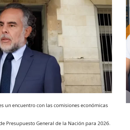
nes un encuentro con las comisiones económicas
y de Presupuesto General de la Nación para 2026.