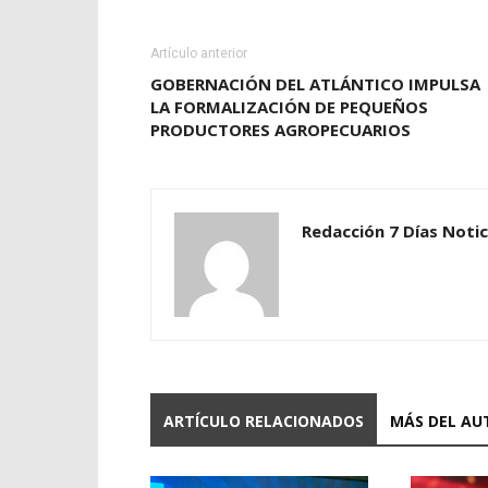
Artículo anterior
GOBERNACIÓN DEL ATLÁNTICO IMPULSA
LA FORMALIZACIÓN DE PEQUEÑOS
PRODUCTORES AGROPECUARIOS
Redacción 7 Días Notic
ARTÍCULO RELACIONADOS
MÁS DEL AU