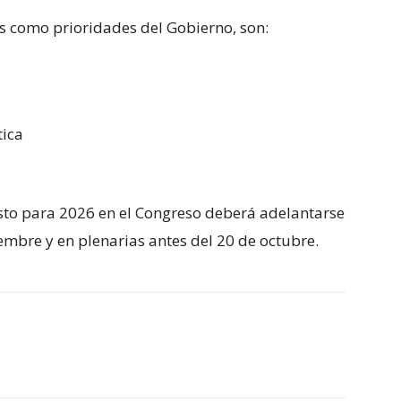
s como prioridades del Gobierno, son:
tica
sto para 2026 en el Congreso deberá adelantarse
embre y en plenarias antes del 20 de octubre.