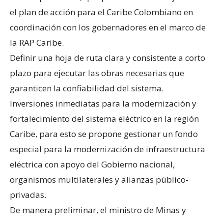
el plan de acción para el Caribe Colombiano en
coordinación con los gobernadores en el marco de
la RAP Caribe.
Definir una hoja de ruta clara y consistente a corto
plazo para ejecutar las obras necesarias que
garanticen la confiabilidad del sistema.
Inversiones inmediatas para la modernización y
fortalecimiento del sistema eléctrico en la región
Caribe, para esto se propone gestionar un fondo
especial para la modernización de infraestructura
eléctrica con apoyo del Gobierno nacional,
organismos multilaterales y alianzas público-
privadas.
De manera preliminar, el ministro de Minas y