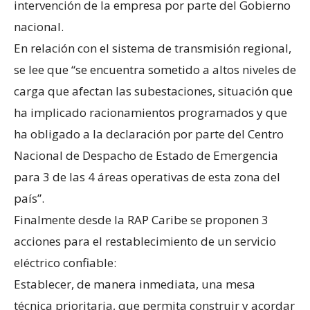
intervención de la empresa por parte del Gobierno
nacional.
En relación con el sistema de transmisión regional,
se lee que “se encuentra sometido a altos niveles de
carga que afectan las subestaciones, situación que
ha implicado racionamientos programados y que
ha obligado a la declaración por parte del Centro
Nacional de Despacho de Estado de Emergencia
para 3 de las 4 áreas operativas de esta zona del
país”.
Finalmente desde la RAP Caribe se proponen 3
acciones para el restablecimiento de un servicio
eléctrico confiable:
Establecer, de manera inmediata, una mesa
técnica prioritaria, que permita construir y acordar