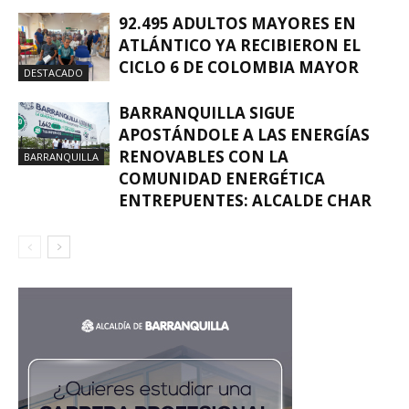
92.495 ADULTOS MAYORES EN
ATLÁNTICO YA RECIBIERON EL
CICLO 6 DE COLOMBIA MAYOR
DESTACADO
BARRANQUILLA SIGUE
APOSTÁNDOLE A LAS ENERGÍAS
RENOVABLES CON LA
BARRANQUILLA
COMUNIDAD ENERGÉTICA
ENTREPUENTES: ALCALDE CHAR