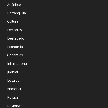
Atlántico
Barranquilla
Cultura
Deportes
Destacado
Economía
Generales
Internacional
Judicial
Locales
Nacional
Política
Regionales