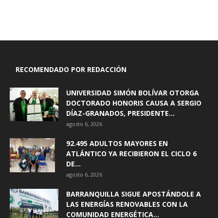
RECOMENDADO POR REDACCIÓN
UNIVERSIDAD SIMÓN BOLÍVAR OTORGA
DOCTORADO HONORIS CAUSA A SERGIO
DÍAZ-GRANADOS, PRESIDENTE...
agosto 6, 2026
92.495 ADULTOS MAYORES EN
ATLÁNTICO YA RECIBIERON EL CICLO 6
DE...
agosto 6, 2026
BARRANQUILLA SIGUE APOSTÁNDOLE A
LAS ENERGÍAS RENOVABLES CON LA
COMUNIDAD ENERGÉTICA...