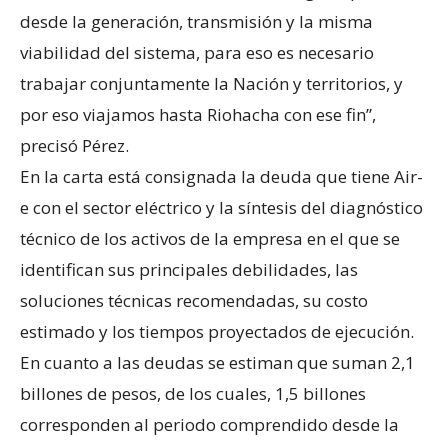
desde la generación, transmisión y la misma
viabilidad del sistema, para eso es necesario
trabajar conjuntamente la Nación y territorios, y
por eso viajamos hasta Riohacha con ese fin”,
precisó Pérez.
En la carta está consignada la deuda que tiene Air-
e con el sector eléctrico y la síntesis del diagnóstico
técnico de los activos de la empresa en el que se
identifican sus principales debilidades, las
soluciones técnicas recomendadas, su costo
estimado y los tiempos proyectados de ejecución.
En cuanto a las deudas se estiman que suman 2,1
billones de pesos, de los cuales, 1,5 billones
corresponden al periodo comprendido desde la