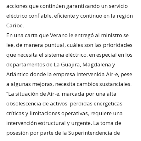
acciones que continúen garantizando un servicio
eléctrico confiable, eficiente y continuo en la región
Caribe.
En una carta que Verano le entregó al ministro se
lee, de manera puntual, cuáles son las prioridades
que necesita el sistema eléctrico, en especial en los
departamentos de La Guajira, Magdalena y
Atlántico donde la empresa intervenida Air-e, pese
a algunas mejoras, necesita cambios sustanciales.
“La situación de Air-e, marcada por una alta
obsolescencia de activos, pérdidas energéticas
críticas y limitaciones operativas, requiere una
intervención estructural y urgente. La toma de
posesión por parte de la Superintendencia de