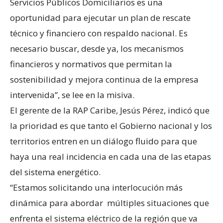
Servicios Públicos Domiciliarios es una
oportunidad para ejecutar un plan de rescate
técnico y financiero con respaldo nacional. Es
necesario buscar, desde ya, los mecanismos
financieros y normativos que permitan la
sostenibilidad y mejora continua de la empresa
intervenida”, se lee en la misiva.
El gerente de la RAP Caribe, Jesús Pérez, indicó que
la prioridad es que tanto el Gobierno nacional y los
territorios entren en un diálogo fluido para que
haya una real incidencia en cada una de las etapas
del sistema energético.
“Estamos solicitando una interlocución más
dinámica para abordar múltiples situaciones que
enfrenta el sistema eléctrico de la región que va