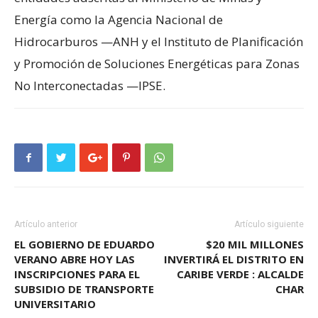
Energía como la Agencia Nacional de
Hidrocarburos —ANH y el Instituto de Planificación
y Promoción de Soluciones Energéticas para Zonas
No Interconectadas —IPSE.
Artículo anterior
Artículo siguiente
EL GOBIERNO DE EDUARDO
$20 MIL MILLONES
VERANO ABRE HOY LAS
INVERTIRÁ EL DISTRITO EN
INSCRIPCIONES PARA EL
CARIBE VERDE : ALCALDE
SUBSIDIO DE TRANSPORTE
CHAR
UNIVERSITARIO