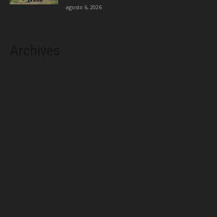
agosto 6, 2026
Archives
agosto 2026
julio 2026
junio 2026
mayo 2026
abril 2026
marzo 2026
febrero 2026
enero 2026
diciembre 2025
noviembre 2025