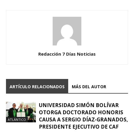
Redacción 7 Días Noticias
ARTÍCULO RELACIONADOS
MÁS DEL AUTOR
UNIVERSIDAD SIMÓN BOLÍVAR
OTORGA DOCTORADO HONORIS
CAUSA A SERGIO DÍAZ-GRANADOS,
ATLÁNTICO
PRESIDENTE EJECUTIVO DE CAF