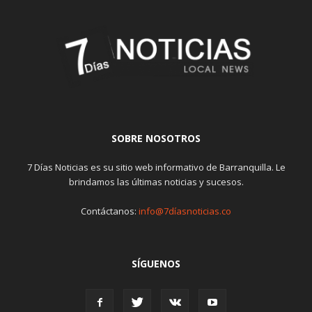
SOBRE NOSOTROS
7 Días Noticias es su sitio web informativo de Barranquilla. Le
brindamos las últimas noticias y sucesos.
Contáctanos:
info@7díasnoticias.co
SÍGUENOS