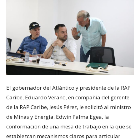
El gobernador del Atlántico y presidente de la RAP
Caribe, Eduardo Verano, en compañía del gerente
de la RAP Caribe, Jesús Pérez, le solicitó al ministro
de Minas y Energía, Edwin Palma Egea, la
conformación de una mesa de trabajo en la que se
establezcan mecanismos claros para articular