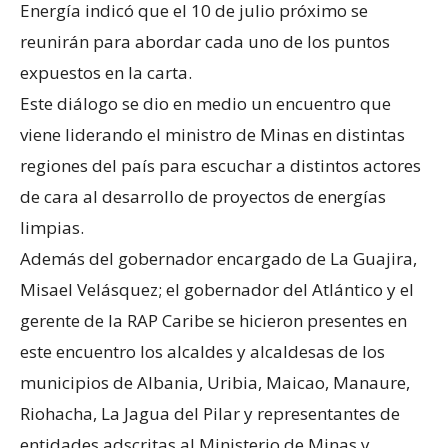
Energía indicó que el 10 de julio próximo se
reunirán para abordar cada uno de los puntos
expuestos en la carta.
Este diálogo se dio en medio un encuentro que
viene liderando el ministro de Minas en distintas
regiones del país para escuchar a distintos actores
de cara al desarrollo de proyectos de energías
limpias.
Además del gobernador encargado de La Guajira,
Misael Velásquez; el gobernador del Atlántico y el
gerente de la RAP Caribe se hicieron presentes en
este encuentro los alcaldes y alcaldesas de los
municipios de Albania, Uribia, Maicao, Manaure,
Riohacha, La Jagua del Pilar y representantes de
entidades adscritas al Ministerio de Minas y