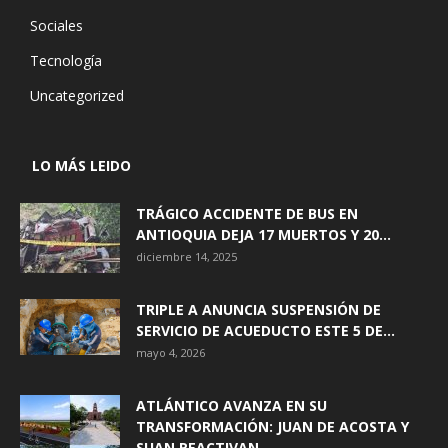
Sociales
Tecnología
Uncategorized
LO MÁS LEIDO
TRÁGICO ACCIDENTE DE BUS EN
ANTIOQUIA DEJA 17 MUERTOS Y 20...
diciembre 14, 2025
TRIPLE A ANUNCIA SUSPENSIÓN DE
SERVICIO DE ACUEDUCTO ESTE 5 DE...
mayo 4, 2026
ATLÁNTICO AVANZA EN SU
TRANSFORMACIÓN: JUAN DE ACOSTA Y
SUAN REACTIVAN...