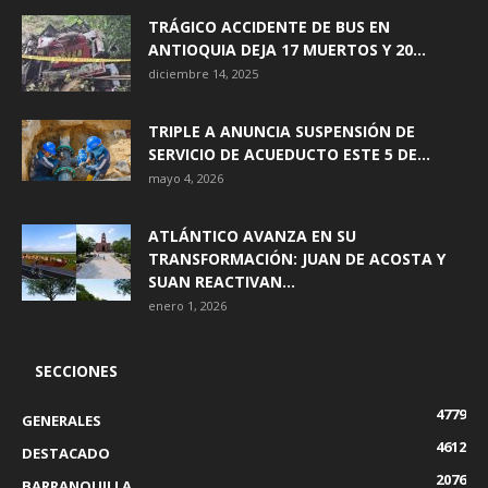
TRÁGICO ACCIDENTE DE BUS EN
ANTIOQUIA DEJA 17 MUERTOS Y 20...
diciembre 14, 2025
TRIPLE A ANUNCIA SUSPENSIÓN DE
SERVICIO DE ACUEDUCTO ESTE 5 DE...
mayo 4, 2026
ATLÁNTICO AVANZA EN SU
TRANSFORMACIÓN: JUAN DE ACOSTA Y
SUAN REACTIVAN...
enero 1, 2026
SECCIONES
4779
GENERALES
4612
DESTACADO
2076
BARRANQUILLA