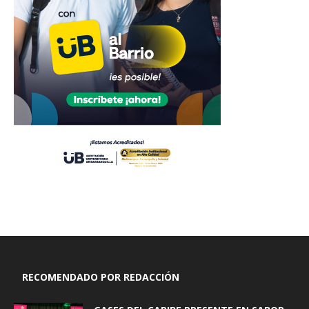
RECOMENDADO POR REDACCIÓN