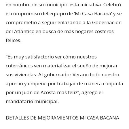
en nombre de su municipio esta iniciativa. Celebró
el compromiso del equipo de ‘Mi Casa Bacana’ y se
comprometió a seguir enlazando a la Gobernación
del Atlántico en busca de más hogares costeros
felices.
“Es muy satisfactorio ver cómo nuestros
coterráneos ven materializar el sueño de mejorar
sus viviendas. Al gobernador Verano todo nuestro
aprecio y empeño por trabajar de manera conjunta
por un Juan de Acosta más feliz”, agregó el
mandatario municipal.
DETALLES DE MEJORAMIENTOS MI CASA BACANA