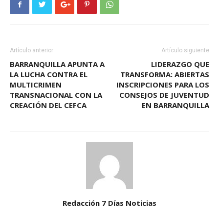
Artículo anterior
Artículo siguiente
BARRANQUILLA APUNTA A
LIDERAZGO QUE
LA LUCHA CONTRA EL
TRANSFORMA: ABIERTAS
MULTICRIMEN
INSCRIPCIONES PARA LOS
TRANSNACIONAL CON LA
CONSEJOS DE JUVENTUD
CREACIÓN DEL CEFCA
EN BARRANQUILLA
Redacción 7 Días Noticias