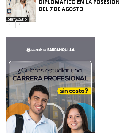
DIPLOMÁTICO EN LA POSESIÓN
DEL 7 DE AGOSTO
DESTACADO