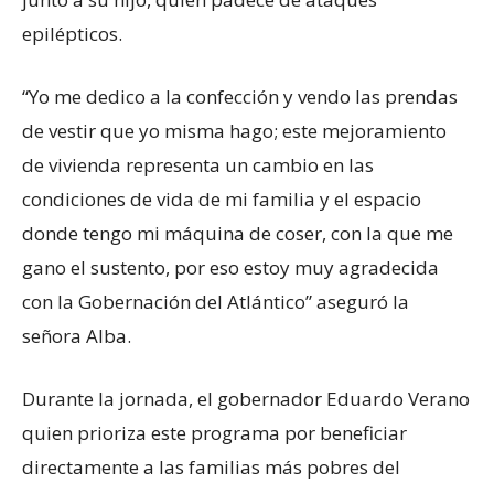
epilépticos.
“Yo me dedico a la confección y vendo las prendas
de vestir que yo misma hago; este mejoramiento
de vivienda representa un cambio en las
condiciones de vida de mi familia y el espacio
donde tengo mi máquina de coser, con la que me
gano el sustento, por eso estoy muy agradecida
con la Gobernación del Atlántico” aseguró la
señora Alba.
Durante la jornada, el gobernador Eduardo Verano
quien prioriza este programa por beneficiar
directamente a las familias más pobres del