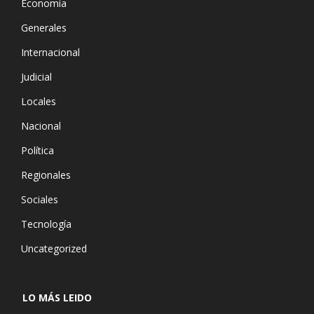
Economía
Generales
Internacional
Judicial
Locales
Nacional
Política
Regionales
Sociales
Tecnología
Uncategorized
LO MÁS LEIDO