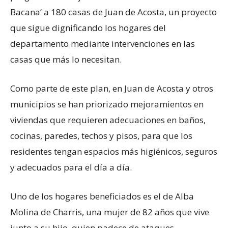
Bacana’ a 180 casas de Juan de Acosta, un proyecto
que sigue dignificando los hogares del
departamento mediante intervenciones en las
casas que más lo necesitan.
Como parte de este plan, en Juan de Acosta y otros
municipios se han priorizado mejoramientos en
viviendas que requieren adecuaciones en baños,
cocinas, paredes, techos y pisos, para que los
residentes tengan espacios más higiénicos, seguros
y adecuados para el día a día.
Uno de los hogares beneficiados es el de Alba
Molina de Charris, una mujer de 82 años que vive
junto a su hijo, quien padece de ataques