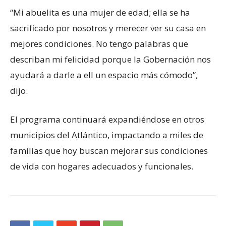
“Mi abuelita es una mujer de edad; ella se ha
sacrificado por nosotros y merecer ver su casa en
mejores condiciones. No tengo palabras que
describan mi felicidad porque la Gobernación nos
ayudará a darle a ell un espacio más cómodo”,
dijo.
El programa continuará expandiéndose en otros
municipios del Atlántico, impactando a miles de
familias que hoy buscan mejorar sus condiciones
de vida con hogares adecuados y funcionales.