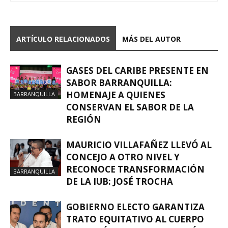
ARTÍCULO RELACIONADOS
MÁS DEL AUTOR
GASES DEL CARIBE PRESENTE EN
SABOR BARRANQUILLA:
HOMENAJE A QUIENES
BARRANQUILLA
CONSERVAN EL SABOR DE LA
REGIÓN
MAURICIO VILLAFAÑEZ LLEVÓ AL
CONCEJO A OTRO NIVEL Y
RECONOCE TRANSFORMACIÓN
BARRANQUILLA
DE LA IUB: JOSÉ TROCHA
GOBIERNO ELECTO GARANTIZA
TRATO EQUITATIVO AL CUERPO