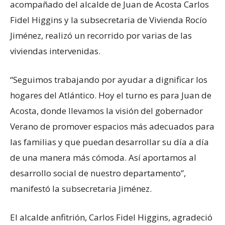
acompañado del alcalde de Juan de Acosta Carlos
Fidel Higgins y la subsecretaria de Vivienda Rocío
Jiménez, realizó un recorrido por varias de las
viviendas intervenidas.
“Seguimos trabajando por ayudar a dignificar los
hogares del Atlántico. Hoy el turno es para Juan de
Acosta, donde llevamos la visión del gobernador
Verano de promover espacios más adecuados para
las familias y que puedan desarrollar su día a día
de una manera más cómoda. Así aportamos al
desarrollo social de nuestro departamento”,
manifestó la subsecretaria Jiménez.
El alcalde anfitrión, Carlos Fidel Higgins, agradeció