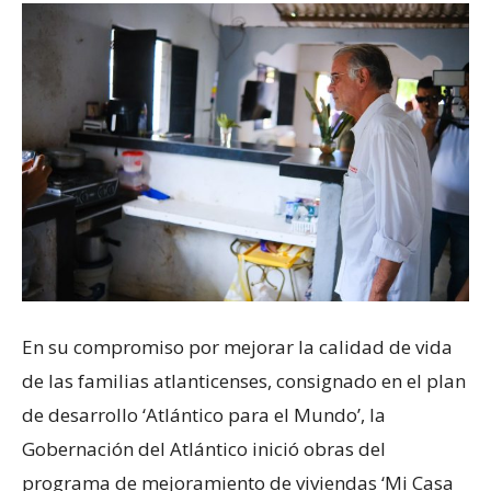
En su compromiso por mejorar la calidad de vida
de las familias atlanticenses, consignado en el plan
de desarrollo ‘Atlántico para el Mundo’, la
Gobernación del Atlántico inició obras del
programa de mejoramiento de viviendas ‘Mi Casa