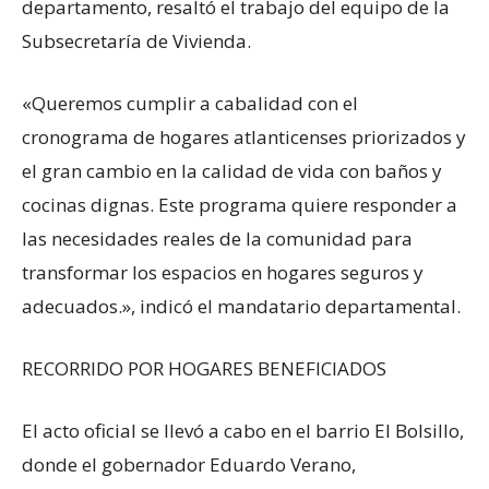
departamento, resaltó el trabajo del equipo de la
Subsecretaría de Vivienda.
«Queremos cumplir a cabalidad con el
cronograma de hogares atlanticenses priorizados y
el gran cambio en la calidad de vida con baños y
cocinas dignas. Este programa quiere responder a
las necesidades reales de la comunidad para
transformar los espacios en hogares seguros y
adecuados.», indicó el mandatario departamental.
RECORRIDO POR HOGARES BENEFICIADOS
El acto oficial se llevó a cabo en el barrio El Bolsillo,
donde el gobernador Eduardo Verano,