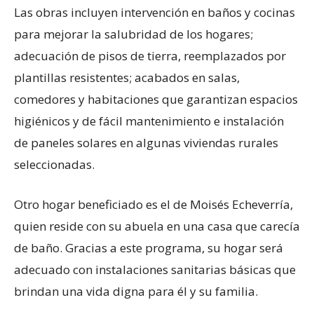
Las obras incluyen intervención en baños y cocinas
para mejorar la salubridad de los hogares;
adecuación de pisos de tierra, reemplazados por
plantillas resistentes; acabados en salas,
comedores y habitaciones que garantizan espacios
higiénicos y de fácil mantenimiento e instalación
de paneles solares en algunas viviendas rurales
seleccionadas.
Otro hogar beneficiado es el de Moisés Echeverría,
quien reside con su abuela en una casa que carecía
de baño. Gracias a este programa, su hogar será
adecuado con instalaciones sanitarias básicas que
brindan una vida digna para él y su familia.