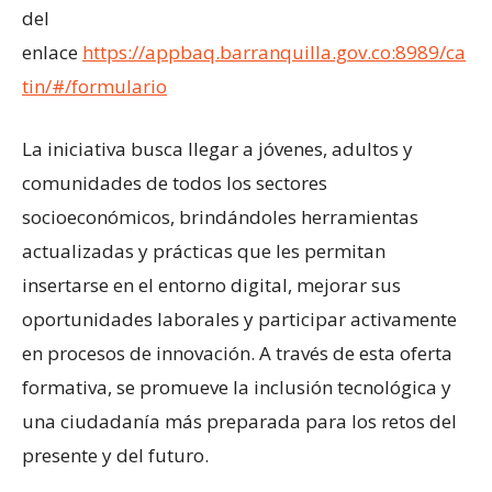
del
enlace
https://appbaq.barranquilla.gov.co:8989/ca
tin/#/formulario
La iniciativa busca llegar a jóvenes, adultos y
comunidades de todos los sectores
socioeconómicos, brindándoles herramientas
actualizadas y prácticas que les permitan
insertarse en el entorno digital, mejorar sus
oportunidades laborales y participar activamente
en procesos de innovación. A través de esta oferta
formativa, se promueve la inclusión tecnológica y
una ciudadanía más preparada para los retos del
presente y del futuro.