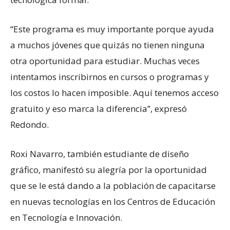
“Este programa es muy importante porque ayuda
a muchos jóvenes que quizás no tienen ninguna
otra oportunidad para estudiar. Muchas veces
intentamos inscribirnos en cursos o programas y
los costos lo hacen imposible. Aquí tenemos acceso
gratuito y eso marca la diferencia”, expresó
Redondo.
Roxi Navarro, también estudiante de diseño
gráfico, manifestó su alegría por la oportunidad
que se le está dando a la población de capacitarse
en nuevas tecnologías en los Centros de Educación
en Tecnología e Innovación.