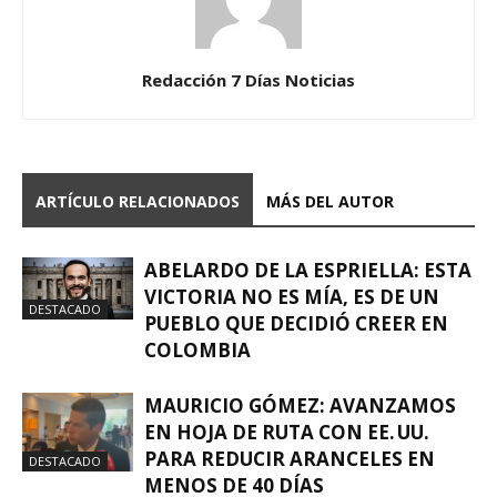
Redacción 7 Días Noticias
ARTÍCULO RELACIONADOS
MÁS DEL AUTOR
ABELARDO DE LA ESPRIELLA: ESTA
VICTORIA NO ES MÍA, ES DE UN
DESTACADO
PUEBLO QUE DECIDIÓ CREER EN
COLOMBIA
MAURICIO GÓMEZ: AVANZAMOS
EN HOJA DE RUTA CON EE. UU.
PARA REDUCIR ARANCELES EN
DESTACADO
MENOS DE 40 DÍAS