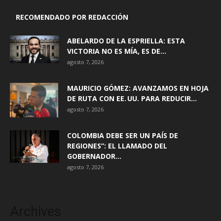
RECOMENDADO POR REDACCIÓN
ABELARDO DE LA ESPRIELLA: ESTA
VICTORIA NO ES MÍA, ES DE...
agosto 7, 2026
MAURICIO GÓMEZ: AVANZAMOS EN HOJA
DE RUTA CON EE. UU. PARA REDUCIR...
agosto 7, 2026
COLOMBIA DEBE SER UN PAÍS DE
REGIONES”: EL LLAMADO DEL
GOBERNADOR...
agosto 7, 2026
Archives