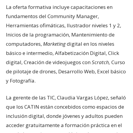
La oferta formativa incluye capacitaciones en
fundamentos del Community Manager,
Herramientas ofimáticas, Ilustrador niveles 1 y 2,
Inicios de la programación, Mantenimiento de
computadores,
Marketing
digital en los niveles
básico e intermedio, Alfabetización Digital, Click
digital, Creación de videojuegos con
Scratch,
Curso
de pilotaje de drones, Desarrollo Web, Excel básico
y Fotografía.
La gerente de las TIC, Claudia Vargas López, señaló
que los CATIN están concebidos como espacios de
inclusión digital, donde jóvenes y adultos pueden
acceder gratuitamente a formación práctica en el