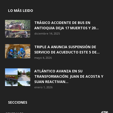
LO MÁS LEIDO
TRÁGICO ACCIDENTE DE BUS EN
ANTIOQUIA DEJA 17 MUERTOS Y 20...
diciembre 14, 2025
TRIPLE A ANUNCIA SUSPENSIÓN DE
SERVICIO DE ACUEDUCTO ESTE 5 DE...
mayo 4, 2026
ATLÁNTICO AVANZA EN SU
TRANSFORMACIÓN: JUAN DE ACOSTA Y
SUAN REACTIVAN...
enero 1, 2026
SECCIONES
4790