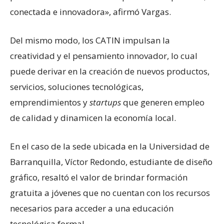
conectada e innovadora», afirmó Vargas.
Del mismo modo, los CATIN impulsan la
creatividad y el pensamiento innovador, lo cual
puede derivar en la creación de nuevos productos,
servicios, soluciones tecnológicas,
emprendimientos y
startups
que generen empleo
de calidad y dinamicen la economía local.
En el caso de la sede ubicada en la Universidad de
Barranquilla, Víctor Redondo, estudiante de diseño
gráfico, resaltó el valor de brindar formación
gratuita a jóvenes que no cuentan con los recursos
necesarios para acceder a una educación
tecnológica formal.