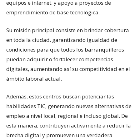
equipos e internet, y apoyo a proyectos de
emprendimiento de base tecnológica.
Su misión principal consiste en brindar cobertura
en toda la ciudad, garantizando igualdad de
condiciones para que todos los barranquilleros
puedan adquirir o fortalecer competencias
digitales, aumentando así su competitividad en el
ámbito laboral actual.
Además, estos centros buscan potenciar las
habilidades TIC, generando nuevas alternativas de
empleo a nivel local, regional e incluso global. De
esta manera, contribuyen activamente a reducir la
brecha digital y promueven una verdadera