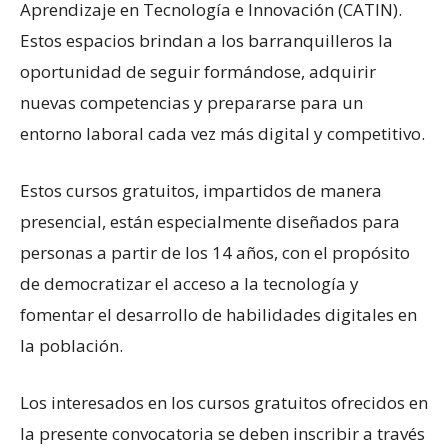
Aprendizaje en Tecnología e Innovación (CATIN).
Estos espacios brindan a los barranquilleros la
oportunidad de seguir formándose, adquirir
nuevas competencias y prepararse para un
entorno laboral cada vez más digital y competitivo.
Estos cursos gratuitos, impartidos de manera
presencial, están especialmente diseñados para
personas a partir de los 14 años, con el propósito
de democratizar el acceso a la tecnología y
fomentar el desarrollo de habilidades digitales en
la población.
Los interesados en los cursos gratuitos ofrecidos en
la presente convocatoria se deben inscribir a través