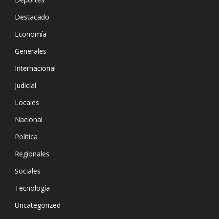
Destacado
Economía
Generales
Internacional
Judicial
Locales
Nacional
Política
Regionales
Sociales
Tecnología
Uncategorized