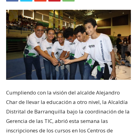
Cumpliendo con la visión del alcalde Alejandro
Char de llevar la educación a otro nivel, la Alcaldía
Distrital de Barranquilla bajo la coordinación de la
Gerencia de las TIC, abrió esta semana las
inscripciones de los cursos en los Centros de