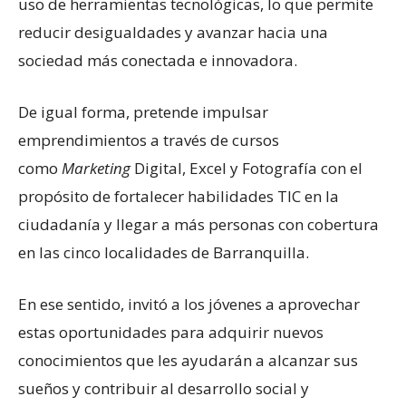
uso de herramientas tecnológicas, lo que permite
reducir desigualdades y avanzar hacia una
sociedad más conectada e innovadora.
De igual forma, pretende impulsar
emprendimientos a través de cursos
como
Marketing
Digital, Excel y Fotografía con el
propósito de fortalecer habilidades TIC en la
ciudadanía y llegar a más personas con cobertura
en las cinco localidades de Barranquilla.
En ese sentido, invitó a los jóvenes a aprovechar
estas oportunidades para adquirir nuevos
conocimientos que les ayudarán a alcanzar sus
sueños y contribuir al desarrollo social y