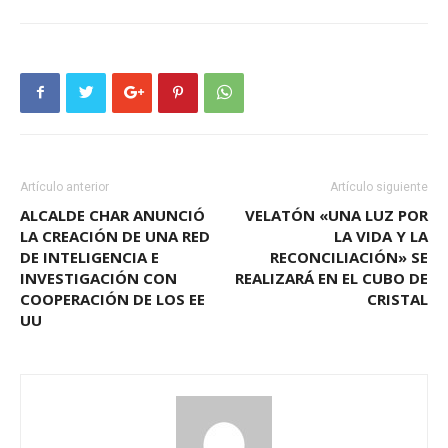
Artículo anterior
Artículo siguiente
ALCALDE CHAR ANUNCIÓ
VELATÓN «UNA LUZ POR
LA CREACIÓN DE UNA RED
LA VIDA Y LA
DE INTELIGENCIA E
RECONCILIACIÓN» SE
INVESTIGACIÓN CON
REALIZARÁ EN EL CUBO DE
COOPERACIÓN DE LOS EE
CRISTAL
UU