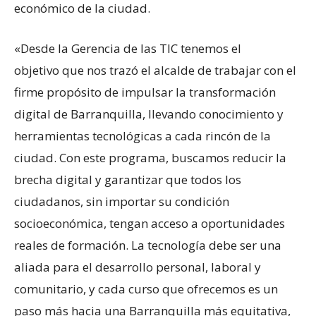
económico de la ciudad.
«Desde la Gerencia de las TIC tenemos el
objetivo que nos trazó el alcalde de trabajar con el
firme propósito de impulsar la transformación
digital de Barranquilla, llevando conocimiento y
herramientas tecnológicas a cada rincón de la
ciudad. Con este programa, buscamos reducir la
brecha digital y garantizar que todos los
ciudadanos, sin importar su condición
socioeconómica, tengan acceso a oportunidades
reales de formación. La tecnología debe ser una
aliada para el desarrollo personal, laboral y
comunitario, y cada curso que ofrecemos es un
paso más hacia una Barranquilla más equitativa,