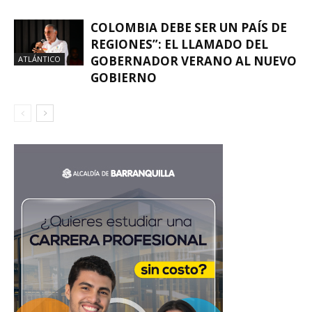
COLOMBIA DEBE SER UN PAÍS DE
REGIONES”: EL LLAMADO DEL
GOBERNADOR VERANO AL NUEVO
ATLÁNTICO
GOBIERNO