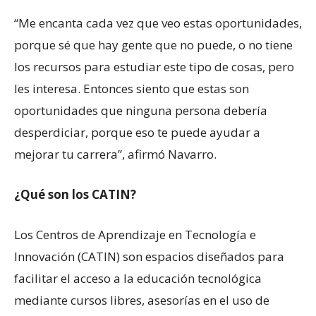
“Me encanta cada vez que veo estas oportunidades,
porque sé que hay gente que no puede, o no tiene
los recursos para estudiar este tipo de cosas, pero
les interesa. Entonces siento que estas son
oportunidades que ninguna persona debería
desperdiciar, porque eso te puede ayudar a
mejorar tu carrera”, afirmó Navarro.
¿Qué son los CATIN?
Los Centros de Aprendizaje en Tecnología e
Innovación (CATIN) son espacios diseñados para
facilitar el acceso a la educación tecnológica
mediante cursos libres, asesorías en el uso de