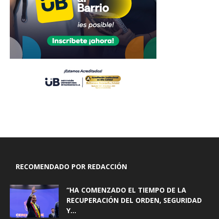
RECOMENDADO POR REDACCIÓN
“HA COMENZADO EL TIEMPO DE LA
RECUPERACIÓN DEL ORDEN, SEGURIDAD
Y...