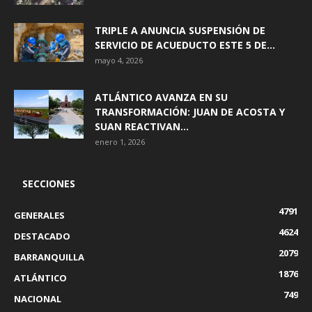
TRIPLE A ANUNCIA SUSPENSIÓN DE
SERVICIO DE ACUEDUCTO ESTE 5 DE...
mayo 4, 2026
ATLÁNTICO AVANZA EN SU
TRANSFORMACIÓN: JUAN DE ACOSTA Y
SUAN REACTIVAN...
enero 1, 2026
SECCIONES
4791
GENERALES
4624
DESTACADO
2079
BARRANQUILLA
1876
ATLÁNTICO
749
NACIONAL