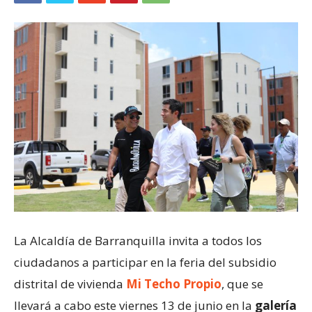
La Alcaldía de Barranquilla invita a todos los
ciudadanos a participar en la feria del subsidio
distrital de vivienda
Mi Techo Propio
, que se
llevará a cabo este viernes 13 de junio en la
galería