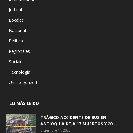
Judicial
Locales
Nacional
Política
Regionales
Sociales
Tecnología
Uncategorized
LO MÁS LEIDO
TRÁGICO ACCIDENTE DE BUS EN
ANTIOQUIA DEJA 17 MUERTOS Y 20...
diciembre 14, 2025