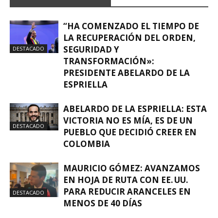
“HA COMENZADO EL TIEMPO DE
LA RECUPERACIÓN DEL ORDEN,
SEGURIDAD Y
DESTACADO
TRANSFORMACIÓN»:
PRESIDENTE ABELARDO DE LA
ESPRIELLA
ABELARDO DE LA ESPRIELLA: ESTA
VICTORIA NO ES MÍA, ES DE UN
DESTACADO
PUEBLO QUE DECIDIÓ CREER EN
COLOMBIA
MAURICIO GÓMEZ: AVANZAMOS
EN HOJA DE RUTA CON EE. UU.
PARA REDUCIR ARANCELES EN
DESTACADO
MENOS DE 40 DÍAS