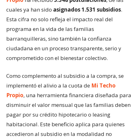
cuales ya han sido
asignados 1.531 subsidios
.
Esta cifra no solo refleja el impacto real del
programa en la vida de las familias
barranquilleras, sino también la confianza
ciudadana en un proceso transparente, serio y
comprometido con el bienestar colectivo.
Como complemento al subsidio a la compra, se
implementó el alivio a la cuota de
Mi Techo
Propio
, una herramienta financiera diseñada para
disminuir el valor mensual que las familias deben
pagar por su crédito hipotecario o leasing
habitacional. Este beneficio aplica para quienes
accedieron al subsidio en la modalidad no