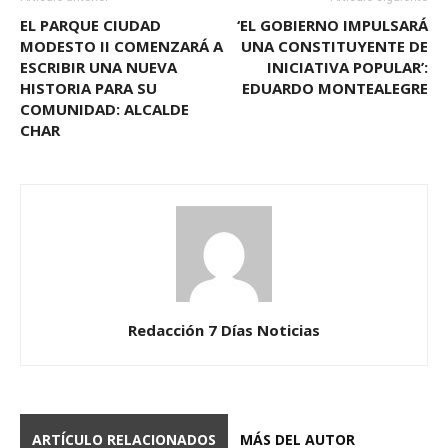
EL PARQUE CIUDAD
‘EL GOBIERNO IMPULSARÁ
MODESTO II COMENZARÁ A
UNA CONSTITUYENTE DE
ESCRIBIR UNA NUEVA
INICIATIVA POPULAR’:
HISTORIA PARA SU
EDUARDO MONTEALEGRE
COMUNIDAD: ALCALDE
CHAR
Redacción 7 Días Noticias
ARTÍCULO RELACIONADOS
MÁS DEL AUTOR