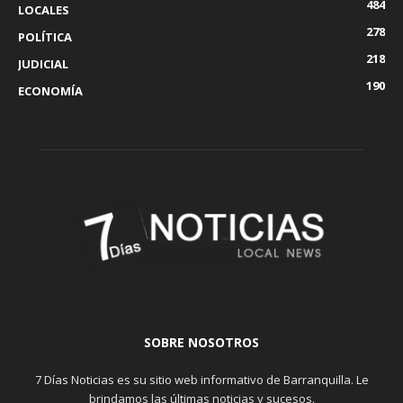
484
LOCALES
278
POLÍTICA
218
JUDICIAL
190
ECONOMÍA
SOBRE NOSOTROS
7 Días Noticias es su sitio web informativo de Barranquilla. Le
brindamos las últimas noticias y sucesos.