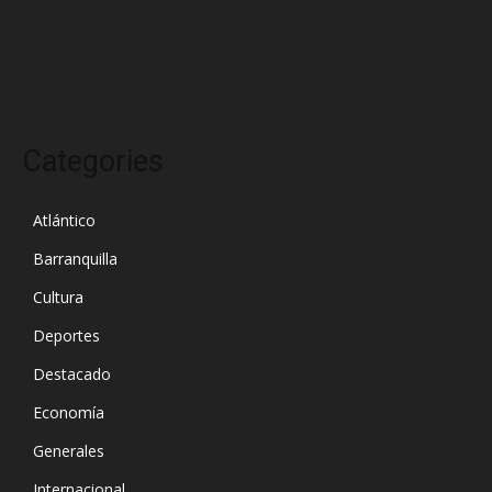
enero 2025
diciembre 2024
Categories
Atlántico
Barranquilla
Cultura
Deportes
Destacado
Economía
Generales
Internacional