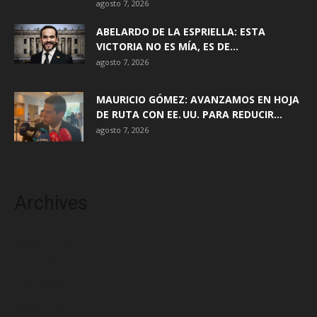
agosto 7, 2026
ABELARDO DE LA ESPRIELLA: ESTA
VICTORIA NO ES MÍA, ES DE...
agosto 7, 2026
MAURICIO GÓMEZ: AVANZAMOS EN HOJA
DE RUTA CON EE. UU. PARA REDUCIR...
agosto 7, 2026
Archives
agosto 2026
julio 2026
junio 2026
mayo 2026