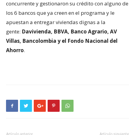
concurrente y gestionaron su crédito con alguno de
los 6 bancos que ya creen en el programa y le
apuestan a entregar viviendas dignas a la
gente:
Davivienda, BBVA, Banco Agrario, AV
Villas, Bancolombia y el Fondo Nacional del
Ahorro
.
Artículo anterior
Artículo siguiente