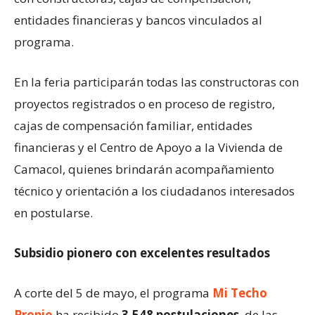
entidades financieras y bancos vinculados al
programa.
En la feria participarán todas las constructoras con
proyectos registrados o en proceso de registro,
cajas de compensación familiar, entidades
financieras y el Centro de Apoyo a la Vivienda de
Camacol, quienes brindarán acompañamiento
técnico y orientación a los ciudadanos interesados
en postularse.
Subsidio pionero con excelentes resultados
A corte del 5 de mayo, el programa
Mi Techo
Propio
ha recibido
3.548 postulaciones
, de las