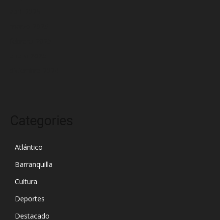
abril 2025
marzo 2025
febrero 2025
enero 2025
diciembre 2024
Categories
Atlántico
Barranquilla
Cultura
Deportes
Destacado