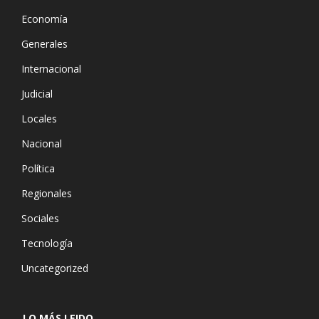
Economía
Generales
Internacional
Judicial
Locales
Nacional
Política
Regionales
Sociales
Tecnología
Uncategorized
LO MÁS LEIDO