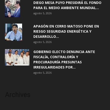
DIEGO MESA PUYO PRESIDIRÁ EL FONDO
PARA EL MEDIO AMBIENTE MUNDIAL...
agosto 5, 2026
APAGÓN EN CERRO MATOSO PONE EN
RIESGO SEGURIDAD ENERGÉTICA Y
DESARROLLO...
agosto 5, 2026
GOBIERNO ELECTO DENUNCIA ANTE
FISCALÍA, CONTRALORÍA Y
PROCURADURÍA PRESUNTAS
IRREGULARIDADES POR...
agosto 5, 2026
Archives
agosto 2026