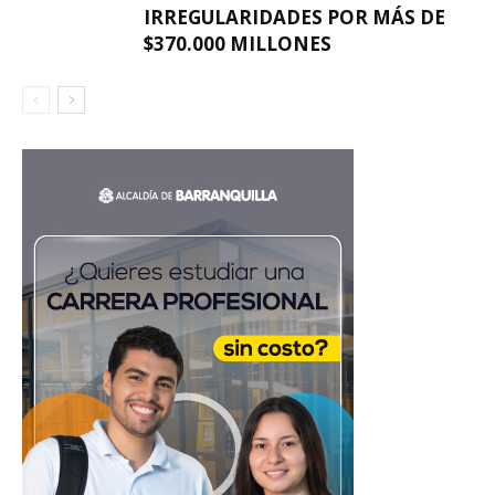
IRREGULARIDADES POR MÁS DE
$370.000 MILLONES