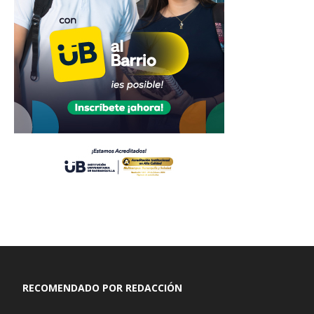
RECOMENDADO POR REDACCIÓN