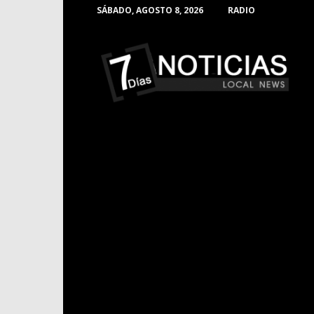
SÁBADO, AGOSTO 8, 2026
RADIO
Noticias
de
Barranquilla