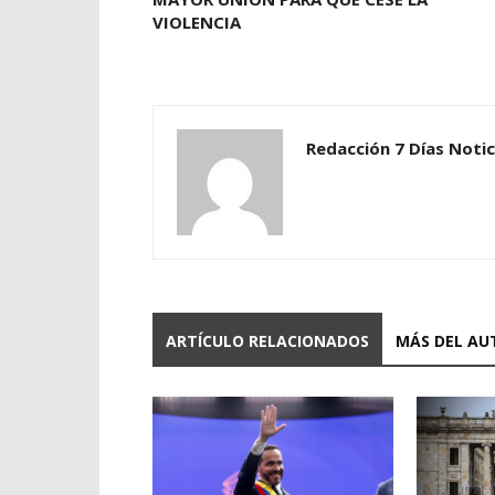
VIOLENCIA
Redacción 7 Días Notic
ARTÍCULO RELACIONADOS
MÁS DEL AU