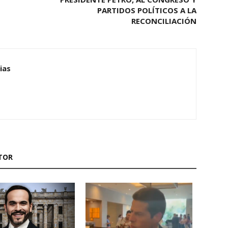
PARTIDOS POLÍTICOS A LA
RECONCILIACIÓN
ias
TOR