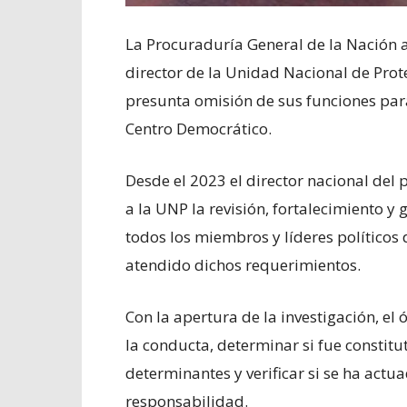
La Procuraduría General de la Nación ab
director de la Unidad Nacional de Prot
presunta omisión de sus funciones par
Centro Democrático.
Desde el 2023 el director nacional del p
a la UNP la revisión, fortalecimiento 
todos los miembros y líderes políticos 
atendido dichos requerimientos.
Con la apertura de la investigación, el 
la conducta, determinar si fue constitut
determinantes y verificar si se ha act
responsabilidad.