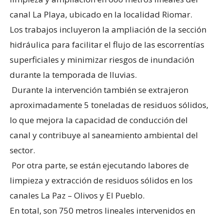
canal La Playa, ubicado en la localidad Riomar.
Los trabajos incluyeron la ampliación de la sección
hidráulica para facilitar el flujo de las escorrentías
superficiales y minimizar riesgos de inundación
durante la temporada de lluvias.
Durante la intervención también se extrajeron
aproximadamente 5 toneladas de residuos sólidos,
lo que mejora la capacidad de conducción del
canal y contribuye al saneamiento ambiental del
sector.
Por otra parte, se están ejecutando labores de
limpieza y extracción de residuos sólidos en los
canales La Paz – Olivos y El Pueblo.
En total, son 750 metros lineales intervenidos en