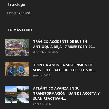
Tecnología
Uncategorized
LO MÁS LEIDO
TRÁGICO ACCIDENTE DE BUS EN
ANTIOQUIA DEJA 17 MUERTOS Y 20...
diciembre 14, 2025
TRIPLE A ANUNCIA SUSPENSIÓN DE
SERVICIO DE ACUEDUCTO ESTE 5 DE...
mayo 4, 2026
ATLÁNTICO AVANZA EN SU
TRANSFORMACIÓN: JUAN DE ACOSTA Y
SUAN REACTIVAN...
enero 1, 2026