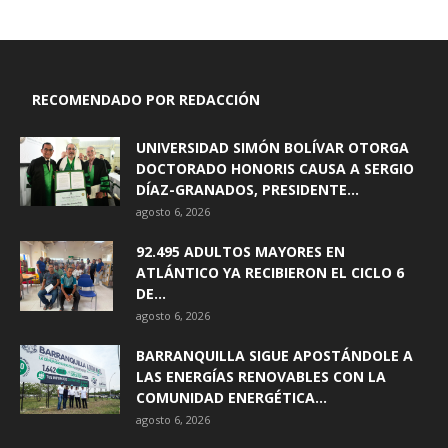
RECOMENDADO POR REDACCIÓN
UNIVERSIDAD SIMÓN BOLÍVAR OTORGA
DOCTORADO HONORIS CAUSA A SERGIO
DÍAZ-GRANADOS, PRESIDENTE...
agosto 6, 2026
92.495 ADULTOS MAYORES EN
ATLÁNTICO YA RECIBIERON EL CICLO 6
DE...
agosto 6, 2026
BARRANQUILLA SIGUE APOSTÁNDOLE A
LAS ENERGÍAS RENOVABLES CON LA
COMUNIDAD ENERGÉTICA...
agosto 6, 2026