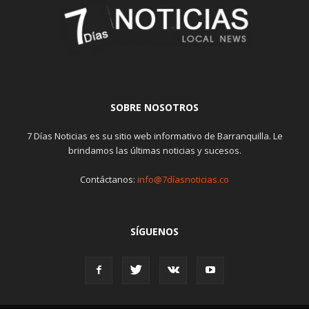
SOBRE NOSOTROS
7 Días Noticias es su sitio web informativo de Barranquilla. Le
brindamos las últimas noticias y sucesos.
Contáctanos:
info@7díasnoticias.co
SÍGUENOS