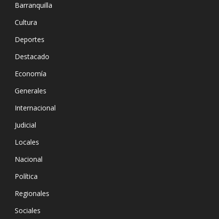
Barranquilla
Cultura
Deportes
Destacado
Economía
Generales
Internacional
Judicial
Locales
Nacional
Política
Regionales
Sociales