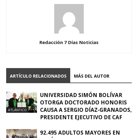
Redacción 7 Días Noticias
ARTÍCULO RELACIONADOS
MÁS DEL AUTOR
UNIVERSIDAD SIMÓN BOLÍVAR
OTORGA DOCTORADO HONORIS
CAUSA A SERGIO DÍAZ-GRANADOS,
ATLÁNTICO
PRESIDENTE EJECUTIVO DE CAF
92.495 ADULTOS MAYORES EN