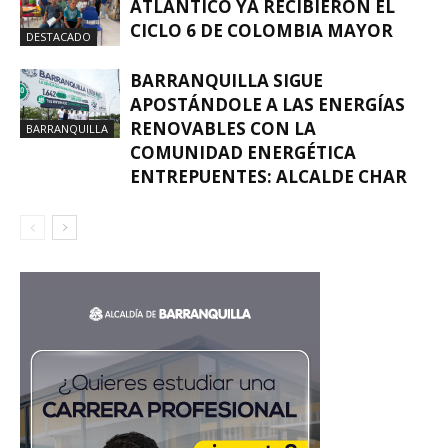
ATLÁNTICO YA RECIBIERON EL
CICLO 6 DE COLOMBIA MAYOR
DESTACADO
BARRANQUILLA SIGUE
APOSTÁNDOLE A LAS ENERGÍAS
RENOVABLES CON LA
BARRANQUILLA
COMUNIDAD ENERGÉTICA
ENTREPUENTES: ALCALDE CHAR