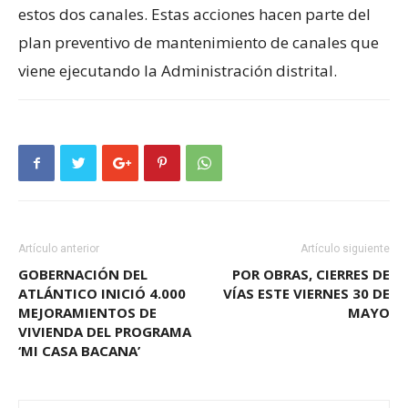
estos dos canales. Estas acciones hacen parte del
plan preventivo de mantenimiento de canales que
viene ejecutando la Administración distrital.
Artículo anterior
Artículo siguiente
GOBERNACIÓN DEL
POR OBRAS, CIERRES DE
ATLÁNTICO INICIÓ 4.000
VÍAS ESTE VIERNES 30 DE
MEJORAMIENTOS DE
MAYO
VIVIENDA DEL PROGRAMA
‘MI CASA BACANA’