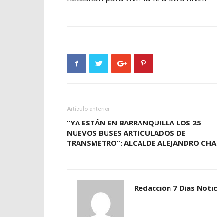
Artículo anterior
“YA ESTÁN EN BARRANQUILLA LOS 25
NUEVOS BUSES ARTICULADOS DE
TRANSMETRO”: ALCALDE ALEJANDRO CHA
Redacción 7 Días Notic