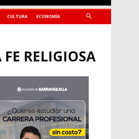
CULTURA
ECONOMÍA
 FE RELIGIOSA