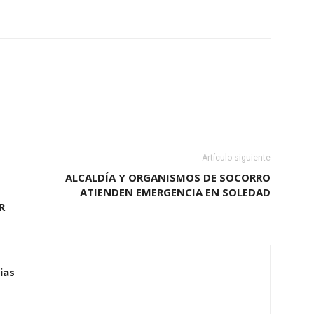
Artículo siguiente
ALCALDÍA Y ORGANISMOS DE SOCORRO
ATIENDEN EMERGENCIA EN SOLEDAD
R
ias