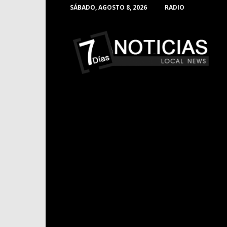
SÁBADO, AGOSTO 8, 2026
RADIO
Noticias
de
Barranquilla