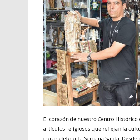
El corazón de nuestro Centro Histórico 
artículos religiosos que reflejan la cul
para celebrar la Semana Santa. Desde i