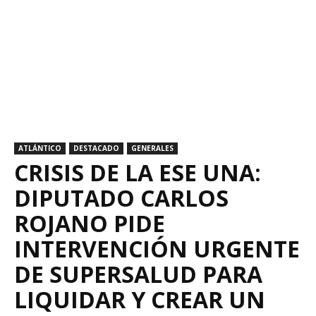
ATLÁNTICO
DESTACADO
GENERALES
CRISIS DE LA ESE UNA:
DIPUTADO CARLOS
ROJANO PIDE
INTERVENCIÓN URGENTE
DE SUPERSALUD PARA
LIQUIDAR Y CREAR UN