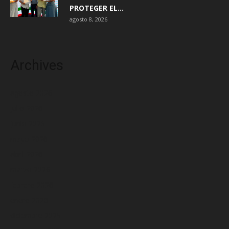
PROTEGER EL...
agosto 8, 2026
Archives
agosto 2026
julio 2026
junio 2026
mayo 2026
abril 2026
marzo 2026
febrero 2026
enero 2026
diciembre 2025