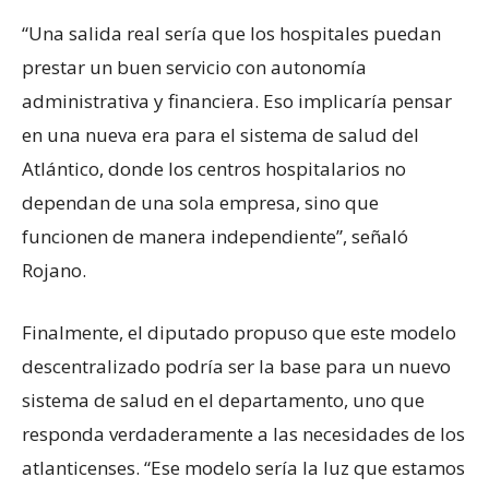
“Una salida real sería que los hospitales puedan
prestar un buen servicio con autonomía
administrativa y financiera. Eso implicaría pensar
en una nueva era para el sistema de salud del
Atlántico, donde los centros hospitalarios no
dependan de una sola empresa, sino que
funcionen de manera independiente”, señaló
Rojano.
Finalmente, el diputado propuso que este modelo
descentralizado podría ser la base para un nuevo
sistema de salud en el departamento, uno que
responda verdaderamente a las necesidades de los
atlanticenses. “Ese modelo sería la luz que estamos