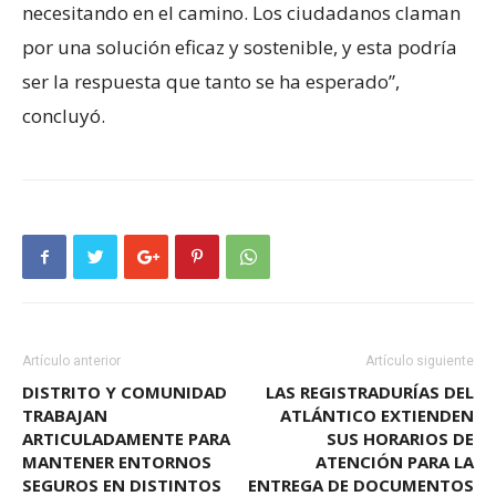
necesitando en el camino. Los ciudadanos claman
por una solución eficaz y sostenible, y esta podría
ser la respuesta que tanto se ha esperado”,
concluyó.
Artículo anterior
Artículo siguiente
DISTRITO Y COMUNIDAD
LAS REGISTRADURÍAS DEL
TRABAJAN
ATLÁNTICO EXTIENDEN
ARTICULADAMENTE PARA
SUS HORARIOS DE
MANTENER ENTORNOS
ATENCIÓN PARA LA
SEGUROS EN DISTINTOS
ENTREGA DE DOCUMENTOS