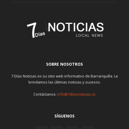
SOBRE NOSOTROS
7 Días Noticias es su sitio web informativo de Barranquilla. Le
brindamos las últimas noticias y sucesos.
Contáctanos:
info@7díasnoticias.co
SÍGUENOS