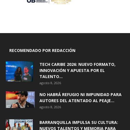
RECOMENDADO POR REDACCIÓN
TECH CARIBE 2026: NUEVO FORMATO,
INNOVACIÓN Y APUESTA POR EL
TALENTO...
agosto 8, 2026
NO HABRÁ REFUGIO NI IMPUNIDAD PARA
AUTORES DEL ATENTADO AL PEAJE...
agosto 8, 2026
BARRANQUILLA IMPULSA SU CULTURA:
NUEVOS TALENTOS Y MEMORIA PARA