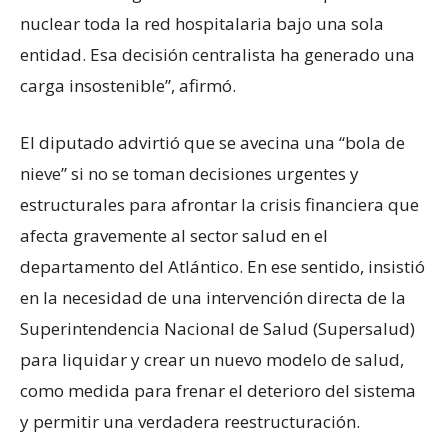
nuclear toda la red hospitalaria bajo una sola
entidad. Esa decisión centralista ha generado una
carga insostenible”, afirmó.
El diputado advirtió que se avecina una “bola de
nieve” si no se toman decisiones urgentes y
estructurales para afrontar la crisis financiera que
afecta gravemente al sector salud en el
departamento del Atlántico. En ese sentido, insistió
en la necesidad de una intervención directa de la
Superintendencia Nacional de Salud (Supersalud)
para liquidar y crear un nuevo modelo de salud,
como medida para frenar el deterioro del sistema
y permitir una verdadera reestructuración.