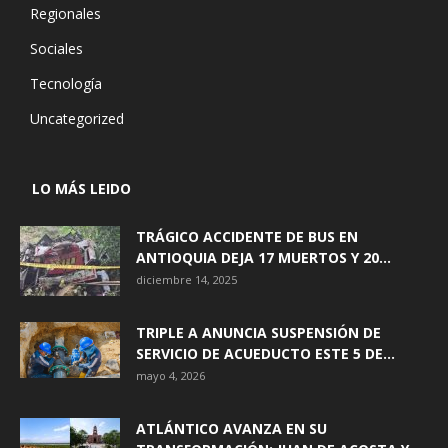
Regionales
Sociales
Tecnología
Uncategorized
LO MÁS LEIDO
TRÁGICO ACCIDENTE DE BUS EN
ANTIOQUIA DEJA 17 MUERTOS Y 20...
diciembre 14, 2025
TRIPLE A ANUNCIA SUSPENSIÓN DE
SERVICIO DE ACUEDUCTO ESTE 5 DE...
mayo 4, 2026
ATLÁNTICO AVANZA EN SU