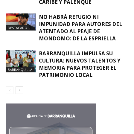
CARIBE Y PALENQUE
NO HABRÁ REFUGIO NI
IMPUNIDAD PARA AUTORES DEL
DESTACADO
ATENTADO AL PEAJE DE
MONDOMO: DE LA ESPRIELLA
BARRANQUILLA IMPULSA SU
CULTURA: NUEVOS TALENTOS Y
MEMORIA PARA PROTEGER EL
BARRANQUILLA
PATRIMONIO LOCAL