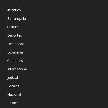
Atlántico
Barranquilla
Cultura
Deportes
Destacado
Economía
Generales
Internacional
Judicial
Locales
Nacional
Política