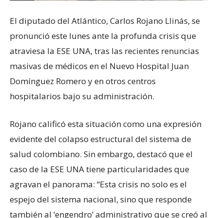
El diputado del Atlántico, Carlos Rojano Llinás, se
pronunció este lunes ante la profunda crisis que
atraviesa la ESE UNA, tras las recientes renuncias
masivas de médicos en el Nuevo Hospital Juan
Domínguez Romero y en otros centros
hospitalarios bajo su administración.
Rojano calificó esta situación como una expresión
evidente del colapso estructural del sistema de
salud colombiano. Sin embargo, destacó que el
caso de la ESE UNA tiene particularidades que
agravan el panorama: “Esta crisis no solo es el
espejo del sistema nacional, sino que responde
también al ‘engendro’ administrativo que se creó al