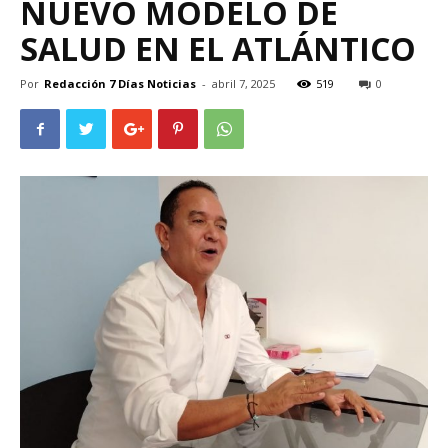
NUEVO MODELO DE
SALUD EN EL ATLÁNTICO
Por
Redacción 7 Días Noticias
-
abril 7, 2025
519
0