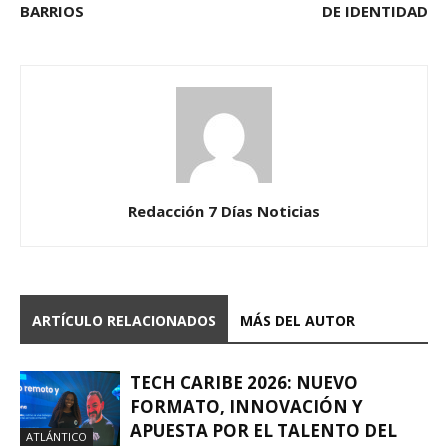
BARRIOS
DE IDENTIDAD
Redacción 7 Días Noticias
ARTÍCULO RELACIONADOS
MÁS DEL AUTOR
TECH CARIBE 2026: NUEVO
FORMATO, INNOVACIÓN Y
APUESTA POR EL TALENTO DEL
ATLÁNTICO