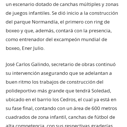
un escenario dotado de canchas múltiples y zonas
de juegos infantiles. Se dió inicio a la construcción
del parque Normandía, el primero con ring de
boxeo y que, además, contará con la presencia,
como entrenador del excampeón mundial de
boxeo, Ener Julio.
José Carlos Galindo, secretario de obras continuó
su intervención asegurando que se adelantan a
buen ritmo los trabajos de construcción del
polideportivo más grande que tendrá Soledad,
ubicado en el barrio los Cedros, el cual ya está en
su fase final, contando con un área de 600 metros
cuadrados de zona infantil, canchas de fútbol de
alta competencia, con sus respectivas graderías,