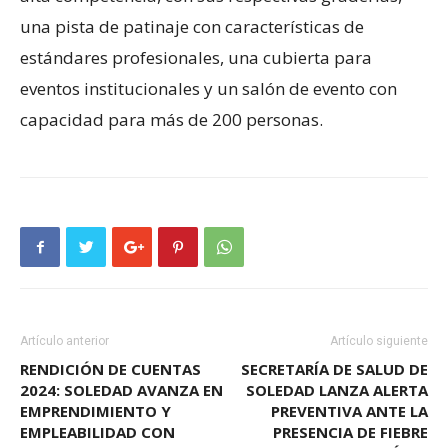
una pista de patinaje con características de
estándares profesionales, una cubierta para
eventos institucionales y un salón de evento con
capacidad para más de 200 personas.
Artículo anterior
Artículo siguiente
RENDICIÓN DE CUENTAS
SECRETARÍA DE SALUD DE
2024: SOLEDAD AVANZA EN
SOLEDAD LANZA ALERTA
EMPRENDIMIENTO Y
PREVENTIVA ANTE LA
EMPLEABILIDAD CON
PRESENCIA DE FIEBRE