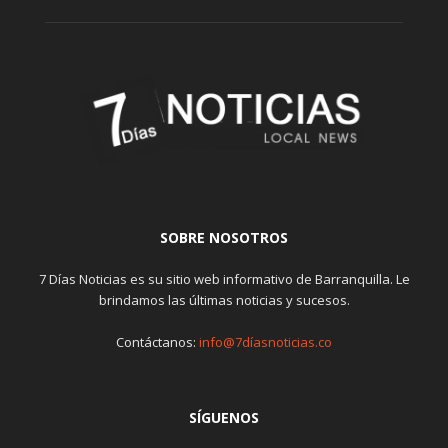
SOBRE NOSOTROS
7 Días Noticias es su sitio web informativo de Barranquilla. Le
brindamos las últimas noticias y sucesos.
Contáctanos:
info@7díasnoticias.co
SÍGUENOS