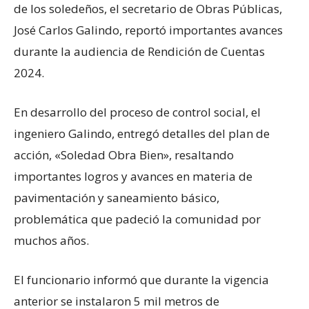
de los soledeños, el secretario de Obras Públicas,
José Carlos Galindo, reportó importantes avances
durante la audiencia de Rendición de Cuentas
2024.
En desarrollo del proceso de control social, el
ingeniero Galindo, entregó detalles del plan de
acción, «Soledad Obra Bien», resaltando
importantes logros y avances en materia de
pavimentación y saneamiento básico,
problemática que padeció la comunidad por
muchos años.
El funcionario informó que durante la vigencia
anterior se instalaron 5 mil metros de