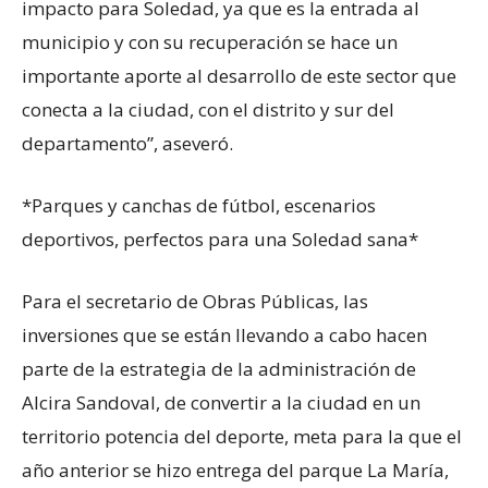
impacto para Soledad, ya que es la entrada al
municipio y con su recuperación se hace un
importante aporte al desarrollo de este sector que
conecta a la ciudad, con el distrito y sur del
departamento”, aseveró.
*Parques y canchas de fútbol, escenarios
deportivos, perfectos para una Soledad sana*
Para el secretario de Obras Públicas, las
inversiones que se están llevando a cabo hacen
parte de la estrategia de la administración de
Alcira Sandoval, de convertir a la ciudad en un
territorio potencia del deporte, meta para la que el
año anterior se hizo entrega del parque La María,