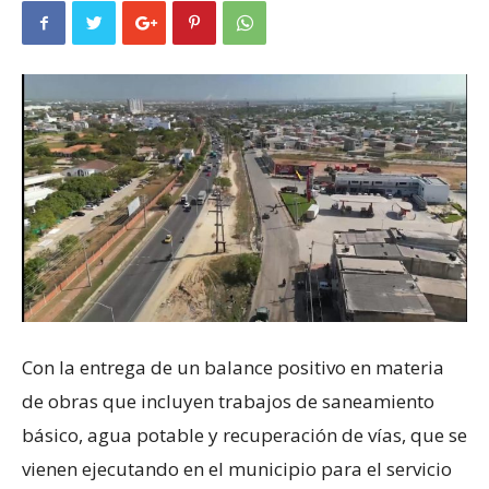
Con la entrega de un balance positivo en materia
de obras que incluyen trabajos de saneamiento
básico, agua potable y recuperación de vías, que se
vienen ejecutando en el municipio para el servicio