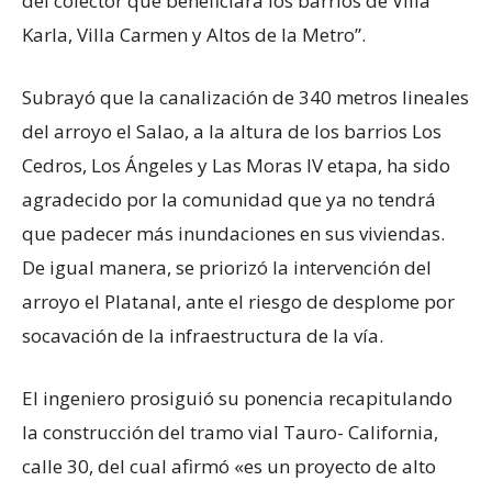
del colector que beneficiará los barrios de Villa
Karla, Villa Carmen y Altos de la Metro”.
Subrayó que la canalización de 340 metros lineales
del arroyo el Salao, a la altura de los barrios Los
Cedros, Los Ángeles y Las Moras IV etapa, ha sido
agradecido por la comunidad que ya no tendrá
que padecer más inundaciones en sus viviendas.
De igual manera, se priorizó la intervención del
arroyo el Platanal, ante el riesgo de desplome por
socavación de la infraestructura de la vía.
El ingeniero prosiguió su ponencia recapitulando
la construcción del tramo vial Tauro- California,
calle 30, del cual afirmó «es un proyecto de alto