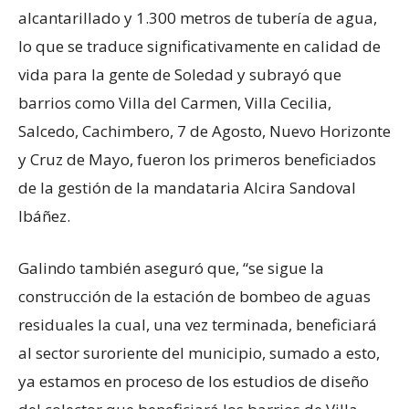
alcantarillado y 1.300 metros de tubería de agua,
lo que se traduce significativamente en calidad de
vida para la gente de Soledad y subrayó que
barrios como Villa del Carmen, Villa Cecilia,
Salcedo, Cachimbero, 7 de Agosto, Nuevo Horizonte
y Cruz de Mayo, fueron los primeros beneficiados
de la gestión de la mandataria Alcira Sandoval
Ibáñez.
Galindo también aseguró que, “se sigue la
construcción de la estación de bombeo de aguas
residuales la cual, una vez terminada, beneficiará
al sector suroriente del municipio, sumado a esto,
ya estamos en proceso de los estudios de diseño