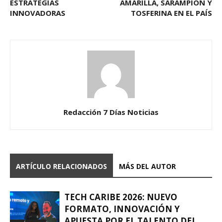
ESTRATEGIAS
AMARILLA, SARAMPIÓN Y
INNOVADORAS
TOSFERINA EN EL PAÍS
Redacción 7 Días Noticias
ARTÍCULO RELACIONADOS
MÁS DEL AUTOR
TECH CARIBE 2026: NUEVO
FORMATO, INNOVACIÓN Y
APUESTA POR EL TALENTO DEL