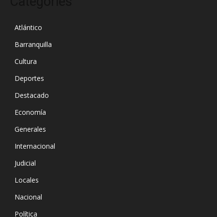
Categories
Atlántico
Barranquilla
Cultura
Deportes
Destacado
Economía
Generales
Internacional
Judicial
Locales
Nacional
Política