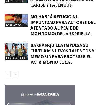
ATLÁNTICO
CARIBE Y PALENQUE
NO HABRÁ REFUGIO NI
IMPUNIDAD PARA AUTORES DEL
DESTACADO
ATENTADO AL PEAJE DE
MONDOMO: DE LA ESPRIELLA
BARRANQUILLA IMPULSA SU
CULTURA: NUEVOS TALENTOS Y
MEMORIA PARA PROTEGER EL
BARRANQUILLA
PATRIMONIO LOCAL