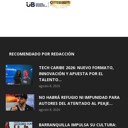
RECOMENDADO POR REDACCIÓN
TECH CARIBE 2026: NUEVO FORMATO,
INNOVACIÓN Y APUESTA POR EL
TALENTO...
agosto 8, 2026
NO HABRÁ REFUGIO NI IMPUNIDAD PARA
AUTORES DEL ATENTADO AL PEAJE...
agosto 8, 2026
BARRANQUILLA IMPULSA SU CULTURA: