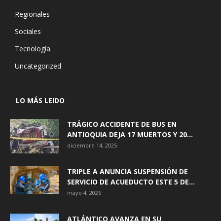
Regionales
Sociales
Tecnología
Uncategorized
LO MÁS LEIDO
TRÁGICO ACCIDENTE DE BUS EN
ANTIOQUIA DEJA 17 MUERTOS Y 20...
diciembre 14, 2025
TRIPLE A ANUNCIA SUSPENSIÓN DE
SERVICIO DE ACUEDUCTO ESTE 5 DE...
mayo 4, 2026
ATLÁNTICO AVANZA EN SU