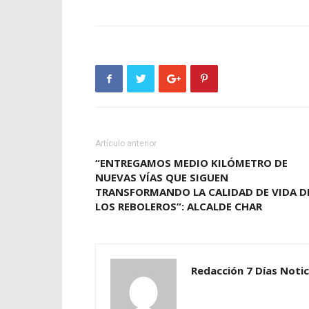
Artículo anterior
“ENTREGAMOS MEDIO KILÓMETRO DE
NUEVAS VÍAS QUE SIGUEN
TRANSFORMANDO LA CALIDAD DE VIDA D
LOS REBOLEROS”: ALCALDE CHAR
Redacción 7 Días Notic