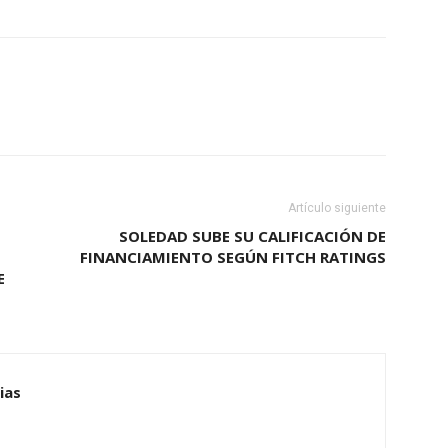
Artículo siguiente
SOLEDAD SUBE SU CALIFICACIÓN DE
FINANCIAMIENTO SEGÚN FITCH RATINGS
E
ias