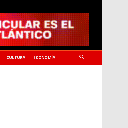
CULTURA
ECONOMÍA