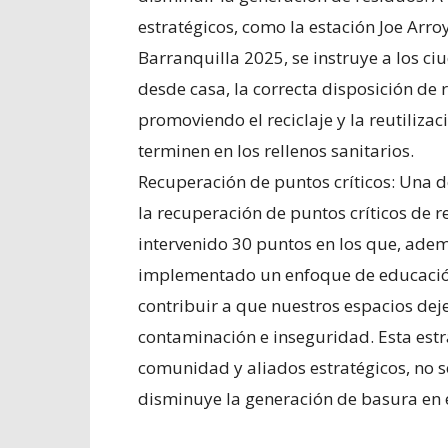
estratégicos, como la estación Joe Arro
Barranquilla 2025, se instruye a los 
desde casa, la correcta disposición de 
promoviendo el reciclaje y la reutiliza
terminen en los rellenos sanitarios.
Recuperación de puntos críticos: Una d
la recuperación de puntos críticos de r
intervenido 30 puntos en los que, adem
implementado un enfoque de educaci
contribuir a que nuestros espacios deje
contaminación e inseguridad. Esta estra
comunidad y aliados estratégicos, no s
disminuye la generación de basura en 