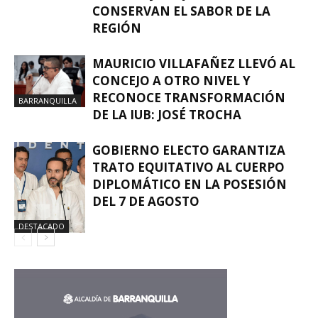
CONSERVAN EL SABOR DE LA
REGIÓN
MAURICIO VILLAFAÑEZ LLEVÓ AL
CONCEJO A OTRO NIVEL Y
RECONOCE TRANSFORMACIÓN
BARRANQUILLA
DE LA IUB: JOSÉ TROCHA
GOBIERNO ELECTO GARANTIZA
TRATO EQUITATIVO AL CUERPO
DIPLOMÁTICO EN LA POSESIÓN
DEL 7 DE AGOSTO
DESTACADO