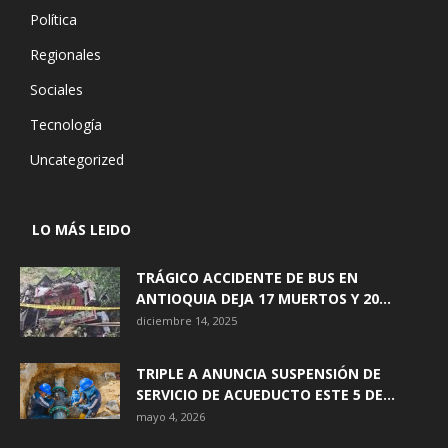
Política
Regionales
Sociales
Tecnología
Uncategorized
LO MÁS LEIDO
TRÁGICO ACCIDENTE DE BUS EN
ANTIOQUIA DEJA 17 MUERTOS Y 20...
diciembre 14, 2025
TRIPLE A ANUNCIA SUSPENSIÓN DE
SERVICIO DE ACUEDUCTO ESTE 5 DE...
mayo 4, 2026