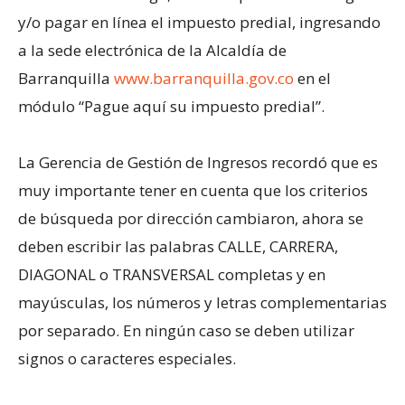
y/o pagar en línea el impuesto predial, ingresando
a la sede electrónica de la Alcaldía de
Barranquilla
www.barranquilla.gov.co
en el
módulo “Pague aquí su impuesto predial”.
La Gerencia de Gestión de Ingresos recordó que es
muy importante tener en cuenta que los criterios
de búsqueda por dirección cambiaron, ahora se
deben escribir las palabras CALLE, CARRERA,
DIAGONAL o TRANSVERSAL completas y en
mayúsculas, los números y letras complementarias
por separado. En ningún caso se deben utilizar
signos o caracteres especiales.