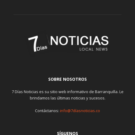
SOBRE NOSOTROS
7 Días Noticias es su sitio web informativo de Barranquilla. Le
brindamos las últimas noticias y sucesos.
Contáctanos:
info@7díasnoticias.co
SÍGUENOS