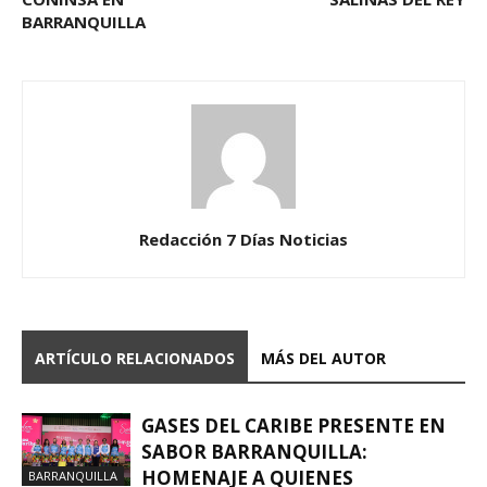
BARRANQUILLA
Redacción 7 Días Noticias
ARTÍCULO RELACIONADOS
MÁS DEL AUTOR
GASES DEL CARIBE PRESENTE EN
SABOR BARRANQUILLA:
HOMENAJE A QUIENES
BARRANQUILLA