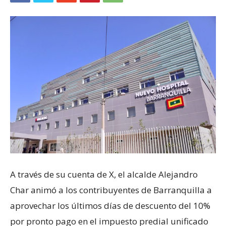
A través de su cuenta de X, el alcalde Alejandro
Char animó a los contribuyentes de Barranquilla a
aprovechar los últimos días de descuento del 10%
por pronto pago en el impuesto predial unificado