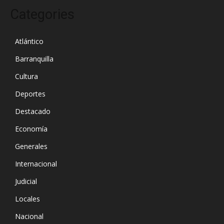
Categories
Atlántico
Barranquilla
Cultura
Deportes
Destacado
Economía
Generales
Internacional
Judicial
Locales
Nacional