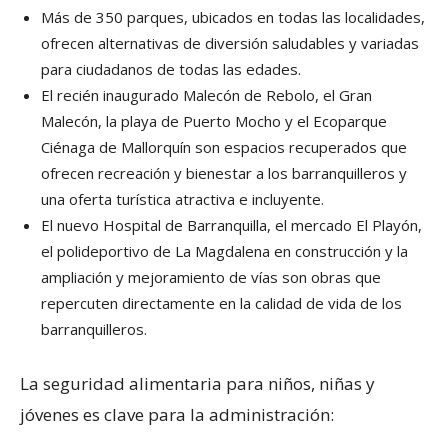
Más de 350 parques, ubicados en todas las localidades,
ofrecen alternativas de diversión saludables y variadas
para ciudadanos de todas las edades.
El recién inaugurado Malecón de Rebolo, el Gran
Malecón, la playa de Puerto Mocho y el Ecoparque
Ciénaga de Mallorquín son espacios recuperados que
ofrecen recreación y bienestar a los barranquilleros y
una oferta turística atractiva e incluyente.
El nuevo Hospital de Barranquilla, el mercado El Playón,
el polideportivo de La Magdalena en construcción y la
ampliación y mejoramiento de vías son obras que
repercuten directamente en la calidad de vida de los
barranquilleros.
La seguridad alimentaria para niños, niñas y
jóvenes es clave para la administración: