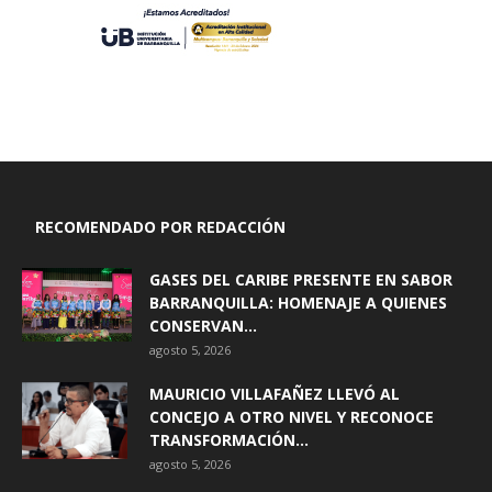
RECOMENDADO POR REDACCIÓN
GASES DEL CARIBE PRESENTE EN SABOR
BARRANQUILLA: HOMENAJE A QUIENES
CONSERVAN...
agosto 5, 2026
MAURICIO VILLAFAÑEZ LLEVÓ AL
CONCEJO A OTRO NIVEL Y RECONOCE
TRANSFORMACIÓN...
agosto 5, 2026