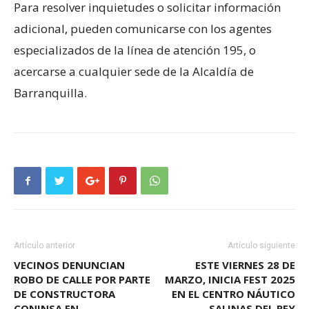
Para resolver inquietudes o solicitar información
adicional, pueden comunicarse con los agentes
especializados de la línea de atención 195, o
acercarse a cualquier sede de la Alcaldía de
Barranquilla.
Artículo anterior
Artículo siguiente
VECINOS DENUNCIAN
ESTE VIERNES 28 DE
ROBO DE CALLE POR PARTE
MARZO, INICIA FEST 2025
DE CONSTRUCTORA
EN EL CENTRO NÁUTICO
CONINSA EN
SALINAS DEL REY