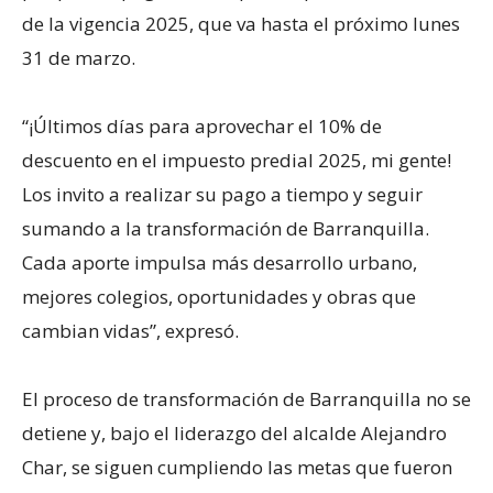
de la vigencia 2025, que va hasta el próximo lunes
31 de marzo.
“¡Últimos días para aprovechar el 10% de
descuento en el impuesto predial 2025, mi gente!
Los invito a realizar su pago a tiempo y seguir
sumando a la transformación de Barranquilla.
Cada aporte impulsa más desarrollo urbano,
mejores colegios, oportunidades y obras que
cambian vidas”, expresó.
El proceso de transformación de Barranquilla no se
detiene y, bajo el liderazgo del alcalde Alejandro
Char, se siguen cumpliendo las metas que fueron