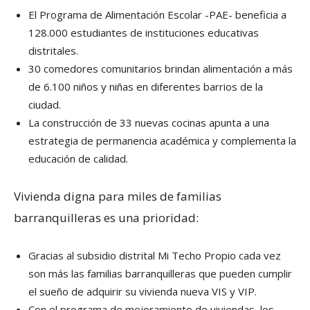
El Programa de Alimentación Escolar -PAE- beneficia a
128.000 estudiantes de instituciones educativas
distritales.
30 comedores comunitarios brindan alimentación a más
de 6.100 niños y niñas en diferentes barrios de la
ciudad.
La construcción de 33 nuevas cocinas apunta a una
estrategia de permanencia académica y complementa la
educación de calidad.
Vivienda digna para miles de familias
barranquilleras es una prioridad:
Gracias al subsidio distrital Mi Techo Propio cada vez
son más las familias barranquilleras que pueden cumplir
el sueño de adquirir su vivienda nueva VIS y VIP.
Con el programa de mejoramiento de viviendas, los