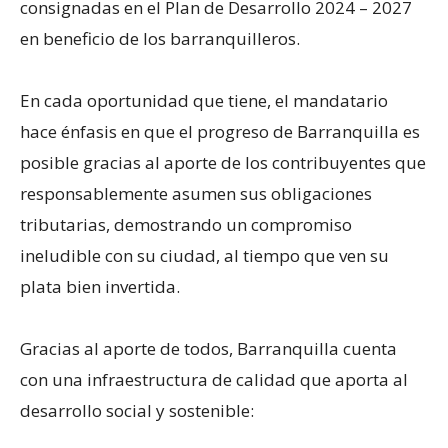
consignadas en el Plan de Desarrollo 2024 – 2027
en beneficio de los barranquilleros.
En cada oportunidad que tiene, el mandatario
hace énfasis en que el progreso de Barranquilla es
posible gracias al aporte de los contribuyentes que
responsablemente asumen sus obligaciones
tributarias, demostrando un compromiso
ineludible con su ciudad, al tiempo que ven su
plata bien invertida.
Gracias al aporte de todos, Barranquilla cuenta
con una infraestructura de calidad que aporta al
desarrollo social y sostenible: