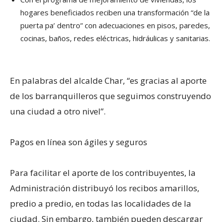
hogares beneficiados reciben una transformación “de la
puerta pa’ dentro” con adecuaciones en pisos, paredes,
cocinas, baños, redes eléctricas, hidráulicas y sanitarias.
En palabras del alcalde Char, “es gracias al aporte
de los barranquilleros que seguimos construyendo
una ciudad a otro nivel”.
Pagos en línea son ágiles y seguros
Para facilitar el aporte de los contribuyentes, la
Administración distribuyó los recibos amarillos,
predio a predio, en todas las localidades de la
ciudad. Sin embargo, también pueden descargar