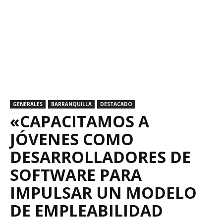
GENERALES
BARRANQUILLA
DESTACADO
«CAPACITAMOS A
JÓVENES COMO
DESARROLLADORES DE
SOFTWARE PARA
IMPULSAR UN MODELO
DE EMPLEABILIDAD