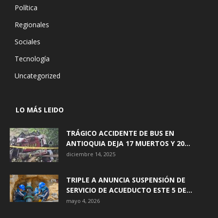
Política
Regionales
Sociales
Tecnología
Uncategorized
LO MÁS LEIDO
TRÁGICO ACCIDENTE DE BUS EN
ANTIOQUIA DEJA 17 MUERTOS Y 20...
diciembre 14, 2025
TRIPLE A ANUNCIA SUSPENSIÓN DE
SERVICIO DE ACUEDUCTO ESTE 5 DE...
mayo 4, 2026