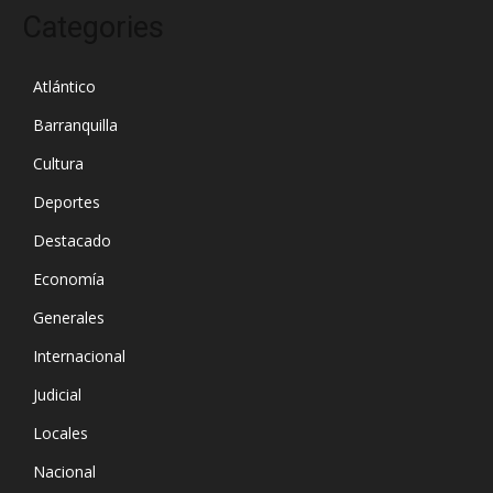
Categories
Atlántico
Barranquilla
Cultura
Deportes
Destacado
Economía
Generales
Internacional
Judicial
Locales
Nacional