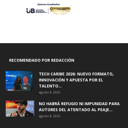
RECOMENDADO POR REDACCIÓN
TECH CARIBE 2026: NUEVO FORMATO,
INNOVACIÓN Y APUESTA POR EL
TALENTO...
agosto 8, 2026
NO HABRÁ REFUGIO NI IMPUNIDAD PARA
AUTORES DEL ATENTADO AL PEAJE...
agosto 8, 2026