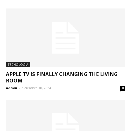
TECNOLOGÍA
APPLE TV IS FINALLY CHANGING THE LIVING
ROOM
admin
-
diciembre 18, 2024
0