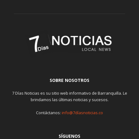
SOBRE NOSOTROS
7 Días Noticias es su sitio web informativo de Barranquilla. Le
brindamos las últimas noticias y sucesos.
Contáctanos:
info@7díasnoticias.co
SÍGUENOS