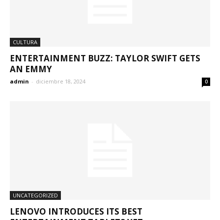
CULTURA
ENTERTAINMENT BUZZ: TAYLOR SWIFT GETS
AN EMMY
admin
-
diciembre 18, 2024
0
UNCATEGORIZED
LENOVO INTRODUCES ITS BEST