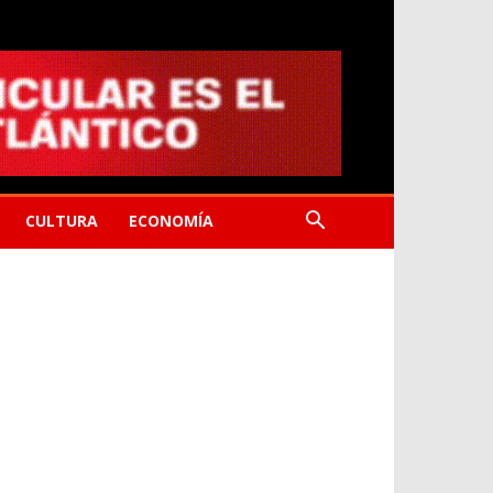
CULTURA
ECONOMÍA