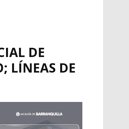
CIAL DE
; LÍNEAS DE