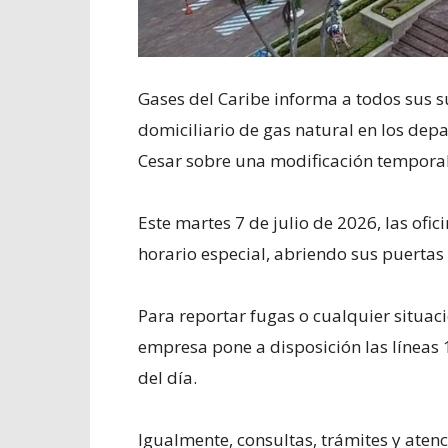
Gases del Caribe informa a todos sus su
domiciliario de gas natural en los dep
Cesar sobre una modificación temporal
Este martes 7 de julio de 2026, las ofi
horario especial, abriendo sus puertas 
Para reportar fugas o cualquier situaci
empresa pone a disposición las líneas 
del día.
Igualmente, consultas, trámites y atenc