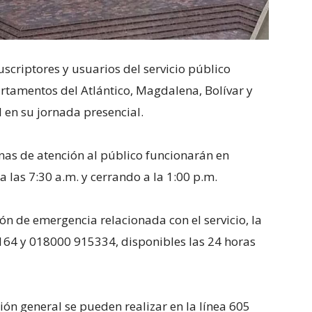
scriptores y usuarios del servicio público
artamentos del Atlántico, Magdalena, Bolívar y
 en su jornada presencial.
cinas de atención al público funcionarán en
a las 7:30 a.m. y cerrando a la 1:00 p.m.
ón de emergencia relacionada con el servicio, la
164 y 018000 915334, disponibles las 24 horas
ión general se pueden realizar en la línea 605