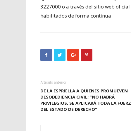
3227000 o a través del sitio web ofic
habilitados de forma continua
Artículo anterior
DE LA ESPRIELLA A QUIENES PROMUEVEN
DESOBEDIENCIA CIVIL: “NO HABRÁ
PRIVILEGIOS, SE APLICARÁ TODA LA FUER
DEL ESTADO DE DERECHO”