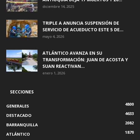
diciembre 14, 2025
TRIPLE A ANUNCIA SUSPENSIÓN DE
SERVICIO DE ACUEDUCTO ESTE 5 DE...
mayo 4, 2026
ATLÁNTICO AVANZA EN SU
TRANSFORMACIÓN: JUAN DE ACOSTA Y
SUAN REACTIVAN...
enero 1, 2026
SECCIONES
4800
GENERALES
4633
DESTACADO
2082
BARRANQUILLA
1879
ATLÁNTICO