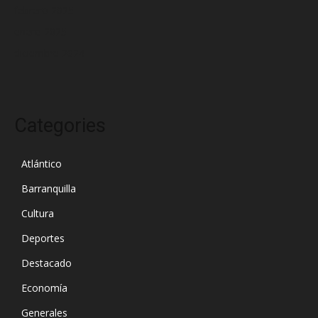
febrero 2025
enero 2025
diciembre 2024
Categories
Atlántico
Barranquilla
Cultura
Deportes
Destacado
Economía
Generales