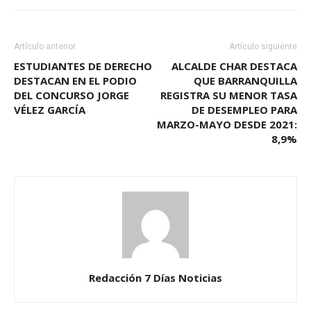
Artículo anterior
Artículo siguiente
ESTUDIANTES DE DERECHO
ALCALDE CHAR DESTACA
DESTACAN EN EL PODIO
QUE BARRANQUILLA
DEL CONCURSO JORGE
REGISTRA SU MENOR TASA
VÉLEZ GARCÍA
DE DESEMPLEO PARA
MARZO-MAYO DESDE 2021:
8,9%
Redacción 7 Días Noticias