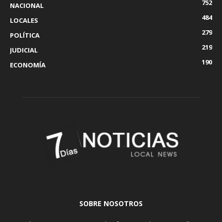
752
NACIONAL
484
LOCALES
279
POLÍTICA
219
JUDICIAL
190
ECONOMÍA
SOBRE NOSOTROS