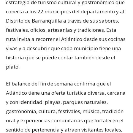
estrategia de turismo cultural y gastronómico que
conecta a los 22 municipios del departamento y al
Distrito de Barranquilla a través de sus sabores,
festivales, oficios, artesanías y tradiciones. Esta
ruta invita a recorrer el Atlántico desde sus cocinas
vivas y a descubrir que cada municipio tiene una
historia que se puede contar también desde el
plato.
El balance del fin de semana confirma que el
Atlántico tiene una oferta turística diversa, cercana
y con identidad: playas, parques naturales,
gastronomía, cultura, festivales, música, tradición
oral y experiencias comunitarias que fortalecen el
sentido de pertenencia y atraen visitantes locales,