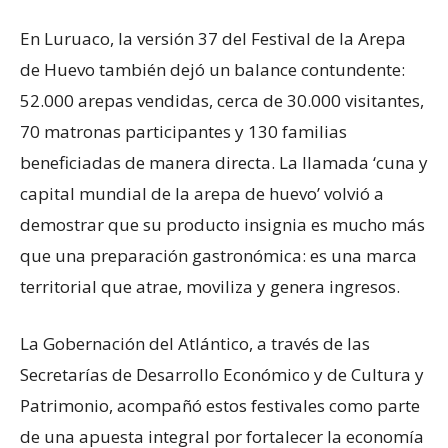
En Luruaco, la versión 37 del Festival de la Arepa
de Huevo también dejó un balance contundente:
52.000 arepas vendidas, cerca de 30.000 visitantes,
70 matronas participantes y 130 familias
beneficiadas de manera directa. La llamada ‘cuna y
capital mundial de la arepa de huevo’ volvió a
demostrar que su producto insignia es mucho más
que una preparación gastronómica: es una marca
territorial que atrae, moviliza y genera ingresos.
La Gobernación del Atlántico, a través de las
Secretarías de Desarrollo Económico y de Cultura y
Patrimonio, acompañó estos festivales como parte
de una apuesta integral por fortalecer la economía