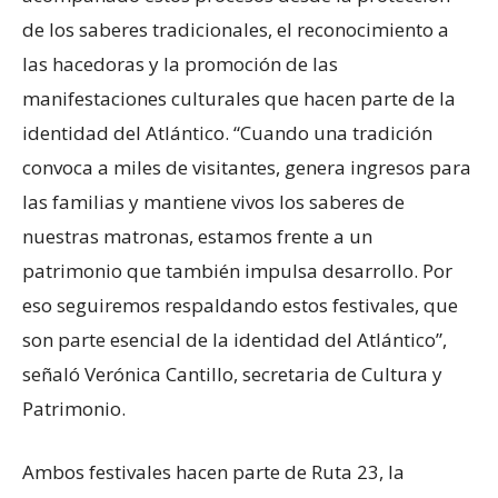
de los saberes tradicionales, el reconocimiento a
las hacedoras y la promoción de las
manifestaciones culturales que hacen parte de la
identidad del Atlántico. “Cuando una tradición
convoca a miles de visitantes, genera ingresos para
las familias y mantiene vivos los saberes de
nuestras matronas, estamos frente a un
patrimonio que también impulsa desarrollo. Por
eso seguiremos respaldando estos festivales, que
son parte esencial de la identidad del Atlántico”,
señaló Verónica Cantillo, secretaria de Cultura y
Patrimonio.
Ambos festivales hacen parte de Ruta 23, la