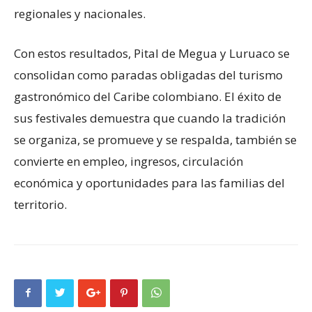
regionales y nacionales.
Con estos resultados, Pital de Megua y Luruaco se
consolidan como paradas obligadas del turismo
gastronómico del Caribe colombiano. El éxito de
sus festivales demuestra que cuando la tradición
se organiza, se promueve y se respalda, también se
convierte en empleo, ingresos, circulación
económica y oportunidades para las familias del
territorio.