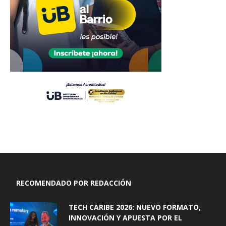
RECOMENDADO POR REDACCIÓN
TECH CARIBE 2026: NUEVO FORMATO,
INNOVACIÓN Y APUESTA POR EL