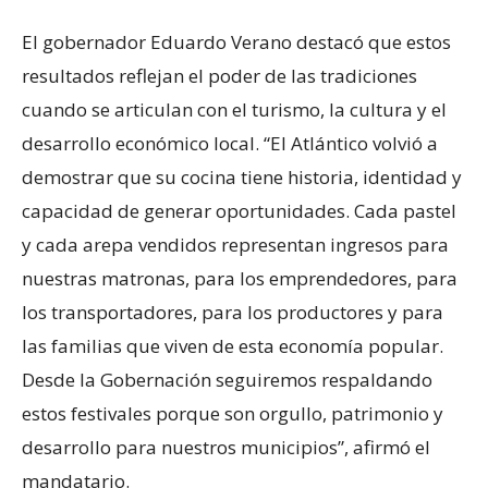
El gobernador Eduardo Verano destacó que estos
resultados reflejan el poder de las tradiciones
cuando se articulan con el turismo, la cultura y el
desarrollo económico local. “El Atlántico volvió a
demostrar que su cocina tiene historia, identidad y
capacidad de generar oportunidades. Cada pastel
y cada arepa vendidos representan ingresos para
nuestras matronas, para los emprendedores, para
los transportadores, para los productores y para
las familias que viven de esta economía popular.
Desde la Gobernación seguiremos respaldando
estos festivales porque son orgullo, patrimonio y
desarrollo para nuestros municipios”, afirmó el
mandatario.