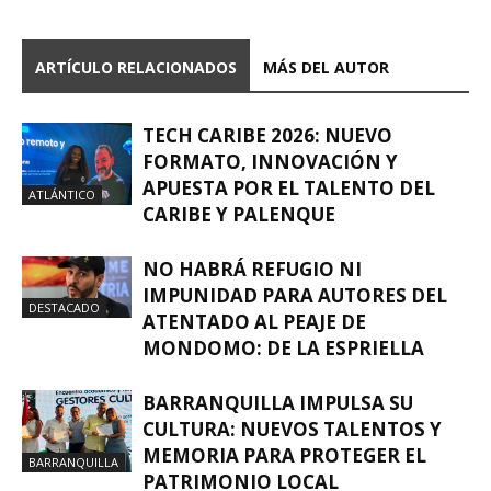
ARTÍCULO RELACIONADOS
MÁS DEL AUTOR
TECH CARIBE 2026: NUEVO
FORMATO, INNOVACIÓN Y
APUESTA POR EL TALENTO DEL
ATLÁNTICO
CARIBE Y PALENQUE
NO HABRÁ REFUGIO NI
IMPUNIDAD PARA AUTORES DEL
DESTACADO
ATENTADO AL PEAJE DE
MONDOMO: DE LA ESPRIELLA
BARRANQUILLA IMPULSA SU
CULTURA: NUEVOS TALENTOS Y
MEMORIA PARA PROTEGER EL
BARRANQUILLA
PATRIMONIO LOCAL