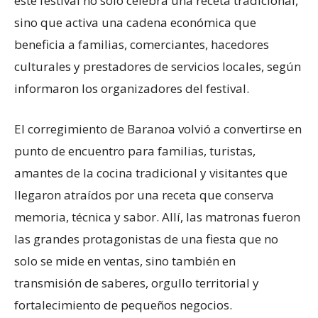
este festival no solo celebra una receta tradicional,
sino que activa una cadena económica que
beneficia a familias, comerciantes, hacedores
culturales y prestadores de servicios locales, según
informaron los organizadores del festival.
El corregimiento de Baranoa volvió a convertirse en
punto de encuentro para familias, turistas,
amantes de la cocina tradicional y visitantes que
llegaron atraídos por una receta que conserva
memoria, técnica y sabor. Allí, las matronas fueron
las grandes protagonistas de una fiesta que no
solo se mide en ventas, sino también en
transmisión de saberes, orgullo territorial y
fortalecimiento de pequeños negocios.