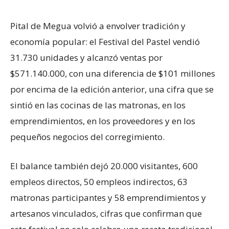
Pital de Megua volvió a envolver tradición y
economía popular: el Festival del Pastel vendió
31.730 unidades y alcanzó ventas por
$571.140.000, con una diferencia de $101 millones
por encima de la edición anterior, una cifra que se
sintió en las cocinas de las matronas, en los
emprendimientos, en los proveedores y en los
pequeños negocios del corregimiento.
El balance también dejó 20.000 visitantes, 600
empleos directos, 50 empleos indirectos, 63
matronas participantes y 58 emprendimientos y
artesanos vinculados, cifras que confirman que