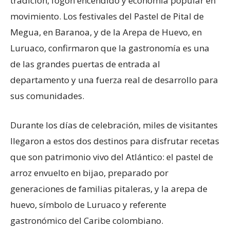
tradición, fogón encendido y economía popular en
movimiento. Los festivales del Pastel de Pital de
Megua, en Baranoa, y de la Arepa de Huevo, en
Luruaco, confirmaron que la gastronomía es una
de las grandes puertas de entrada al
departamento y una fuerza real de desarrollo para
sus comunidades.
Durante los días de celebración, miles de visitantes
llegaron a estos dos destinos para disfrutar recetas
que son patrimonio vivo del Atlántico: el pastel de
arroz envuelto en bijao, preparado por
generaciones de familias pitaleras, y la arepa de
huevo, símbolo de Luruaco y referente
gastronómico del Caribe colombiano.