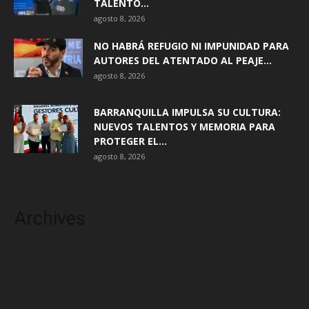
TALENTO...
agosto 8, 2026
NO HABRÁ REFUGIO NI IMPUNIDAD PARA
AUTORES DEL ATENTADO AL PEAJE...
agosto 8, 2026
BARRANQUILLA IMPULSA SU CULTURA:
NUEVOS TALENTOS Y MEMORIA PARA
PROTEGER EL...
agosto 8, 2026
Archives
agosto 2026
julio 2026
junio 2026