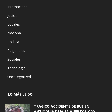
Internacional
Judicial
Locales
Nacional
Política
Regionales
Sociales
Tecnología
Uncategorized
LO MÁS LEIDO
TRÁGICO ACCIDENTE DE BUS EN
ANTIOQUIA DEJA 17 MUERTOS Y 20...