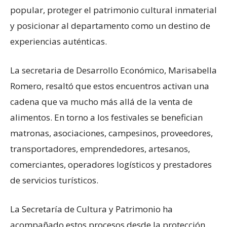
popular, proteger el patrimonio cultural inmaterial
y posicionar al departamento como un destino de
experiencias auténticas.
La secretaria de Desarrollo Económico, Marisabella
Romero, resaltó que estos encuentros activan una
cadena que va mucho más allá de la venta de
alimentos. En torno a los festivales se benefician
matronas, asociaciones, campesinos, proveedores,
transportadores, emprendedores, artesanos,
comerciantes, operadores logísticos y prestadores
de servicios turísticos.
La Secretaría de Cultura y Patrimonio ha
acompañado estos procesos desde la protección