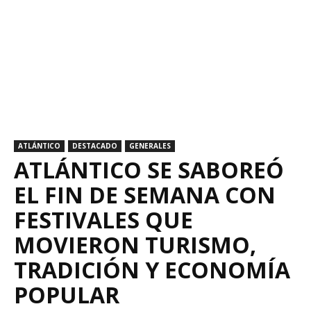
ATLÁNTICO
DESTACADO
GENERALES
ATLÁNTICO SE SABOREÓ
EL FIN DE SEMANA CON
FESTIVALES QUE
MOVIERON TURISMO,
TRADICIÓN Y ECONOMÍA
POPULAR