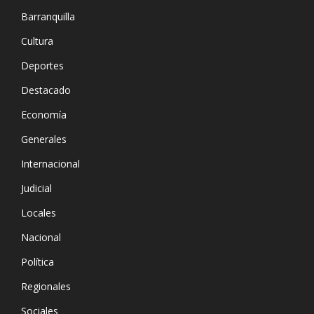
Barranquilla
Cultura
Deportes
Destacado
Economía
Generales
Internacional
Judicial
Locales
Nacional
Política
Regionales
Sociales