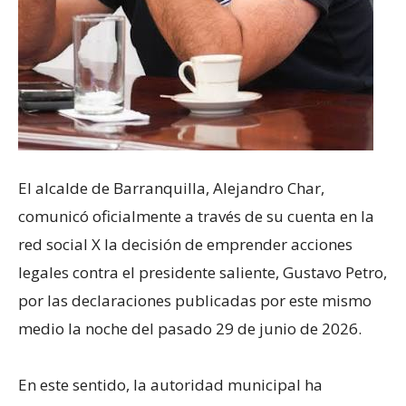
El alcalde de Barranquilla, Alejandro Char,
comunicó oficialmente a través de su cuenta en la
red social X la decisión de emprender acciones
legales contra el presidente saliente, Gustavo Petro,
por las declaraciones publicadas por este mismo
medio la noche del pasado 29 de junio de 2026.
En este sentido, la autoridad municipal ha