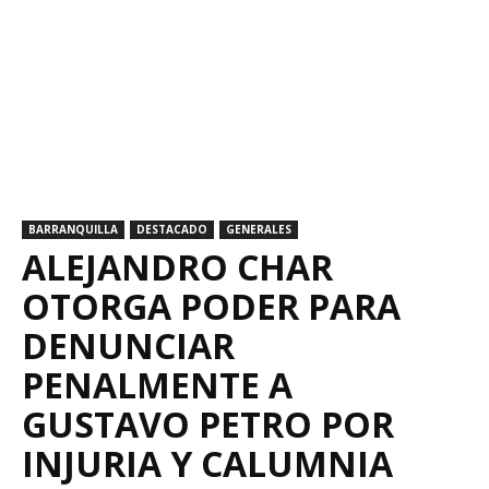
BARRANQUILLA
DESTACADO
GENERALES
ALEJANDRO CHAR
OTORGA PODER PARA
DENUNCIAR
PENALMENTE A
GUSTAVO PETRO POR
INJURIA Y CALUMNIA