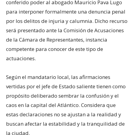
conferido poder al abogado Mauricio Pava Lugo
para interponer formalmente una denuncia penal
por los delitos de injuria y calumnia. Dicho recurso
será presentado ante la Comisión de Acusaciones
de la Cámara de Representantes, instancia
competente para conocer de este tipo de
actuaciones.
Según el mandatario local, las afirmaciones
vertidas por el jefe de Estado saliente tienen como
propósito deliberado sembrar la confusión y el
caos en la capital del Atlántico. Considera que
estas declaraciones no se ajustan a la realidad y
buscan afectar la estabilidad y la tranquilidad de
la ciudad.