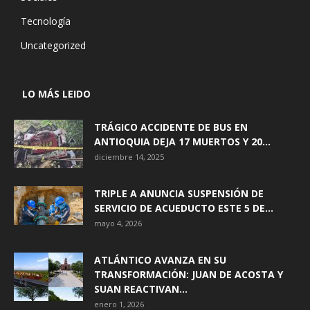
Tecnología
Uncategorized
LO MÁS LEIDO
TRÁGICO ACCIDENTE DE BUS EN
ANTIOQUIA DEJA 17 MUERTOS Y 20...
diciembre 14, 2025
TRIPLE A ANUNCIA SUSPENSIÓN DE
SERVICIO DE ACUEDUCTO ESTE 5 DE...
mayo 4, 2026
ATLÁNTICO AVANZA EN SU
TRANSFORMACIÓN: JUAN DE ACOSTA Y
SUAN REACTIVAN...
enero 1, 2026