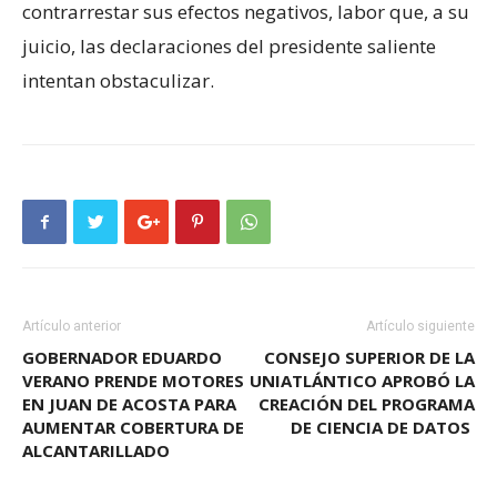
contrarrestar sus efectos negativos, labor que, a su
juicio, las declaraciones del presidente saliente
intentan obstaculizar.
Artículo anterior
Artículo siguiente
GOBERNADOR EDUARDO
CONSEJO SUPERIOR DE LA
VERANO PRENDE MOTORES
UNIATLÁNTICO APROBÓ LA
EN JUAN DE ACOSTA PARA
CREACIÓN DEL PROGRAMA
AUMENTAR COBERTURA DE
DE CIENCIA DE DATOS
ALCANTARILLADO