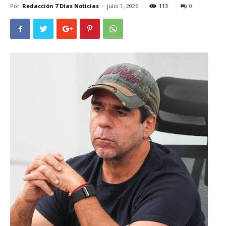
Por
Redacción 7 Días Noticias
-
julio 1, 2026
113
0