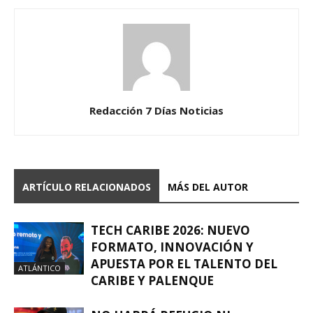
Redacción 7 Días Noticias
ARTÍCULO RELACIONADOS
MÁS DEL AUTOR
TECH CARIBE 2026: NUEVO
FORMATO, INNOVACIÓN Y
APUESTA POR EL TALENTO DEL
ATLÁNTICO
CARIBE Y PALENQUE