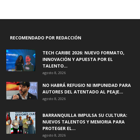
RECOMENDADO POR REDACCIÓN
TECH CARIBE 2026: NUEVO FORMATO,
INNOVACIÓN Y APUESTA POR EL
TALENTO...
agosto 8, 2026
NO HABRÁ REFUGIO NI IMPUNIDAD PARA
AUTORES DEL ATENTADO AL PEAJE...
agosto 8, 2026
BARRANQUILLA IMPULSA SU CULTURA:
NUEVOS TALENTOS Y MEMORIA PARA
PROTEGER EL...
agosto 8, 2026