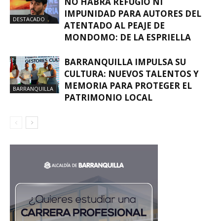
NO HABRÁ REFUGIO NI
IMPUNIDAD PARA AUTORES DEL
DESTACADO
ATENTADO AL PEAJE DE
MONDOMO: DE LA ESPRIELLA
BARRANQUILLA IMPULSA SU
CULTURA: NUEVOS TALENTOS Y
MEMORIA PARA PROTEGER EL
BARRANQUILLA
PATRIMONIO LOCAL