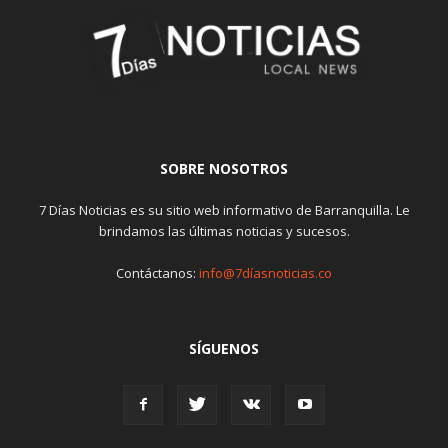
SOBRE NOSOTROS
7 Días Noticias es su sitio web informativo de Barranquilla. Le
brindamos las últimas noticias y sucesos.
Contáctanos:
info@7díasnoticias.co
SÍGUENOS