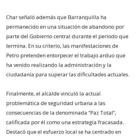
Char señaló además que Barranquilla ha
permanecido en una situación de abandono por
parte del Gobierno central durante el periodo que
termina. En su criterio, las manifestaciones de
Petro pretenden entorpecer el trabajo arduo que
ha venido realizando la administración y la
ciudadanía para superar las dificultades actuales.
Finalmente, el alcalde vinculó la actual
problemática de seguridad urbana a las
consecuencias de la denominada “Paz Total”,
calificada por él como una estrategia fracasada.
Destacó que el esfuerzo local se ha centrado en