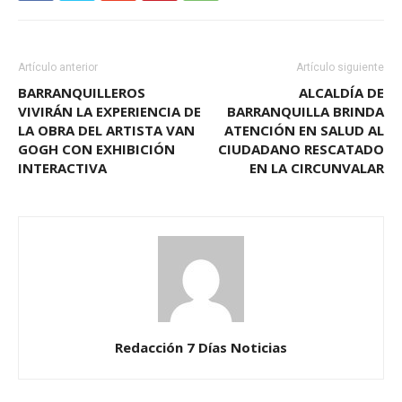
Artículo anterior
Artículo siguiente
BARRANQUILLEROS
ALCALDÍA DE
VIVIRÁN LA EXPERIENCIA DE
BARRANQUILLA BRINDA
LA OBRA DEL ARTISTA VAN
ATENCIÓN EN SALUD AL
GOGH CON EXHIBICIÓN
CIUDADANO RESCATADO
INTERACTIVA
EN LA CIRCUNVALAR
Redacción 7 Días Noticias