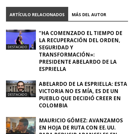
ARTÍCULO RELACIONADOS
MÁS DEL AUTOR
“HA COMENZADO EL TIEMPO DE
LA RECUPERACIÓN DEL ORDEN,
SEGURIDAD Y
DESTACADO
TRANSFORMACIÓN»:
PRESIDENTE ABELARDO DE LA
ESPRIELLA
ABELARDO DE LA ESPRIELLA: ESTA
VICTORIA NO ES MÍA, ES DE UN
DESTACADO
PUEBLO QUE DECIDIÓ CREER EN
COLOMBIA
MAURICIO GÓMEZ: AVANZAMOS
EN HOJA DE RUTA CON EE. UU.