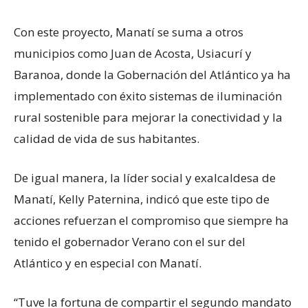
Con este proyecto, Manatí se suma a otros
municipios como Juan de Acosta, Usiacurí y
Baranoa, donde la Gobernación del Atlántico ya ha
implementado con éxito sistemas de iluminación
rural sostenible para mejorar la conectividad y la
calidad de vida de sus habitantes.
De igual manera, la líder social y exalcaldesa de
Manatí, Kelly Paternina, indicó que este tipo de
acciones refuerzan el compromiso que siempre ha
tenido el gobernador Verano con el sur del
Atlántico y en especial con Manatí.
“Tuve la fortuna de compartir el segundo mandato