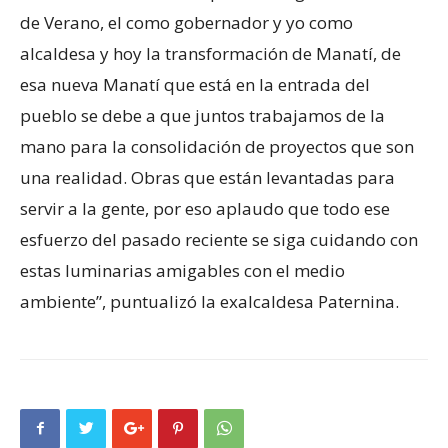
de Verano, el como gobernador y yo como
alcaldesa y hoy la transformación de Manatí, de
esa nueva Manatí que está en la entrada del
pueblo se debe a que juntos trabajamos de la
mano para la consolidación de proyectos que son
una realidad. Obras que están levantadas para
servir a la gente, por eso aplaudo que todo ese
esfuerzo del pasado reciente se siga cuidando con
estas luminarias amigables con el medio
ambiente”, puntualizó la exalcaldesa Paternina.