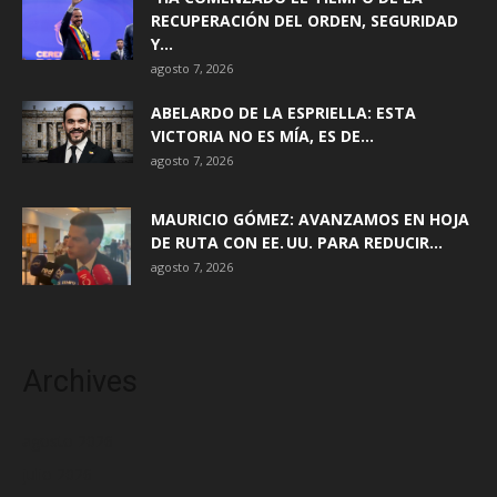
RECUPERACIÓN DEL ORDEN, SEGURIDAD
Y...
agosto 7, 2026
ABELARDO DE LA ESPRIELLA: ESTA
VICTORIA NO ES MÍA, ES DE...
agosto 7, 2026
MAURICIO GÓMEZ: AVANZAMOS EN HOJA
DE RUTA CON EE. UU. PARA REDUCIR...
agosto 7, 2026
Archives
agosto 2026
julio 2026