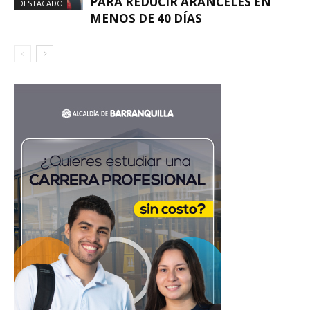
PARA REDUCIR ARANCELES EN
DESTACADO
MENOS DE 40 DÍAS