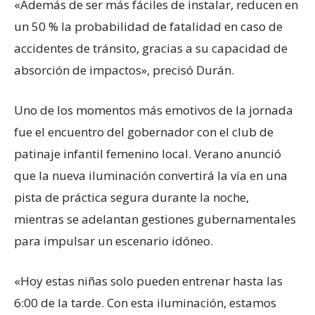
«Además de ser más fáciles de instalar, reducen en
un 50 % la probabilidad de fatalidad en caso de
accidentes de tránsito, gracias a su capacidad de
absorción de impactos», precisó Durán.
Uno de los momentos más emotivos de la jornada
fue el encuentro del gobernador con el club de
patinaje infantil femenino local. Verano anunció
que la nueva iluminación convertirá la vía en una
pista de práctica segura durante la noche,
mientras se adelantan gestiones gubernamentales
para impulsar un escenario idóneo.
«Hoy estas niñas solo pueden entrenar hasta las
6:00 de la tarde. Con esta iluminación, estamos