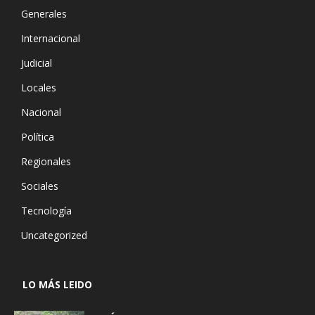
Generales
Internacional
Judicial
Locales
Nacional
Política
Regionales
Sociales
Tecnología
Uncategorized
LO MÁS LEIDO