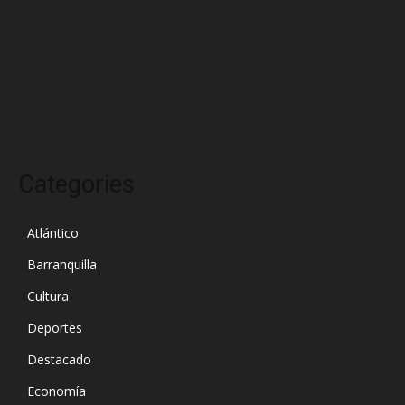
marzo 2025
febrero 2025
enero 2025
diciembre 2024
Categories
Atlántico
Barranquilla
Cultura
Deportes
Destacado
Economía