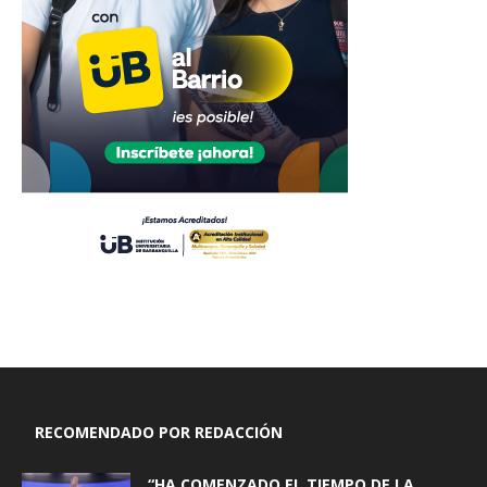
RECOMENDADO POR REDACCIÓN
“HA COMENZADO EL TIEMPO DE LA