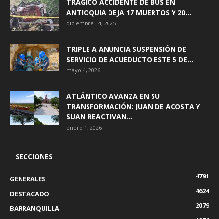
TRÁGICO ACCIDENTE DE BUS EN
ANTIOQUIA DEJA 17 MUERTOS Y 20...
diciembre 14, 2025
TRIPLE A ANUNCIA SUSPENSIÓN DE
SERVICIO DE ACUEDUCTO ESTE 5 DE...
mayo 4, 2026
ATLÁNTICO AVANZA EN SU
TRANSFORMACIÓN: JUAN DE ACOSTA Y
SUAN REACTIVAN...
enero 1, 2026
SECCIONES
4791
GENERALES
4624
DESTACADO
2079
BARRANQUILLA