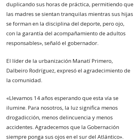
duplicando sus horas de práctica, permitiendo que
las madres se sientan tranquilas mientras sus hijas
se forman en la disciplina del deporte, pero ojo,
con la garantía del acompañamiento de adultos
responsables», señaló el gobernador.
El líder de la urbanización Manatí Primero,
Dalbeiro Rodríguez, expresó el agradecimiento de
la comunidad.
«Llevamos 14 años esperando que esta vía se
ilumine. Para nosotros, la luz significa menos
drogadicción, menos delincuencia y menos
accidentes. Agradecemos que la Gobernación
siempre ponga sus ojos en el sur del Atlántico».