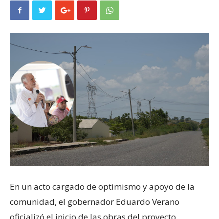
En un acto cargado de optimismo y apoyo de la
comunidad, el gobernador Eduardo Verano
oficializó el inicio de las obras del proyecto