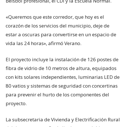
Béisbol profesional, el CDI y la Escuela Normal.
«Queremos que este corredor, que hoy es el
corazón de los servicios del municipio, deje de
estar a oscuras para convertirse en un espacio de
vida las 24 horas», afirmó Verano.
El proyecto incluye la instalación de 126 postes de
fibra de vidrio de 10 metros de altura, equipados
con kits solares independientes, luminarias LED de
80 vatios y sistemas de seguridad con concertinas
para prevenir el hurto de los componentes del
proyecto.
La subsecretaria de Vivienda y Electrificación Rural