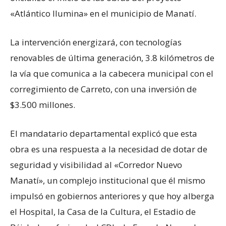
«Atlántico Ilumina» en el municipio de Manatí.
La intervención energizará, con tecnologías
renovables de última generación, 3.8 kilómetros de
la vía que comunica a la cabecera municipal con el
corregimiento de Carreto, con una inversión de
$3.500 millones.
El mandatario departamental explicó que esta
obra es una respuesta a la necesidad de dotar de
seguridad y visibilidad al «Corredor Nuevo
Manatí», un complejo institucional que él mismo
impulsó en gobiernos anteriores y que hoy alberga
el Hospital, la Casa de la Cultura, el Estadio de