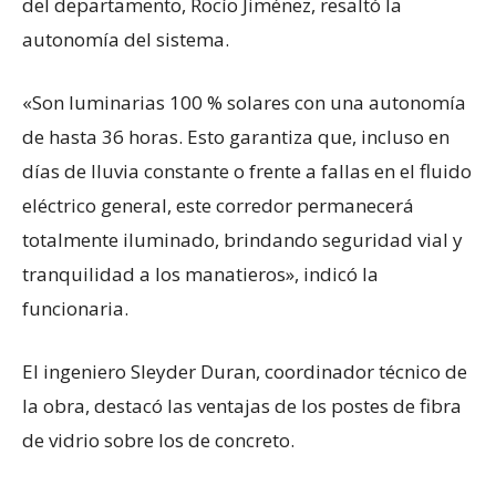
del departamento, Rocío Jiménez, resaltó la
autonomía del sistema.
«Son luminarias 100 % solares con una autonomía
de hasta 36 horas. Esto garantiza que, incluso en
días de lluvia constante o frente a fallas en el fluido
eléctrico general, este corredor permanecerá
totalmente iluminado, brindando seguridad vial y
tranquilidad a los manatieros», indicó la
funcionaria.
El ingeniero Sleyder Duran, coordinador técnico de
la obra, destacó las ventajas de los postes de fibra
de vidrio sobre los de concreto.