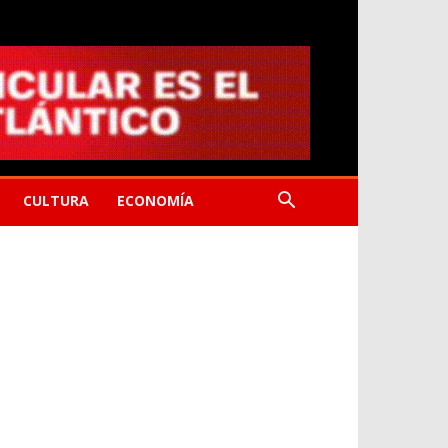
CULTURA
ECONOMÍA