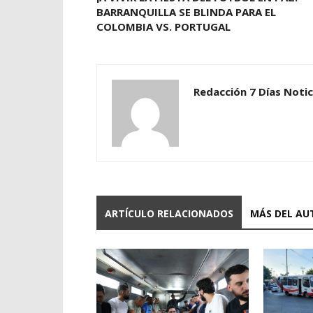
BARRANQUILLA SE BLINDA PARA EL
COLOMBIA VS. PORTUGAL
Redacción 7 Días Notic
ARTÍCULO RELACIONADOS
MÁS DEL AU