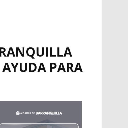
RRANQUILLA
E AYUDA PARA