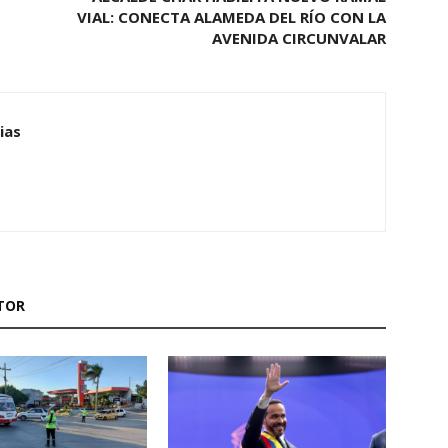
VIAL: CONECTA ALAMEDA DEL RÍO CON LA
AVENIDA CIRCUNVALAR
ias
TOR