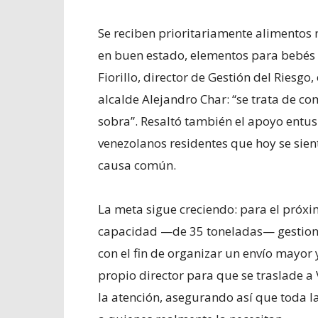
Se reciben prioritariamente alimentos 
en buen estado, elementos para bebés
Fiorillo, director de Gestión del Riesgo
alcalde Alejandro Char: “se trata de co
sobra”. Resaltó también el apoyo entus
venezolanos residentes que hoy se sien
causa común.
La meta sigue creciendo: para el próxi
capacidad —de 35 toneladas— gestionad
con el fin de organizar un envío mayor
propio director para que se traslade a
la atención, asegurando así que toda la