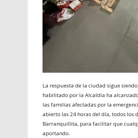
La respuesta de la ciudad sigue siendo
habilitado por la Alcaldía ha alcanzad
las familias afectadas por la emergenc
abierto las 24 horas del día, todos los d
Barranquillita, para facilitar que cual
aportando.