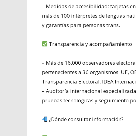
– Medidas de accesibilidad: tarjetas en
más de 100 intérpretes de lenguas nat
y garantías para personas trans.
Transparencia y acompañamiento
– Más de 16.000 observadores electoral
pertenecientes a 36 organismos: UE, OE
Transparencia Electoral, IDEA Internaci
– Auditoría internacional especializada
pruebas tecnológicas y seguimiento por
¿Dónde consultar información?