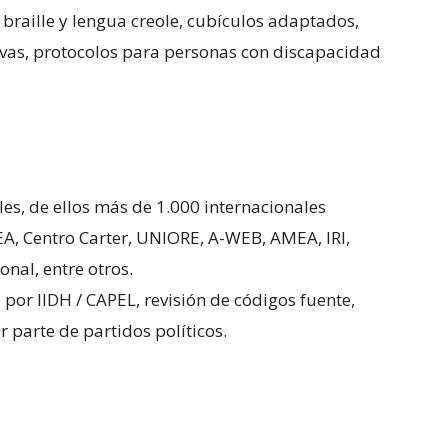
 braille y lengua creole, cubículos adaptados,
ivas, protocolos para personas con discapacidad
es, de ellos más de 1.000 internacionales
A, Centro Carter, UNIORE, A-WEB, AMEA, IRI,
onal, entre otros.
 por IIDH / CAPEL, revisión de códigos fuente,
 parte de partidos políticos.