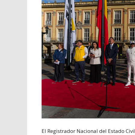
El Registrador Nacional del Estado Civi