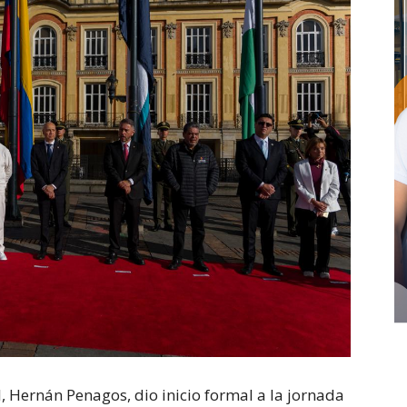
l, Hernán Penagos, dio inicio formal a la jornada