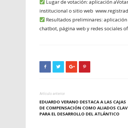
Lugar de votación: aplicación aVotar
institucional o sitio web www.registra
Resultados preliminares: aplicación 
chatbot, página web y redes sociales ofi
Artículo anterior
EDUARDO VERANO DESTACA A LAS CAJAS
DE COMPENSACIÓN COMO ALIADOS CLAV
PARA EL DESARROLLO DEL ATLÁNTICO