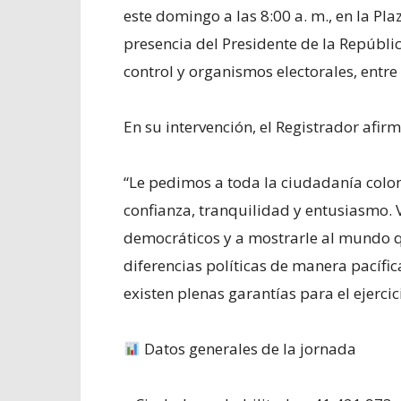
este domingo a las 8:00 a. m., en la Pla
presencia del Presidente de la Repúbli
control y organismos electorales, entre 
En su intervención, el Registrador afirm
“Le pedimos a toda la ciudadanía col
confianza, tranquilidad y entusiasmo. 
democráticos y a mostrarle al mundo q
diferencias políticas de manera pacífica
existen plenas garantías para el ejercic
Datos generales de la jornada