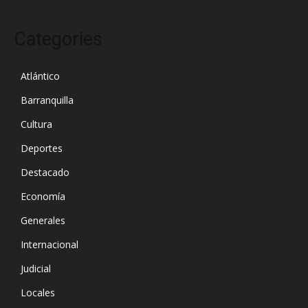
Categories
Atlántico
Barranquilla
Cultura
Deportes
Destacado
Economía
Generales
Internacional
Judicial
Locales