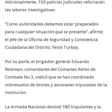
Adicionalmente, 150 policías judiciales reforzarán
las labores investigativas.
“Como autoridades debemos estar preparados
para cualquier situación que se presente”, afirmó
el jefe de la Oficina de Seguridad y Convivencia
Ciudadana del Distrito, Yesid Turbay.
Por su parte, el brigadier general Eduardo
Restrepo, comandante del Comando Aéreo de
Combate No 3, indicó que se han coordinado
sobrevuelos de drones y aeronaves tripuladas de la
institución.
La Armada Nacional destinó 180 tripulantes y la