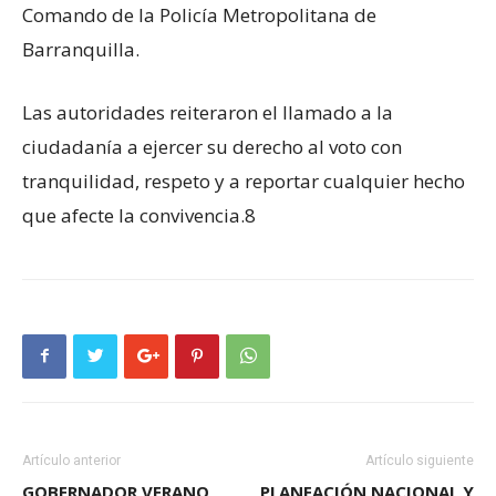
Comando de la Policía Metropolitana de
Barranquilla.
Las autoridades reiteraron el llamado a la
ciudadanía a ejercer su derecho al voto con
tranquilidad, respeto y a reportar cualquier hecho
que afecte la convivencia.8
Artículo anterior
Artículo siguiente
GOBERNADOR VERANO
PLANEACIÓN NACIONAL Y