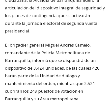
Ciudadana, la Alcaldía de Barranquilla lideró la
articulación del dispositivo integral de seguridad y
los planes de contingencia que se activarán
durante la jornada electoral de segunda vuelta
presidencial.
El brigadier general Miguel Andrés Camelo,
comandante de la Policía Metropolitana de
Barranquilla, informó que se dispondrá de un
dispositivo de 3.424 unidades, de las cuales 420
harán parte de la Unidad de diálogo y
mantenimiento del orden, mientras que 2.521
cubrirán los 249 puestos de votación en
Barranquilla y su área metropolitana.