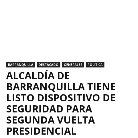
BARRANQUILLA
DESTACADO
GENERALES
POLÍTICA
ALCALDÍA DE
BARRANQUILLA TIENE
LISTO DISPOSITIVO DE
SEGURIDAD PARA
SEGUNDA VUELTA
PRESIDENCIAL