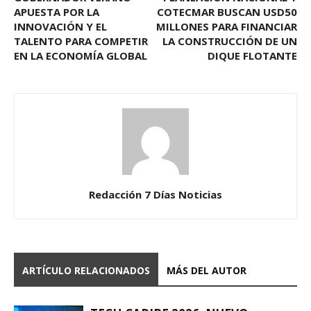
APUESTA POR LA
COTECMAR BUSCAN USD50
INNOVACIÓN Y EL
MILLONES PARA FINANCIAR
TALENTO PARA COMPETIR
LA CONSTRUCCIÓN DE UN
EN LA ECONOMÍA GLOBAL
DIQUE FLOTANTE
Redacción 7 Días Noticias
ARTÍCULO RELACIONADOS
MÁS DEL AUTOR