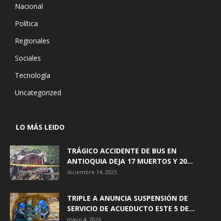
Nacional
Política
Regionales
Sociales
Tecnología
Uncategorized
LO MÁS LEIDO
TRÁGICO ACCIDENTE DE BUS EN
ANTIOQUIA DEJA 17 MUERTOS Y 20...
diciembre 14, 2025
TRIPLE A ANUNCIA SUSPENSIÓN DE
SERVICIO DE ACUEDUCTO ESTE 5 DE...
mayo 4, 2026