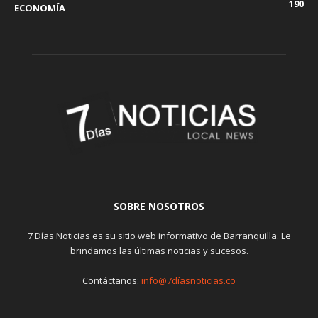
190
ECONOMÍA
SOBRE NOSOTROS
7 Días Noticias es su sitio web informativo de Barranquilla. Le
brindamos las últimas noticias y sucesos.
Contáctanos:
info@7díasnoticias.co