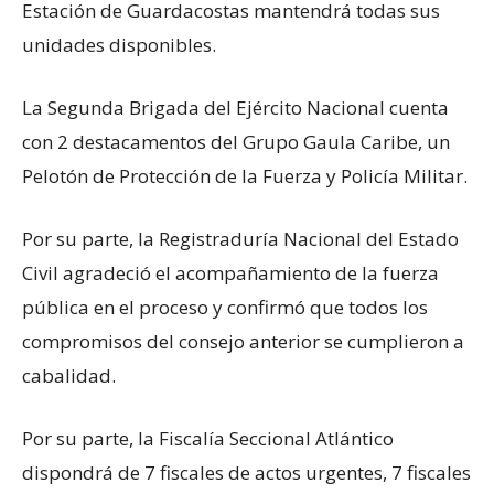
Estación de Guardacostas mantendrá todas sus
unidades disponibles.
La Segunda Brigada del Ejército Nacional cuenta
con 2 destacamentos del Grupo Gaula Caribe, un
Pelotón de Protección de la Fuerza y Policía Militar.
Por su parte, la Registraduría Nacional del Estado
Civil agradeció el acompañamiento de la fuerza
pública en el proceso y confirmó que todos los
compromisos del consejo anterior se cumplieron a
cabalidad.
Por su parte, la Fiscalía Seccional Atlántico
dispondrá de 7 fiscales de actos urgentes, 7 fiscales