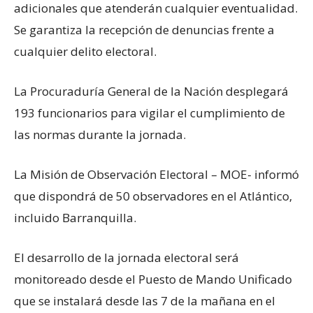
adicionales que atenderán cualquier eventualidad.
Se garantiza la recepción de denuncias frente a
cualquier delito electoral.
La Procuraduría General de la Nación desplegará
193 funcionarios para vigilar el cumplimiento de
las normas durante la jornada.
La Misión de Observación Electoral – MOE- informó
que dispondrá de 50 observadores en el Atlántico,
incluido Barranquilla.
El desarrollo de la jornada electoral será
monitoreado desde el Puesto de Mando Unificado
que se instalará desde las 7 de la mañana en el