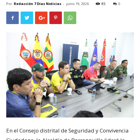
Por
Redacción 7 Días Noticias
-
junio 19, 2026
85
0
En el Consejo distrital de Seguridad y Convivencia