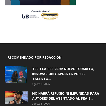
RECOMENDADO POR REDACCIÓN
TECH CARIBE 2026: NUEVO FORMATO,
INNOVACIÓN Y APUESTA POR EL
TALENTO...
agosto 8, 2026
NO HABRÁ REFUGIO NI IMPUNIDAD PARA
AUTORES DEL ATENTADO AL PEAJE...
agosto 8, 2026