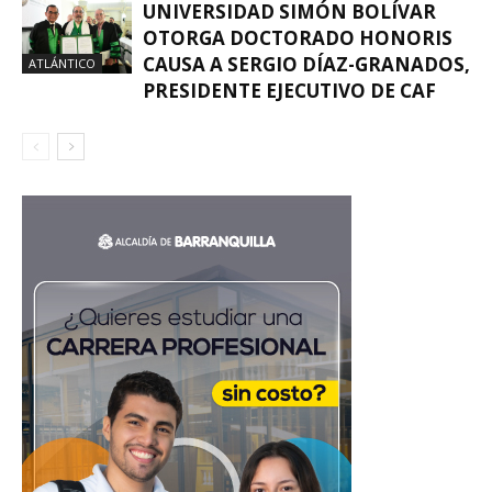
UNIVERSIDAD SIMÓN BOLÍVAR
OTORGA DOCTORADO HONORIS
CAUSA A SERGIO DÍAZ-GRANADOS,
ATLÁNTICO
PRESIDENTE EJECUTIVO DE CAF