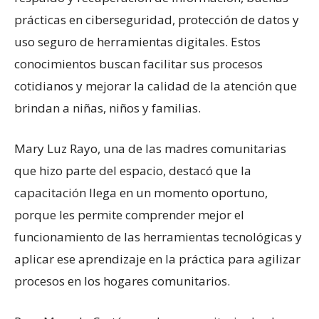
prácticas en ciberseguridad, protección de datos y
uso seguro de herramientas digitales. Estos
conocimientos buscan facilitar sus procesos
cotidianos y mejorar la calidad de la atención que
brindan a niñas, niños y familias.
Mary Luz Rayo, una de las madres comunitarias
que hizo parte del espacio, destacó que la
capacitación llega en un momento oportuno,
porque les permite comprender mejor el
funcionamiento de las herramientas tecnológicas y
aplicar ese aprendizaje en la práctica para agilizar
procesos en los hogares comunitarios.