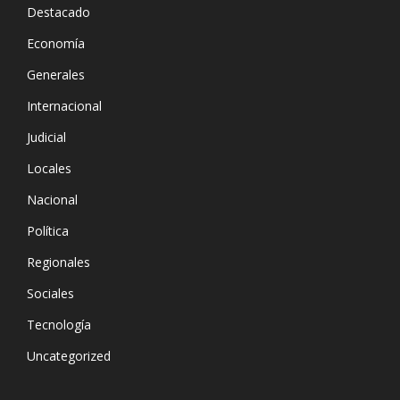
Destacado
Economía
Generales
Internacional
Judicial
Locales
Nacional
Política
Regionales
Sociales
Tecnología
Uncategorized