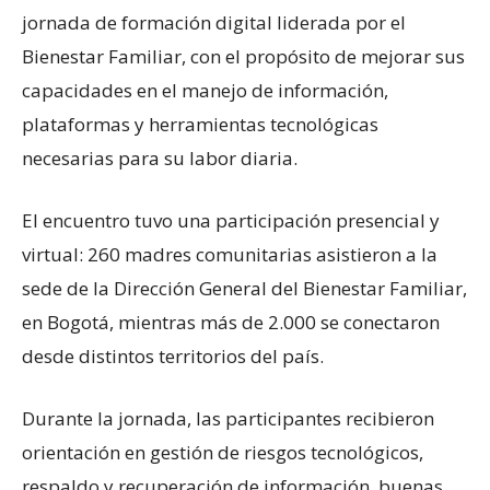
jornada de formación digital liderada por el
Bienestar Familiar, con el propósito de mejorar sus
capacidades en el manejo de información,
plataformas y herramientas tecnológicas
necesarias para su labor diaria.
El encuentro tuvo una participación presencial y
virtual: 260 madres comunitarias asistieron a la
sede de la Dirección General del Bienestar Familiar,
en Bogotá, mientras más de 2.000 se conectaron
desde distintos territorios del país.
Durante la jornada, las participantes recibieron
orientación en gestión de riesgos tecnológicos,
respaldo y recuperación de información, buenas