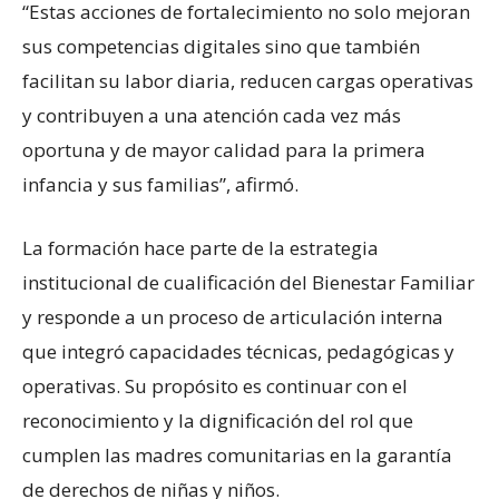
“Estas acciones de fortalecimiento no solo mejoran
sus competencias digitales sino que también
facilitan su labor diaria, reducen cargas operativas
y contribuyen a una atención cada vez más
oportuna y de mayor calidad para la primera
infancia y sus familias”, afirmó.
La formación hace parte de la estrategia
institucional de cualificación del Bienestar Familiar
y responde a un proceso de articulación interna
que integró capacidades técnicas, pedagógicas y
operativas. Su propósito es continuar con el
reconocimiento y la dignificación del rol que
cumplen las madres comunitarias en la garantía
de derechos de niñas y niños.