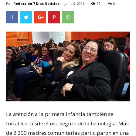
Por
Redacción 7 Días Noticias
-
junio 9, 2026
99
0
La atención a la primera infancia también se
fortalece desde el uso seguro de la tecnología. Más
de 2.200 madres comunitarias participaron en una