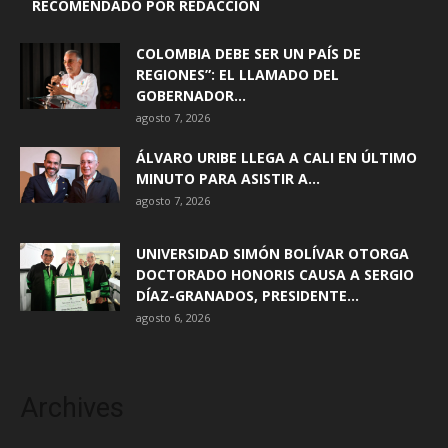
RECOMENDADO POR REDACCIÓN
COLOMBIA DEBE SER UN PAÍS DE
REGIONES”: EL LLAMADO DEL
GOBERNADOR...
agosto 7, 2026
ÁLVARO URIBE LLEGA A CALI EN ÚLTIMO
MINUTO PARA ASISTIR A...
agosto 7, 2026
UNIVERSIDAD SIMÓN BOLÍVAR OTORGA
DOCTORADO HONORIS CAUSA A SERGIO
DÍAZ-GRANADOS, PRESIDENTE...
agosto 6, 2026
Archives