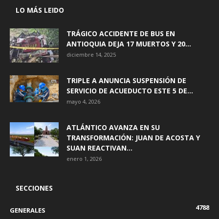
LO MÁS LEIDO
TRÁGICO ACCIDENTE DE BUS EN
ANTIOQUIA DEJA 17 MUERTOS Y 20...
diciembre 14, 2025
TRIPLE A ANUNCIA SUSPENSIÓN DE
SERVICIO DE ACUEDUCTO ESTE 5 DE...
mayo 4, 2026
ATLÁNTICO AVANZA EN SU
TRANSFORMACIÓN: JUAN DE ACOSTA Y
SUAN REACTIVAN...
enero 1, 2026
SECCIONES
4788
GENERALES