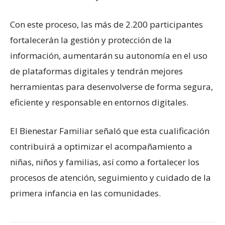
Con este proceso, las más de 2.200 participantes
fortalecerán la gestión y protección de la
información, aumentarán su autonomía en el uso
de plataformas digitales y tendrán mejores
herramientas para desenvolverse de forma segura,
eficiente y responsable en entornos digitales.
El Bienestar Familiar señaló que esta cualificación
contribuirá a optimizar el acompañamiento a
niñas, niños y familias, así como a fortalecer los
procesos de atención, seguimiento y cuidado de la
primera infancia en las comunidades.