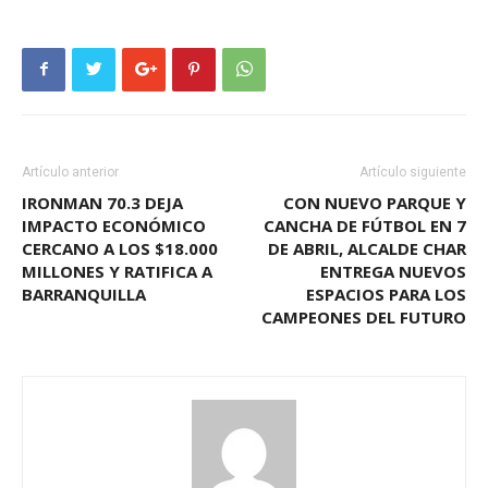
Artículo anterior
Artículo siguiente
IRONMAN 70.3 DEJA
CON NUEVO PARQUE Y
IMPACTO ECONÓMICO
CANCHA DE FÚTBOL EN 7
CERCANO A LOS $18.000
DE ABRIL, ALCALDE CHAR
MILLONES Y RATIFICA A
ENTREGA NUEVOS
BARRANQUILLA
ESPACIOS PARA LOS
CAMPEONES DEL FUTURO