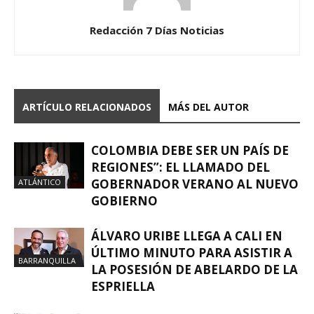
Redacción 7 Días Noticias
ARTÍCULO RELACIONADOS
MÁS DEL AUTOR
COLOMBIA DEBE SER UN PAÍS DE
REGIONES”: EL LLAMADO DEL
GOBERNADOR VERANO AL NUEVO
ATLÁNTICO
GOBIERNO
ÁLVARO URIBE LLEGA A CALI EN
ÚLTIMO MINUTO PARA ASISTIR A
BARRANQUILLA
LA POSESIÓN DE ABELARDO DE LA
ESPRIELLA