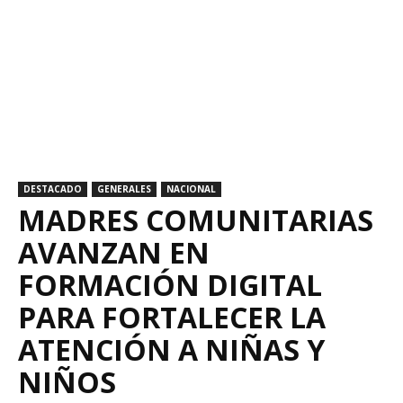
DESTACADO
GENERALES
NACIONAL
MADRES COMUNITARIAS
AVANZAN EN
FORMACIÓN DIGITAL
PARA FORTALECER LA
ATENCIÓN A NIÑAS Y
NIÑOS