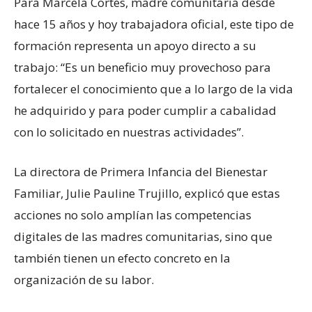
Para Marcela Cortés, madre comunitaria desde
hace 15 años y hoy trabajadora oficial, este tipo de
formación representa un apoyo directo a su
trabajo: “Es un beneficio muy provechoso para
fortalecer el conocimiento que a lo largo de la vida
he adquirido y para poder cumplir a cabalidad
con lo solicitado en nuestras actividades”.
La directora de Primera Infancia del Bienestar
Familiar, Julie Pauline Trujillo, explicó que estas
acciones no solo amplían las competencias
digitales de las madres comunitarias, sino que
también tienen un efecto concreto en la
organización de su labor.