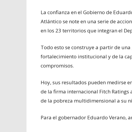
La confianza en el Gobierno de Eduardo
Atlántico se note en una serie de acci
en los 23 territorios que integran el 
Todo esto se construye a partir de una 
fortalecimiento institucional y de la 
compromisos.
Hoy, sus resultados pueden medirse en
de la firma internacional Fitch Ratings a
de la pobreza multidimensional a su ni
Para el gobernador Eduardo Verano, a