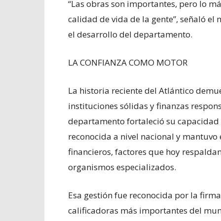
“Las obras son importantes, pero lo más
calidad de vida de la gente”, señaló el
el desarrollo del departamento.
LA CONFIANZA COMO MOTOR
La historia reciente del Atlántico demu
instituciones sólidas y finanzas respon
departamento fortaleció su capacidad d
reconocida a nivel nacional y mantuv
financieros, factores que hoy respaldan
organismos especializados.
Esa gestión fue reconocida por la firma
calificadoras más importantes del mundo