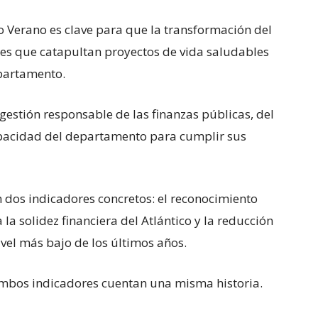
 Verano es clave para que la transformación del
ones que catapultan proyectos de vida saludables
Departamento.
gestión responsable de las finanzas públicas, del
capacidad del departamento para cumplir sus
 dos indicadores concretos: el reconocimiento
 la solidez financiera del Atlántico y la reducción
vel más bajo de los últimos años.
mbos indicadores cuentan una misma historia.