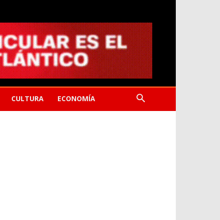
CULTURA
ECONOMÍA