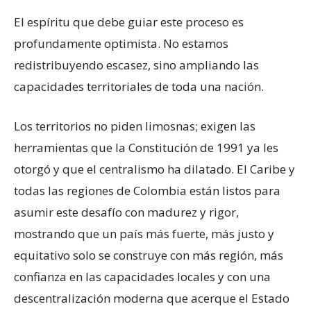
El espíritu que debe guiar este proceso es
profundamente optimista. No estamos
redistribuyendo escasez, sino ampliando las
capacidades territoriales de toda una nación.
Los territorios no piden limosnas; exigen las
herramientas que la Constitución de 1991 ya les
otorgó y que el centralismo ha dilatado. El Caribe y
todas las regiones de Colombia están listos para
asumir este desafío con madurez y rigor,
mostrando que un país más fuerte, más justo y
equitativo solo se construye con más región, más
confianza en las capacidades locales y con una
descentralización moderna que acerque el Estado