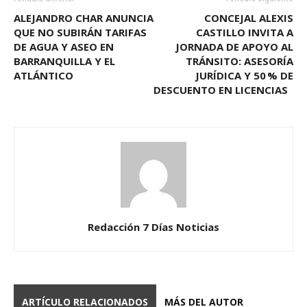
ALEJANDRO CHAR ANUNCIA
CONCEJAL ALEXIS
QUE NO SUBIRÁN TARIFAS
CASTILLO INVITA A
DE AGUA Y ASEO EN
JORNADA DE APOYO AL
BARRANQUILLA Y EL
TRÁNSITO: ASESORÍA
ATLÁNTICO
JURÍDICA Y 50 % DE
DESCUENTO EN LICENCIAS
Redacción 7 Días Noticias
ARTÍCULO RELACIONADOS
MÁS DEL AUTOR