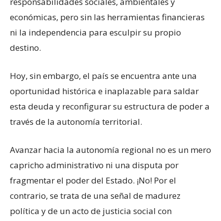
responsabilidades sociales, ambientales y
económicas, pero sin las herramientas financieras
ni la independencia para esculpir su propio
destino.
Hoy, sin embargo, el país se encuentra ante una
oportunidad histórica e inaplazable para saldar
esta deuda y reconfigurar su estructura de poder a
través de la autonomía territorial.
Avanzar hacia la autonomía regional no es un mero
capricho administrativo ni una disputa por
fragmentar el poder del Estado. ¡No! Por el
contrario, se trata de una señal de madurez
política y de un acto de justicia social con