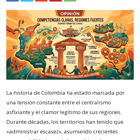
La historia de Colombia ha estado marcada por
una tensión constante entre el centralismo
asfixiante y el clamor legítimo de sus regiones.
Durante décadas, los territorios han tenido que
«administrar escasez», asumiendo crecientes