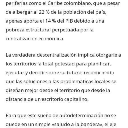
periferias como el Caribe colombiano, que a pesar
de albergar al 22 % de la población del país,
apenas aporta el 14 % del PIB debido a una
pobreza estructural perpetuada por la
centralización económica.
La verdadera descentralización implica otorgarle a
los territorios la total potestad para planificar,
ejecutar y decidir sobre su futuro, reconociendo
que las soluciones a las problemáticas locales se
diseñan mejor desde el territorio que desde la
distancia de un escritorio capitalino.
Para que este sueño de autodeterminación no se
quede en un simple «saludo a la bandera», el eje