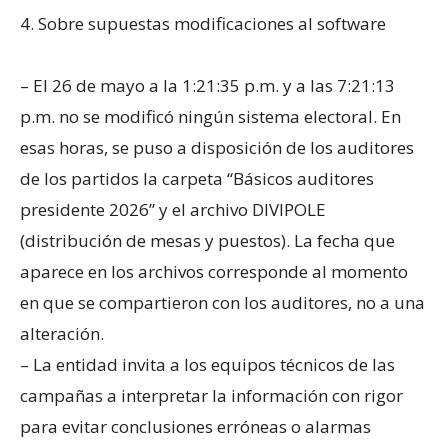
4. Sobre supuestas modificaciones al software
– El 26 de mayo a la 1:21:35 p.m. y a las 7:21:13
p.m. no se modificó ningún sistema electoral. En
esas horas, se puso a disposición de los auditores
de los partidos la carpeta “Básicos auditores
presidente 2026” y el archivo DIVIPOLE
(distribución de mesas y puestos). La fecha que
aparece en los archivos corresponde al momento
en que se compartieron con los auditores, no a una
alteración.
– La entidad invita a los equipos técnicos de las
campañas a interpretar la información con rigor
para evitar conclusiones erróneas o alarmas