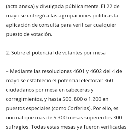
(acta anexa) y divulgada públicamente. El 22 de
mayo se entregó a las agrupaciones políticas la
aplicación de consulta para verificar cualquier
puesto de votación.
2. Sobre el potencial de votantes por mesa
– Mediante las resoluciones 4601 y 4602 del 4 de
mayo se estableció el potencial electoral: 360
ciudadanos por mesa en cabeceras y
corregimientos, y hasta 500, 800 o 1.200 en
puestos especiales (como Corferias). Por ello, es
normal que más de 5.300 mesas superen los 300
sufragios. Todas estas mesas ya fueron verificadas