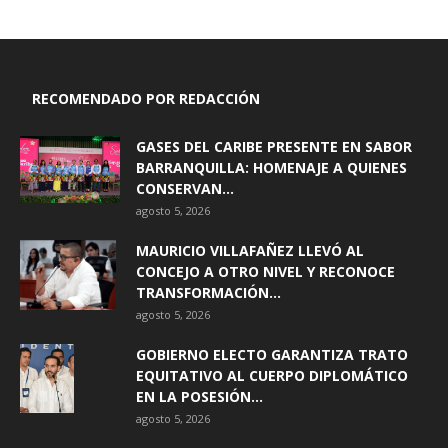
RECOMENDADO POR REDACCIÓN
GASES DEL CARIBE PRESENTE EN SABOR
BARRANQUILLA: HOMENAJE A QUIENES
CONSERVAN...
agosto 5, 2026
MAURICIO VILLAFAÑEZ LLEVÓ AL
CONCEJO A OTRO NIVEL Y RECONOCE
TRANSFORMACIÓN...
agosto 5, 2026
GOBIERNO ELECTO GARANTIZA TRATO
EQUITATIVO AL CUERPO DIPLOMÁTICO
EN LA POSESIÓN...
agosto 5, 2026