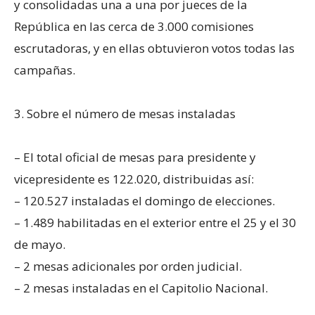
y consolidadas una a una por jueces de la
República en las cerca de 3.000 comisiones
escrutadoras, y en ellas obtuvieron votos todas las
campañas.
3. Sobre el número de mesas instaladas
– El total oficial de mesas para presidente y
vicepresidente es 122.020, distribuidas así:
– 120.527 instaladas el domingo de elecciones.
– 1.489 habilitadas en el exterior entre el 25 y el 30
de mayo.
– 2 mesas adicionales por orden judicial.
– 2 mesas instaladas en el Capitolio Nacional.