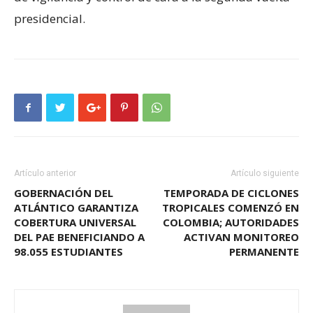
presidencial.
Artículo anterior
Artículo siguiente
GOBERNACIÓN DEL
TEMPORADA DE CICLONES
ATLÁNTICO GARANTIZA
TROPICALES COMENZÓ EN
COBERTURA UNIVERSAL
COLOMBIA; AUTORIDADES
DEL PAE BENEFICIANDO A
ACTIVAN MONITOREO
98.055 ESTUDIANTES
PERMANENTE