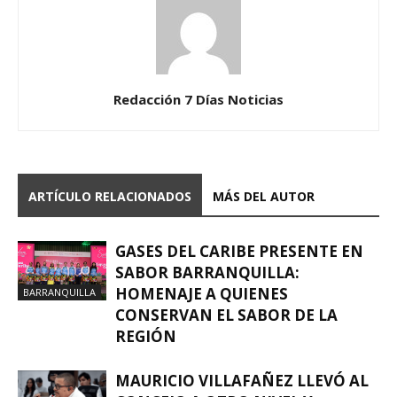
Redacción 7 Días Noticias
ARTÍCULO RELACIONADOS
MÁS DEL AUTOR
GASES DEL CARIBE PRESENTE EN
SABOR BARRANQUILLA:
HOMENAJE A QUIENES
BARRANQUILLA
CONSERVAN EL SABOR DE LA
REGIÓN
MAURICIO VILLAFAÑEZ LLEVÓ AL