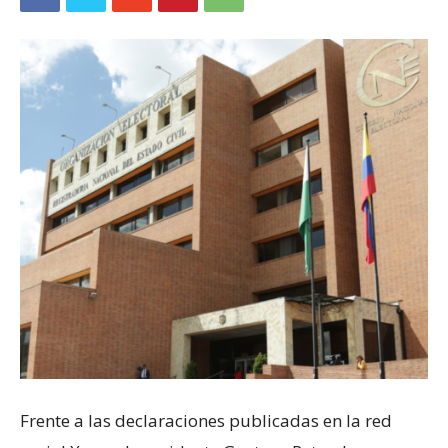
Frente a las declaraciones publicadas en la red