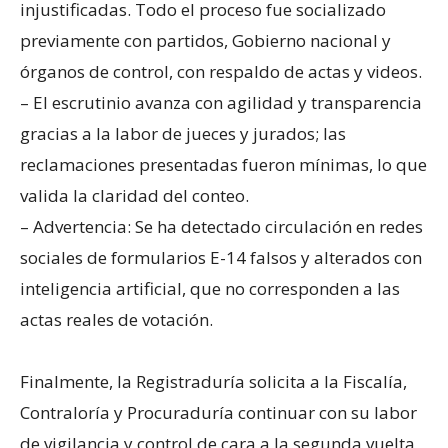
injustificadas. Todo el proceso fue socializado
previamente con partidos, Gobierno nacional y
órganos de control, con respaldo de actas y videos.
– El escrutinio avanza con agilidad y transparencia
gracias a la labor de jueces y jurados; las
reclamaciones presentadas fueron mínimas, lo que
valida la claridad del conteo.
– Advertencia: Se ha detectado circulación en redes
sociales de formularios E-14 falsos y alterados con
inteligencia artificial, que no corresponden a las
actas reales de votación.
Finalmente, la Registraduría solicita a la Fiscalía,
Contraloría y Procuraduría continuar con su labor
de vigilancia y control de cara a la segunda vuelta