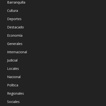
Barranquilla
Cultura
Deportes
Destacado
Economía
Generales
Internacional
Judicial
Locales
Nacional
Política
Regionales
Sociales