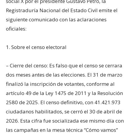
social X por el presidente Gustavo Petro, la
Registraduría Nacional del Estado Civil emite el
siguiente comunicado con las aclaraciones
oficiales:
1. Sobre el censo electoral
– Cierre del censo: Es falso que el censo se cerrara
dos meses antes de las elecciones. El 31 de marzo
finalizó la inscripción de votantes, conforme al
artículo 49 de la Ley 1475 de 2011 y la Resolución
2580 de 2025. El censo definitivo, con 41.421.973
ciudadanos habilitados, se cerró el 30 de abril de
2026. Esta cifra fue socializada ese mismo día con
las campañas en la mesa técnica “Cómo vamos”