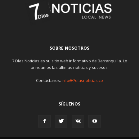
SOBRE NOSOTROS
7 Días Noticias es su sitio web informativo de Barranquilla. Le
brindamos las últimas noticias y sucesos.
Contáctanos:
info@7díasnoticias.co
SÍGUENOS