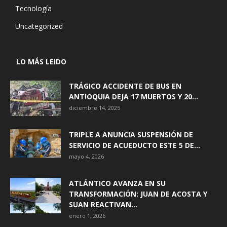
Tecnología
Uncategorized
LO MÁS LEIDO
TRÁGICO ACCIDENTE DE BUS EN
ANTIOQUIA DEJA 17 MUERTOS Y 20...
diciembre 14, 2025
TRIPLE A ANUNCIA SUSPENSIÓN DE
SERVICIO DE ACUEDUCTO ESTE 5 DE...
mayo 4, 2026
ATLÁNTICO AVANZA EN SU
TRANSFORMACIÓN: JUAN DE ACOSTA Y
SUAN REACTIVAN...
enero 1, 2026