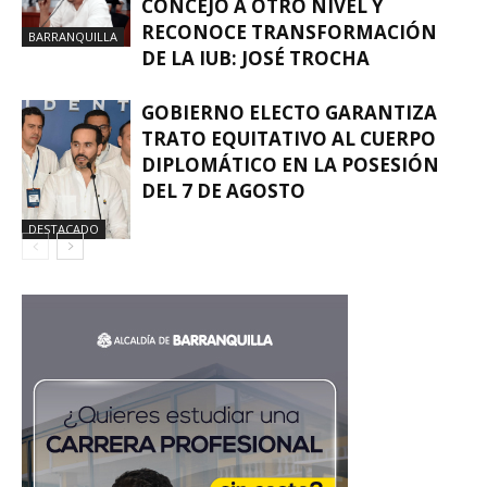
CONCEJO A OTRO NIVEL Y
RECONOCE TRANSFORMACIÓN
BARRANQUILLA
DE LA IUB: JOSÉ TROCHA
GOBIERNO ELECTO GARANTIZA
TRATO EQUITATIVO AL CUERPO
DIPLOMÁTICO EN LA POSESIÓN
DEL 7 DE AGOSTO
DESTACADO