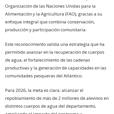
Organización de las Naciones Unidas para la
Alimentación y la Agricultura (FAO), gracias a su
enfoque integral que combina conservación,
producción y participación comunitaria.
Este reconocimiento valida una estrategia que ha
permitido avanzar en la recuperación de cuerpos
de agua, el fortalecimiento de las cadenas
productivas y la generación de capacidades en las
comunidades pesqueras del Atlántico.
Para 2026, la meta es clara: alcanzar el
repoblamiento de más de 2 millones de alevinos en
distintos cuerpos de agua del departamento,
ampliando el impacto del programa y