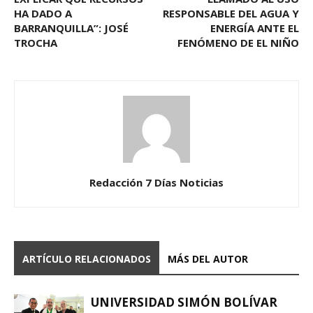
HA DADO A
RESPONSABLE DEL AGUA Y
BARRANQUILLA”: JOSÉ
ENERGÍA ANTE EL
TROCHA
FENÓMENO DE EL NIÑO
Redacción 7 Días Noticias
ARTÍCULO RELACIONADOS
MÁS DEL AUTOR
UNIVERSIDAD SIMÓN BOLÍVAR