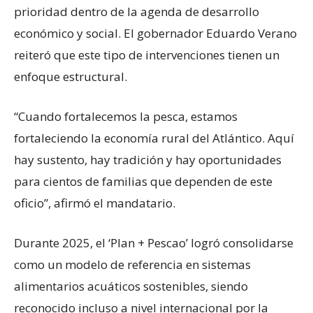
prioridad dentro de la agenda de desarrollo
económico y social. El gobernador Eduardo Verano
reiteró que este tipo de intervenciones tienen un
enfoque estructural.
“Cuando fortalecemos la pesca, estamos
fortaleciendo la economía rural del Atlántico. Aquí
hay sustento, hay tradición y hay oportunidades
para cientos de familias que dependen de este
oficio”, afirmó el mandatario.
Durante 2025, el ‘Plan + Pescao’ logró consolidarse
como un modelo de referencia en sistemas
alimentarios acuáticos sostenibles, siendo
reconocido incluso a nivel internacional por la