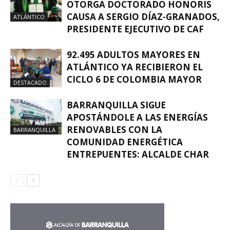
OTORGA DOCTORADO HONORIS
CAUSA A SERGIO DÍAZ-GRANADOS,
ATLÁNTICO
PRESIDENTE EJECUTIVO DE CAF
92.495 ADULTOS MAYORES EN
ATLÁNTICO YA RECIBIERON EL
CICLO 6 DE COLOMBIA MAYOR
DESTACADO
BARRANQUILLA SIGUE
APOSTÁNDOLE A LAS ENERGÍAS
RENOVABLES CON LA
BARRANQUILLA
COMUNIDAD ENERGÉTICA
ENTREPUENTES: ALCALDE CHAR