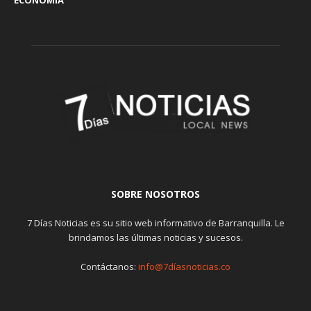
ECONOMÍA
SOBRE NOSOTROS
7 Días Noticias es su sitio web informativo de Barranquilla. Le
brindamos las últimas noticias y sucesos.
Contáctanos:
info@7díasnoticias.co