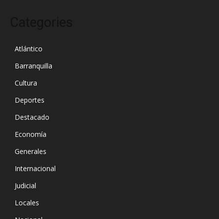
Categories
Atlántico
Barranquilla
Cultura
Deportes
Destacado
Economía
Generales
Internacional
Judicial
Locales