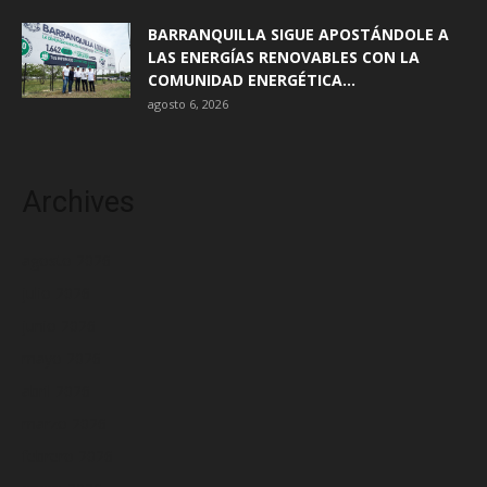
BARRANQUILLA SIGUE APOSTÁNDOLE A
LAS ENERGÍAS RENOVABLES CON LA
COMUNIDAD ENERGÉTICA...
agosto 6, 2026
Archives
agosto 2026
julio 2026
junio 2026
mayo 2026
abril 2026
marzo 2026
febrero 2026