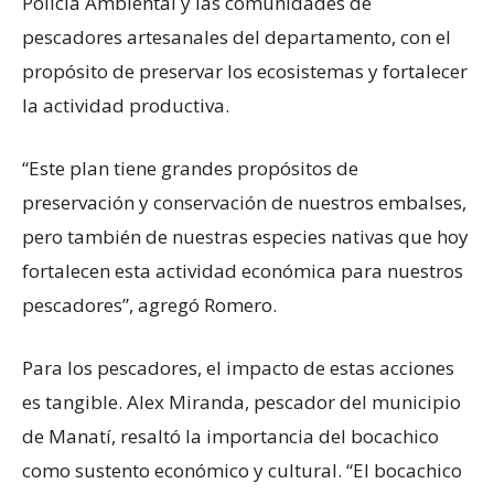
Policía Ambiental y las comunidades de
pescadores artesanales del departamento, con el
propósito de preservar los ecosistemas y fortalecer
la actividad productiva.
“Este plan tiene grandes propósitos de
preservación y conservación de nuestros embalses,
pero también de nuestras especies nativas que hoy
fortalecen esta actividad económica para nuestros
pescadores”, agregó Romero.
Para los pescadores, el impacto de estas acciones
es tangible. Alex Miranda, pescador del municipio
de Manatí, resaltó la importancia del bocachico
como sustento económico y cultural. “El bocachico