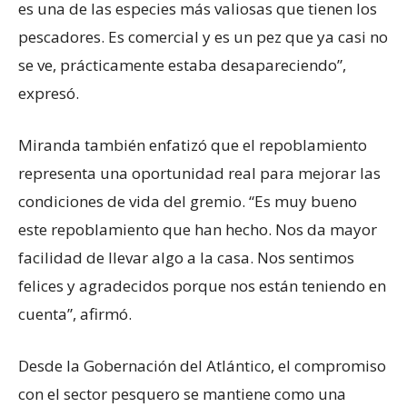
es una de las especies más valiosas que tienen los
pescadores. Es comercial y es un pez que ya casi no
se ve, prácticamente estaba desapareciendo”,
expresó.
Miranda también enfatizó que el repoblamiento
representa una oportunidad real para mejorar las
condiciones de vida del gremio. “Es muy bueno
este repoblamiento que han hecho. Nos da mayor
facilidad de llevar algo a la casa. Nos sentimos
felices y agradecidos porque nos están teniendo en
cuenta”, afirmó.
Desde la Gobernación del Atlántico, el compromiso
con el sector pesquero se mantiene como una