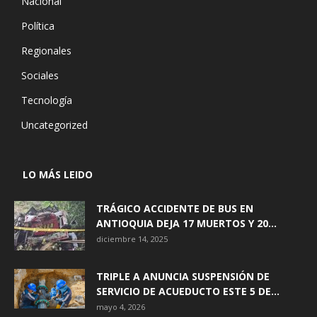
Nacional
Política
Regionales
Sociales
Tecnología
Uncategorized
LO MÁS LEIDO
TRÁGICO ACCIDENTE DE BUS EN
ANTIOQUIA DEJA 17 MUERTOS Y 20...
diciembre 14, 2025
TRIPLE A ANUNCIA SUSPENSIÓN DE
SERVICIO DE ACUEDUCTO ESTE 5 DE...
mayo 4, 2026