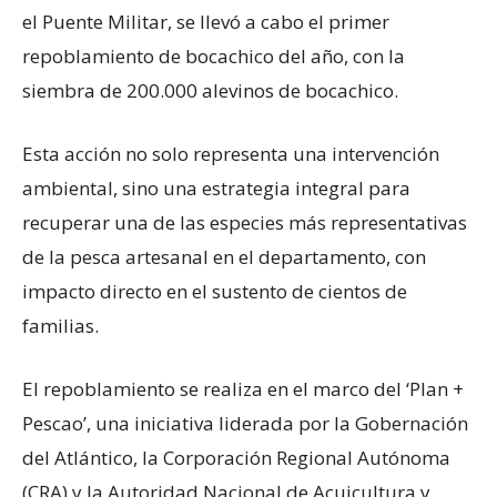
el Puente Militar, se llevó a cabo el primer
repoblamiento de bocachico del año, con la
siembra de 200.000 alevinos de bocachico.
Esta acción no solo representa una intervención
ambiental, sino una estrategia integral para
recuperar una de las especies más representativas
de la pesca artesanal en el departamento, con
impacto directo en el sustento de cientos de
familias.
El repoblamiento se realiza en el marco del ‘Plan +
Pescao’, una iniciativa liderada por la Gobernación
del Atlántico, la Corporación Regional Autónoma
(CRA) y la Autoridad Nacional de Acuicultura y