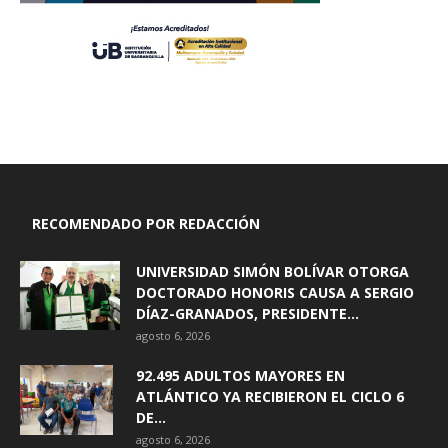
RECOMENDADO POR REDACCIÓN
UNIVERSIDAD SIMÓN BOLÍVAR OTORGA
DOCTORADO HONORIS CAUSA A SERGIO
DÍAZ-GRANADOS, PRESIDENTE...
agosto 6, 2026
92.495 ADULTOS MAYORES EN
ATLÁNTICO YA RECIBIERON EL CICLO 6
DE...
agosto 6, 2026