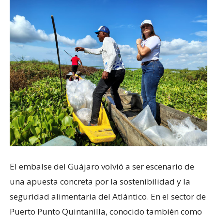
El embalse del Guájaro volvió a ser escenario de
una apuesta concreta por la sostenibilidad y la
seguridad alimentaria del Atlántico. En el sector de
Puerto Punto Quintanilla, conocido también como