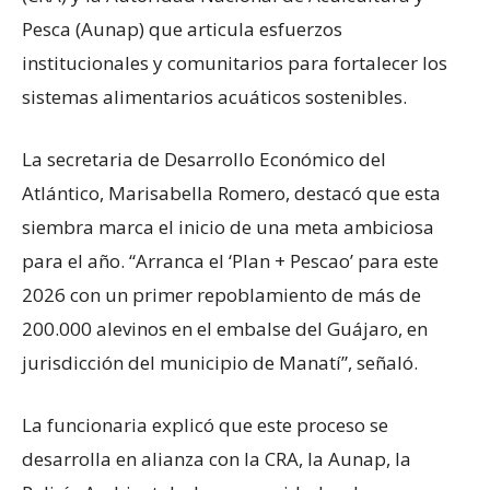
Pesca (Aunap) que articula esfuerzos
institucionales y comunitarios para fortalecer los
sistemas alimentarios acuáticos sostenibles.
La secretaria de Desarrollo Económico del
Atlántico, Marisabella Romero, destacó que esta
siembra marca el inicio de una meta ambiciosa
para el año. “Arranca el ‘Plan + Pescao’ para este
2026 con un primer repoblamiento de más de
200.000 alevinos en el embalse del Guájaro, en
jurisdicción del municipio de Manatí”, señaló.
La funcionaria explicó que este proceso se
desarrolla en alianza con la CRA, la Aunap, la