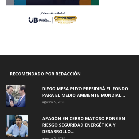
RECOMENDADO POR REDACCIÓN
DIEGO MESA PUYO PRESIDIRÁ EL FONDO
PARA EL MEDIO AMBIENTE MUNDIAL...
agosto 5, 2026
APAGÓN EN CERRO MATOSO PONE EN
RIESGO SEGURIDAD ENERGÉTICA Y
DESARROLLO...
agosto 5, 2026