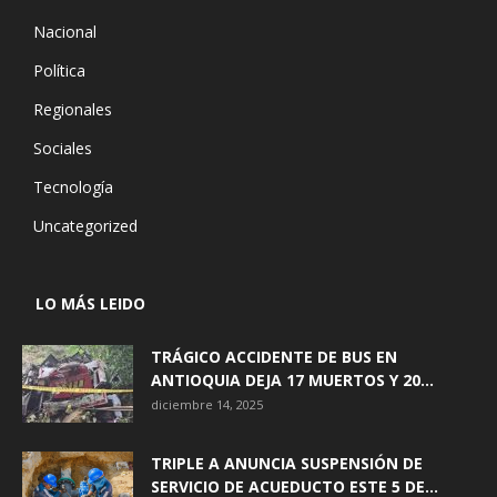
Nacional
Política
Regionales
Sociales
Tecnología
Uncategorized
LO MÁS LEIDO
TRÁGICO ACCIDENTE DE BUS EN
ANTIOQUIA DEJA 17 MUERTOS Y 20...
diciembre 14, 2025
TRIPLE A ANUNCIA SUSPENSIÓN DE
SERVICIO DE ACUEDUCTO ESTE 5 DE...