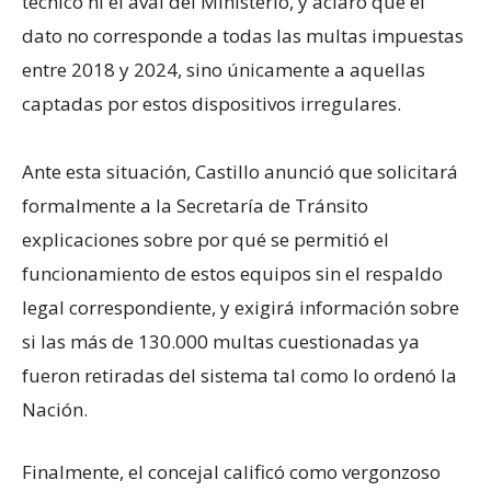
técnico ni el aval del Ministerio, y aclaró que el
dato no corresponde a todas las multas impuestas
entre 2018 y 2024, sino únicamente a aquellas
captadas por estos dispositivos irregulares.
Ante esta situación, Castillo anunció que solicitará
formalmente a la Secretaría de Tránsito
explicaciones sobre por qué se permitió el
funcionamiento de estos equipos sin el respaldo
legal correspondiente, y exigirá información sobre
si las más de 130.000 multas cuestionadas ya
fueron retiradas del sistema tal como lo ordenó la
Nación.
Finalmente, el concejal calificó como vergonzoso