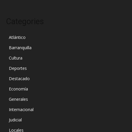
Categories
Atlántico
Barranquilla
Cultura
Deportes
Destacado
Economía
Generales
Internacional
Judicial
Locales