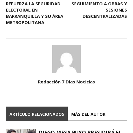
REFUERZA LA SEGURIDAD
SEGUIMIENTO A OBRAS Y
ELECTORAL EN
SESIONES
BARRANQUILLA Y SU ÁREA
DESCENTRALIZADAS
METROPOLITANA
Redacción 7 Días Noticias
ARTÍCULO RELACIONADOS
MÁS DEL AUTOR
DIEGO MESA PUYO PRESIDIRÁ EL