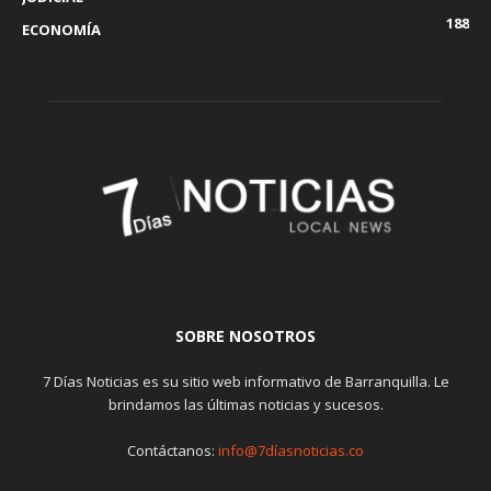
188
ECONOMÍA
SOBRE NOSOTROS
7 Días Noticias es su sitio web informativo de Barranquilla. Le
brindamos las últimas noticias y sucesos.
Contáctanos:
info@7díasnoticias.co