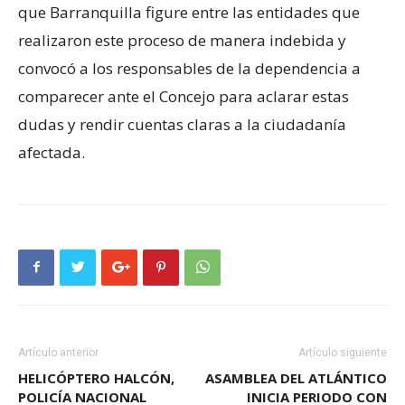
que Barranquilla figure entre las entidades que
realizaron este proceso de manera indebida y
convocó a los responsables de la dependencia a
comparecer ante el Concejo para aclarar estas
dudas y rendir cuentas claras a la ciudadanía
afectada.
Artículo anterior
Artículo siguiente
HELICÓPTERO HALCÓN,
ASAMBLEA DEL ATLÁNTICO
POLICÍA NACIONAL
INICIA PERIODO CON