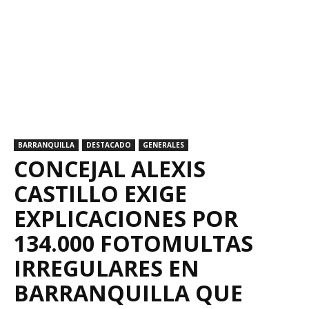
BARRANQUILLA
DESTACADO
GENERALES
CONCEJAL ALEXIS
CASTILLO EXIGE
EXPLICACIONES POR
134.000 FOTOMULTAS
IRREGULARES EN
BARRANQUILLA QUE