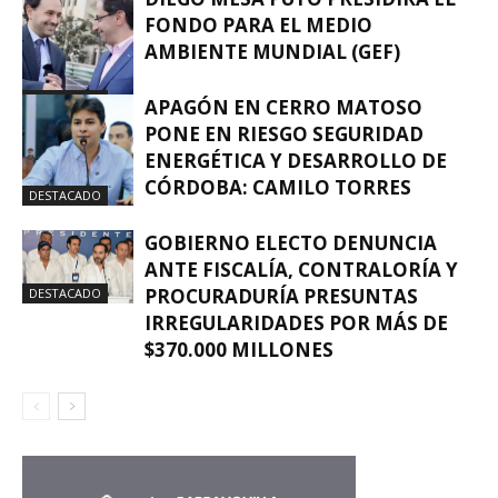
FONDO PARA EL MEDIO
AMBIENTE MUNDIAL (GEF)
DESTACADO
APAGÓN EN CERRO MATOSO
PONE EN RIESGO SEGURIDAD
ENERGÉTICA Y DESARROLLO DE
CÓRDOBA: CAMILO TORRES
DESTACADO
GOBIERNO ELECTO DENUNCIA
ANTE FISCALÍA, CONTRALORÍA Y
PROCURADURÍA PRESUNTAS
DESTACADO
IRREGULARIDADES POR MÁS DE
$370.000 MILLONES