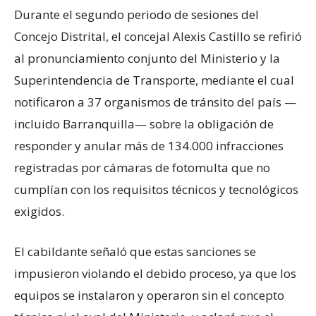
Durante el segundo periodo de sesiones del
Concejo Distrital, el concejal Alexis Castillo se refirió
al pronunciamiento conjunto del Ministerio y la
Superintendencia de Transporte, mediante el cual
notificaron a 37 organismos de tránsito del país —
incluido Barranquilla— sobre la obligación de
responder y anular más de 134.000 infracciones
registradas por cámaras de fotomulta que no
cumplían con los requisitos técnicos y tecnológicos
exigidos.
El cabildante señaló que estas sanciones se
impusieron violando el debido proceso, ya que los
equipos se instalaron y operaron sin el concepto