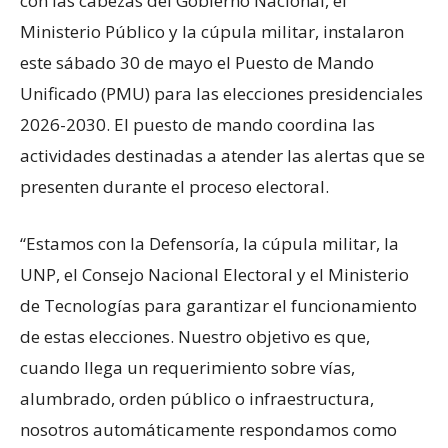
con las cabezas del Gobierno Nacional, el
Ministerio Público y la cúpula militar, instalaron
este sábado 30 de mayo el Puesto de Mando
Unificado (PMU) para las elecciones presidenciales
2026-2030. El puesto de mando coordina las
actividades destinadas a atender las alertas que se
presenten durante el proceso electoral.
“Estamos con la Defensoría, la cúpula militar, la
UNP, el Consejo Nacional Electoral y el Ministerio
de Tecnologías para garantizar el funcionamiento
de estas elecciones. Nuestro objetivo es que,
cuando llega un requerimiento sobre vías,
alumbrado, orden público o infraestructura,
nosotros automáticamente respondamos como