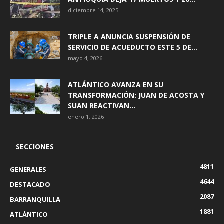
diciembre 14, 2025
TRIPLE A ANUNCIA SUSPENSIÓN DE
SERVICIO DE ACUEDUCTO ESTE 5 DE...
mayo 4, 2026
ATLÁNTICO AVANZA EN SU
TRANSFORMACIÓN: JUAN DE ACOSTA Y
SUAN REACTIVAN...
enero 1, 2026
SECCIONES
4811
GENERALES
4644
DESTACADO
2087
BARRANQUILLA
1881
ATLÁNTICO