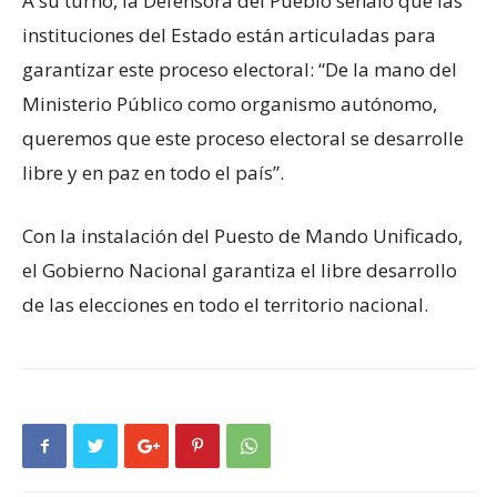
A su turno, la Defensora del Pueblo señaló que las
instituciones del Estado están articuladas para
garantizar este proceso electoral: “De la mano del
Ministerio Público como organismo autónomo,
queremos que este proceso electoral se desarrolle
libre y en paz en todo el país”.
Con la instalación del Puesto de Mando Unificado,
el Gobierno Nacional garantiza el libre desarrollo
de las elecciones en todo el territorio nacional.