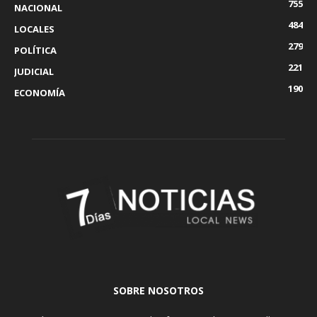
755
NACIONAL
484
LOCALES
279
POLÍTICA
221
JUDICIAL
190
ECONOMÍA
SOBRE NOSOTROS