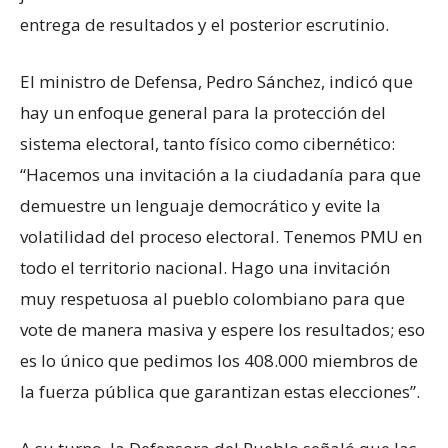
entrega de resultados y el posterior escrutinio.
El ministro de Defensa, Pedro Sánchez, indicó que
hay un enfoque general para la protección del
sistema electoral, tanto físico como cibernético:
“Hacemos una invitación a la ciudadanía para que
demuestre un lenguaje democrático y evite la
volatilidad del proceso electoral. Tenemos PMU en
todo el territorio nacional. Hago una invitación
muy respetuosa al pueblo colombiano para que
vote de manera masiva y espere los resultados; eso
es lo único que pedimos los 408.000 miembros de
la fuerza pública que garantizan estas elecciones”.