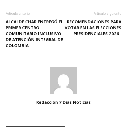
Artículo anterior
Artículo siguiente
ALCALDE CHAR ENTREGÓ EL
RECOMENDACIONES PARA
PRIMER CENTRO
VOTAR EN LAS ELECCIONES
COMUNITARIO INCLUSIVO
PRESIDENCIALES 2026
DE ATENCIÓN INTEGRAL DE
COLOMBIA
Redacción 7 Días Noticias