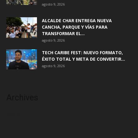
agosto 9, 2026
ALCALDE CHAR ENTREGA NUEVA
CANCHA, PARQUE Y VÍAS PARA
TRANSFORMAR EL...
agosto 9, 2026
TECH CARIBE FEST: NUEVO FORMATO,
ÉXITO TOTAL Y META DE CONVERTIR...
agosto 9, 2026
Archives
agosto 2026
julio 2026
junio 2026