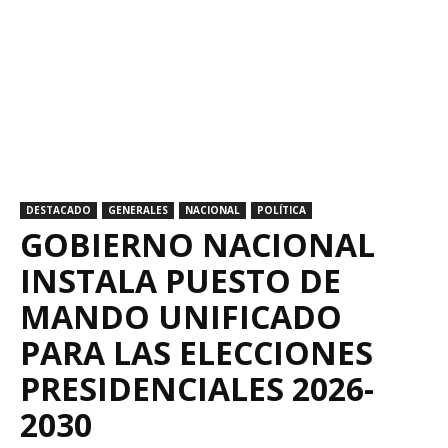
DESTACADO
GENERALES
NACIONAL
POLÍTICA
GOBIERNO NACIONAL
INSTALA PUESTO DE
MANDO UNIFICADO
PARA LAS ELECCIONES
PRESIDENCIALES 2026-
2030