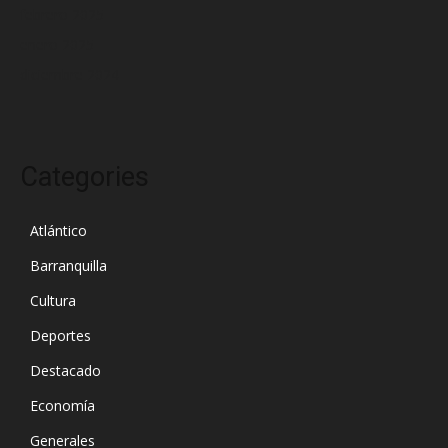
febrero 2025
enero 2025
diciembre 2024
Categories
Atlántico
Barranquilla
Cultura
Deportes
Destacado
Economía
Generales