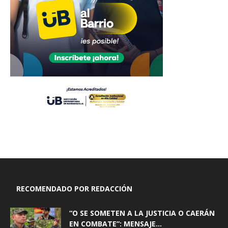
RECOMENDADO POR REDACCIÓN
“O SE SOMETEN A LA JUSTICIA O CAERÁN
EN COMBATE”: MENSAJE...