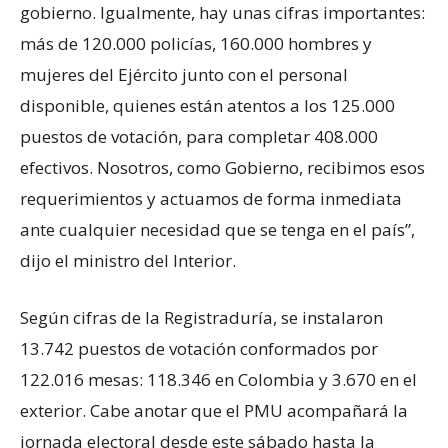
gobierno. Igualmente, hay unas cifras importantes:
más de 120.000 policías, 160.000 hombres y
mujeres del Ejército junto con el personal
disponible, quienes están atentos a los 125.000
puestos de votación, para completar 408.000
efectivos. Nosotros, como Gobierno, recibimos esos
requerimientos y actuamos de forma inmediata
ante cualquier necesidad que se tenga en el país”,
dijo el ministro del Interior.
Según cifras de la Registraduría, se instalaron
13.742 puestos de votación conformados por
122.016 mesas: 118.346 en Colombia y 3.670 en el
exterior. Cabe anotar que el PMU acompañará la
jornada electoral desde este sábado hasta la