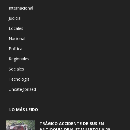
Internacional
Judicial
Locales
Nacional
Política
Regionales
Sociales
Tecnología
Uncategorized
LO MÁS LEIDO
TRÁGICO ACCIDENTE DE BUS EN
ANTIOQUIA DEJA 17 MUERTOS Y 20...