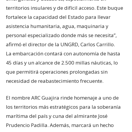
territorios insulares y de difícil acceso. Este buque
fortalece la capacidad del Estado para llevar
asistencia humanitaria, agua, maquinaria y
personal especializado donde más se necesita”,
afirmó el director de la UNGRD, Carlos Carrillo.
La embarcación contará con autonomía de hasta
45 días y un alcance de 2.500 millas náuticas, lo
que permitirá operaciones prolongadas sin
necesidad de reabastecimiento frecuente.
El nombre ARC Guajira rinde homenaje a uno de
los territorios más estratégicos para la soberanía
marítima del país y cuna del almirante José
Prudencio Padilla. Además, marcará un hecho