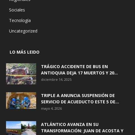
Sociales
Tecnología
Uncategorized
LO MÁS LEIDO
TRÁGICO ACCIDENTE DE BUS EN
ANTIOQUIA DEJA 17 MUERTOS Y 20...
diciembre 14, 2025
TRIPLE A ANUNCIA SUSPENSIÓN DE
SERVICIO DE ACUEDUCTO ESTE 5 DE...
mayo 4, 2026
ATLÁNTICO AVANZA EN SU
TRANSFORMACIÓN: JUAN DE ACOSTA Y