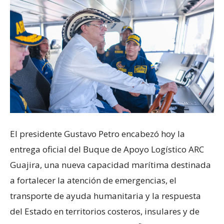
El presidente Gustavo Petro encabezó hoy la
entrega oficial del Buque de Apoyo Logístico ARC
Guajira, una nueva capacidad marítima destinada
a fortalecer la atención de emergencias, el
transporte de ayuda humanitaria y la respuesta
del Estado en territorios costeros, insulares y de