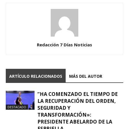
Redacción 7 Días Noticias
ARTÍCULO RELACIONADOS
MÁS DEL AUTOR
“HA COMENZADO EL TIEMPO DE
LA RECUPERACIÓN DEL ORDEN,
SEGURIDAD Y
DESTACADO
TRANSFORMACIÓN»:
PRESIDENTE ABELARDO DE LA
ESPRIELLA