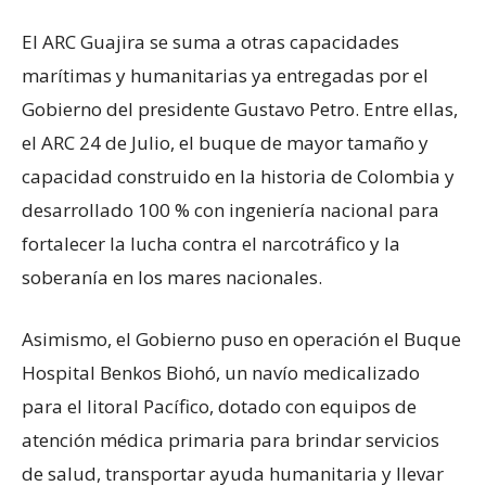
El ARC Guajira se suma a otras capacidades
marítimas y humanitarias ya entregadas por el
Gobierno del presidente Gustavo Petro. Entre ellas,
el ARC 24 de Julio, el buque de mayor tamaño y
capacidad construido en la historia de Colombia y
desarrollado 100 % con ingeniería nacional para
fortalecer la lucha contra el narcotráfico y la
soberanía en los mares nacionales.
Asimismo, el Gobierno puso en operación el Buque
Hospital Benkos Biohó, un navío medicalizado
para el litoral Pacífico, dotado con equipos de
atención médica primaria para brindar servicios
de salud, transportar ayuda humanitaria y llevar