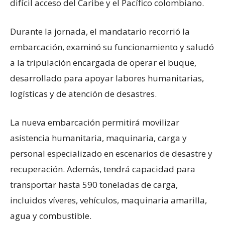
difícil acceso del Caribe y el Pacífico colombiano.
Durante la jornada, el mandatario recorrió la
embarcación, examinó su funcionamiento y saludó
a la tripulación encargada de operar el buque,
desarrollado para apoyar labores humanitarias,
logísticas y de atención de desastres.
La nueva embarcación permitirá movilizar
asistencia humanitaria, maquinaria, carga y
personal especializado en escenarios de desastre y
recuperación. Además, tendrá capacidad para
transportar hasta 590 toneladas de carga,
incluidos víveres, vehículos, maquinaria amarilla,
agua y combustible.