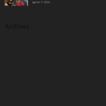
agosto 7, 2026
Archives
agosto 2026
julio 2026
junio 2026
mayo 2026
abril 2026
marzo 2026
febrero 2026
enero 2026
diciembre 2025
noviembre 2025