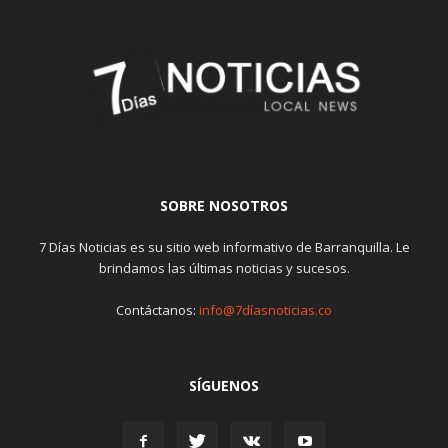
SOBRE NOSOTROS
7 Días Noticias es su sitio web informativo de Barranquilla. Le
brindamos las últimas noticias y sucesos.
Contáctanos:
info@7díasnoticias.co
SÍGUENOS