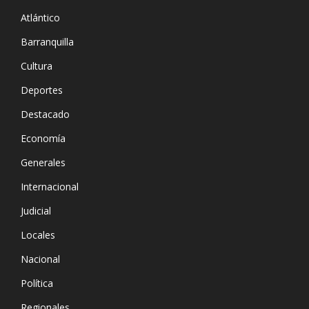
Atlántico
Barranquilla
Cultura
Deportes
Destacado
Economía
Generales
Internacional
Judicial
Locales
Nacional
Política
Regionales