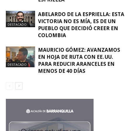
ABELARDO DE LA ESPRIELLA: ESTA
VICTORIA NO ES MÍA, ES DE UN
DESTACADO
PUEBLO QUE DECIDIÓ CREER EN
COLOMBIA
MAURICIO GÓMEZ: AVANZAMOS
EN HOJA DE RUTA CON EE. UU.
PARA REDUCIR ARANCELES EN
DESTACADO
MENOS DE 40 DÍAS