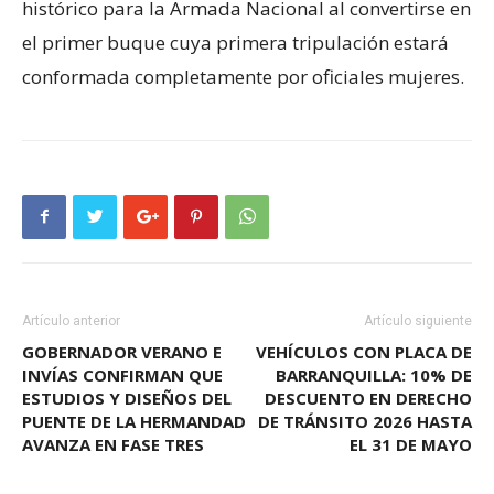
histórico para la Armada Nacional al convertirse en
el primer buque cuya primera tripulación estará
conformada completamente por oficiales mujeres.
Artículo anterior
Artículo siguiente
GOBERNADOR VERANO E
VEHÍCULOS CON PLACA DE
INVÍAS CONFIRMAN QUE
BARRANQUILLA: 10% DE
ESTUDIOS Y DISEÑOS DEL
DESCUENTO EN DERECHO
PUENTE DE LA HERMANDAD
DE TRÁNSITO 2026 HASTA
AVANZA EN FASE TRES
EL 31 DE MAYO