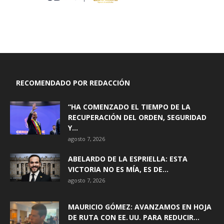
RECOMENDADO POR REDACCIÓN
“HA COMENZADO EL TIEMPO DE LA
RECUPERACIÓN DEL ORDEN, SEGURIDAD
Y...
agosto 7, 2026
ABELARDO DE LA ESPRIELLA: ESTA
VICTORIA NO ES MÍA, ES DE...
agosto 7, 2026
MAURICIO GÓMEZ: AVANZAMOS EN HOJA
DE RUTA CON EE. UU. PARA REDUCIR...