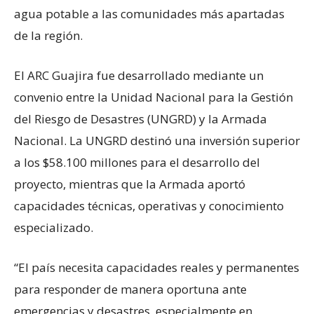
agua potable a las comunidades más apartadas
de la región.
El ARC Guajira fue desarrollado mediante un
convenio entre la Unidad Nacional para la Gestión
del Riesgo de Desastres (UNGRD) y la Armada
Nacional. La UNGRD destinó una inversión superior
a los $58.100 millones para el desarrollo del
proyecto, mientras que la Armada aportó
capacidades técnicas, operativas y conocimiento
especializado.
“El país necesita capacidades reales y permanentes
para responder de manera oportuna ante
emergencias y desastres, especialmente en