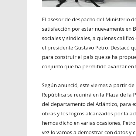
El asesor de despacho del Ministerio de
satisfacción por estar nuevamente en 
sociales y sindicales, a quienes califi
el presidente Gustavo Petro. Destacó q
para construir el país que se ha propue
conjunto que ha permitido avanzar en 
Según anunció, este viernes a partir de 
República se reunirá en la Plaza de la 
del departamento del Atlántico, para e
obras y los logros alcanzados por la ad
hemos dicho en varias ocasiones, Petro 
vez lo vamos a demostrar con datos y ci