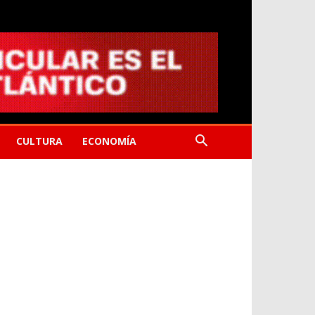
CULTURA
ECONOMÍA