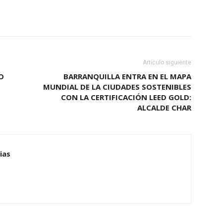
Artículo siguiente
O
BARRANQUILLA ENTRA EN EL MAPA
MUNDIAL DE LA CIUDADES SOSTENIBLES
CON LA CERTIFICACIÓN LEED GOLD:
ALCALDE CHAR
ias