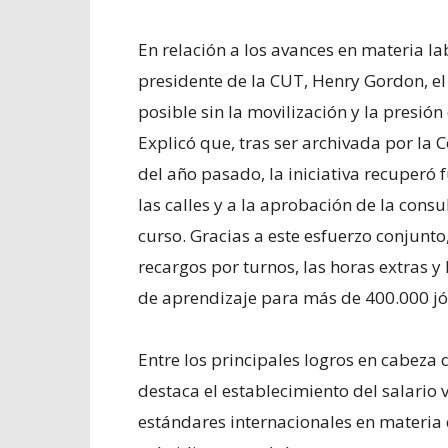
En relación a los avances en materia la
presidente de la CUT, Henry Gordon, el
posible sin la movilización y la presión
Explicó que, tras ser archivada por la
del año pasado, la iniciativa recuperó 
las calles y a la aprobación de la cons
curso. Gracias a este esfuerzo conjunt
recargos por turnos, las horas extras 
de aprendizaje para más de 400.000 jó
Entre los principales logros en cabeza
destaca el establecimiento del salario 
estándares internacionales en materia