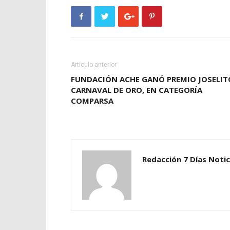
Artículo anterior
FUNDACIÓN ACHE GANÓ PREMIO JOSELIT
CARNAVAL DE ORO, EN CATEGORÍA
COMPARSA
Redacción 7 Días Notic