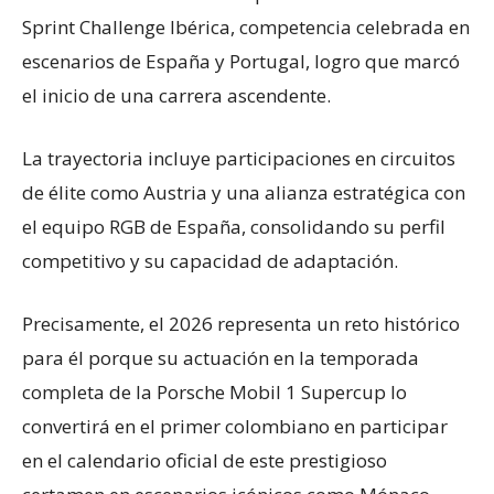
Sprint Challenge Ibérica, competencia celebrada en
escenarios de España y Portugal, logro que marcó
el inicio de una carrera ascendente.
La trayectoria incluye participaciones en circuitos
de élite como Austria y una alianza estratégica con
el equipo RGB de España, consolidando su perfil
competitivo y su capacidad de adaptación.
Precisamente, el 2026 representa un reto histórico
para él porque su actuación en la temporada
completa de la Porsche Mobil 1 Supercup lo
convertirá en el primer colombiano en participar
en el calendario oficial de este prestigioso