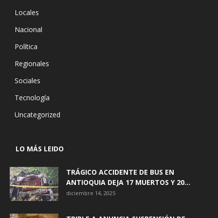
Locales
Nacional
Política
Regionales
Sociales
Tecnología
Uncategorized
LO MÁS LEIDO
TRÁGICO ACCIDENTE DE BUS EN
ANTIOQUIA DEJA 17 MUERTOS Y 20...
diciembre 14, 2025