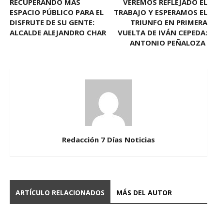
RECUPERANDO MÁS
VEREMOS REFLEJADO EL
ESPACIO PÚBLICO PARA EL
TRABAJO Y ESPERAMOS EL
DISFRUTE DE SU GENTE:
TRIUNFO EN PRIMERA
ALCALDE ALEJANDRO CHAR
VUELTA DE IVÁN CEPEDA:
ANTONIO PEÑALOZA
Redacción 7 Días Noticias
ARTÍCULO RELACIONADOS
MÁS DEL AUTOR