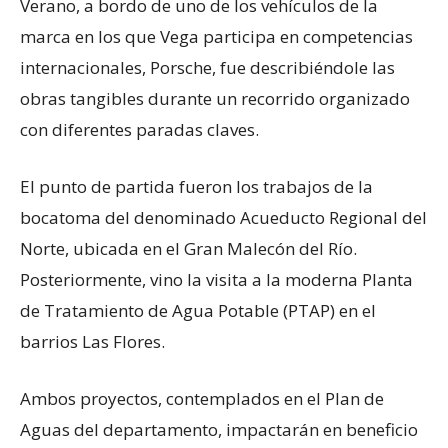
Verano, a bordo de uno de los vehículos de la
marca en los que Vega participa en competencias
internacionales, Porsche, fue describiéndole las
obras tangibles durante un recorrido organizado
con diferentes paradas claves.
El punto de partida fueron los trabajos de la
bocatoma del denominado Acueducto Regional del
Norte, ubicada en el Gran Malecón del Río.
Posteriormente, vino la visita a la moderna Planta
de Tratamiento de Agua Potable (PTAP) en el
barrios Las Flores.
Ambos proyectos, contemplados en el Plan de
Aguas del departamento, impactarán en beneficio