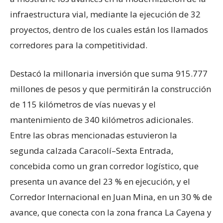
infraestructura vial, mediante la ejecución de 32
proyectos, dentro de los cuales están los llamados
corredores para la competitividad.
Destacó la millonaria inversión que suma 915.777
millones de pesos y que permitirán la construcción
de 115 kilómetros de vías nuevas y el
mantenimiento de 340 kilómetros adicionales.
Entre las obras mencionadas estuvieron la
segunda calzada Caracolí–Sexta Entrada,
concebida como un gran corredor logístico, que
presenta un avance del 23 % en ejecución, y el
Corredor Internacional en Juan Mina, en un 30 % de
avance, que conecta con la zona franca La Cayena y