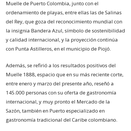
Muelle de Puerto Colombia, junto con el
ordenamiento de playas, entre ellas las de Salinas
del Rey, que goza del reconocimiento mundial con
la insignia Bandera Azul, símbolo de sostenibilidad
y calidad internacional, y la proyección continúa
con Punta Astilleros, en el municipio de Piojó.
Además, se refirió a los resultados positivos del
Muelle 1888, espacio que en su más reciente corte,
entre enero y marzo del presente año, reseñó a
145.000 personas con su oferta de gastronomía
internacional, y muy pronto el Mercado de la
Sazón, también en Puerto especializado en
gastronomía tradicional del Caribe colombiano.