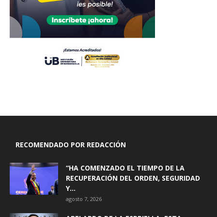
RECOMENDADO POR REDACCIÓN
“HA COMENZADO EL TIEMPO DE LA
RECUPERACIÓN DEL ORDEN, SEGURIDAD
Y...
agosto 7, 2026