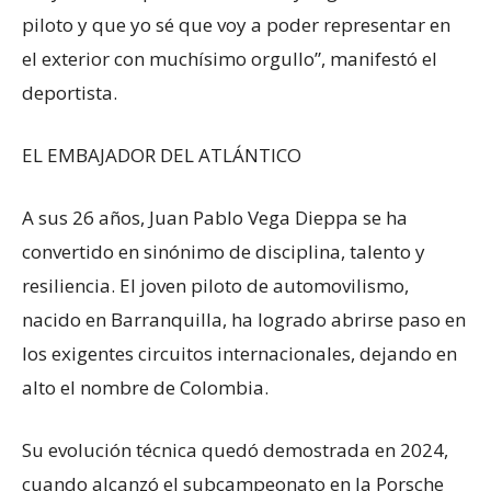
piloto y que yo sé que voy a poder representar en
el exterior con muchísimo orgullo”, manifestó el
deportista.
EL EMBAJADOR DEL ATLÁNTICO
A sus 26 años, Juan Pablo Vega Dieppa se ha
convertido en sinónimo de disciplina, talento y
resiliencia. El joven piloto de automovilismo,
nacido en Barranquilla, ha logrado abrirse paso en
los exigentes circuitos internacionales, dejando en
alto el nombre de Colombia.
Su evolución técnica quedó demostrada en 2024,
cuando alcanzó el subcampeonato en la Porsche