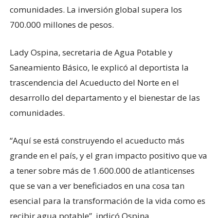
comunidades. La inversión global supera los
700.000 millones de pesos.
Lady Ospina, secretaria de Agua Potable y
Saneamiento Básico, le explicó al deportista la
trascendencia del Acueducto del Norte en el
desarrollo del departamento y el bienestar de las
comunidades.
“Aquí se está construyendo el acueducto más
grande en el país, y el gran impacto positivo que va
a tener sobre más de 1.600.000 de atlanticenses
que se van a ver beneficiados en una cosa tan
esencial para la transformación de la vida como es
recibir agua potable”, indicó Ospina.