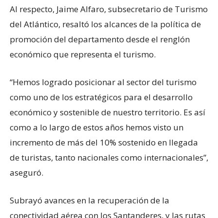
Al respecto, Jaime Alfaro, subsecretario de Turismo
del Atlántico, resaltó los alcances de la política de
promoción del departamento desde el renglón
económico que representa el turismo.
“Hemos logrado posicionar al sector del turismo
como uno de los estratégicos para el desarrollo
económico y sostenible de nuestro territorio. Es así
como a lo largo de estos años hemos visto un
incremento de más del 10% sostenido en llegada
de turistas, tanto nacionales como internacionales”,
aseguró.
Subrayó avances en la recuperación de la
conectividad aérea con los Santanderes, y las rutas