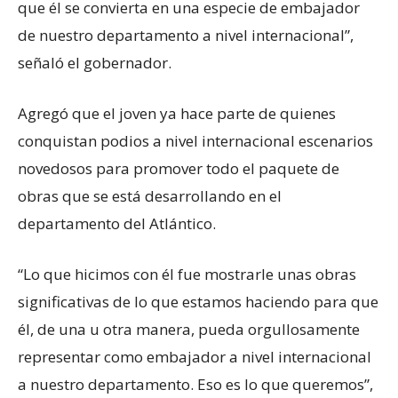
que él se convierta en una especie de embajador
de nuestro departamento a nivel internacional”,
señaló el gobernador.
Agregó que el joven ya hace parte de quienes
conquistan podios a nivel internacional escenarios
novedosos para promover todo el paquete de
obras que se está desarrollando en el
departamento del Atlántico.
“Lo que hicimos con él fue mostrarle unas obras
significativas de lo que estamos haciendo para que
él, de una u otra manera, pueda orgullosamente
representar como embajador a nivel internacional
a nuestro departamento. Eso es lo que queremos”,