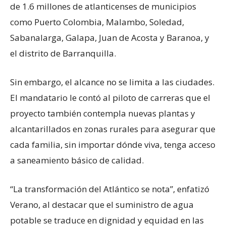
de 1.6 millones de atlanticenses de municipios
como Puerto Colombia, Malambo, Soledad,
Sabanalarga, Galapa, Juan de Acosta y Baranoa, y
el distrito de Barranquilla.
Sin embargo, el alcance no se limita a las ciudades.
El mandatario le contó al piloto de carreras que el
proyecto también contempla nuevas plantas y
alcantarillados en zonas rurales para asegurar que
cada familia, sin importar dónde viva, tenga acceso
a saneamiento básico de calidad.
“La transformación del Atlántico se nota”, enfatizó
Verano, al destacar que el suministro de agua
potable se traduce en dignidad y equidad en las