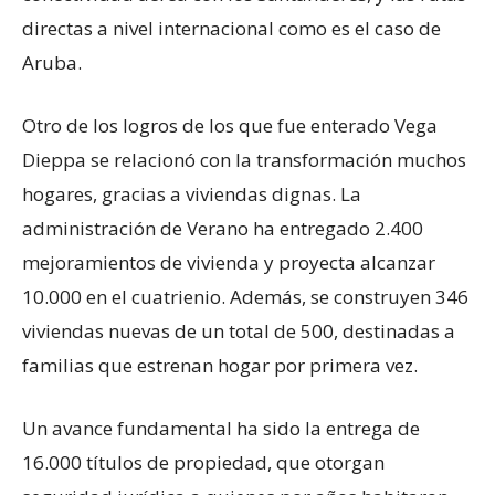
directas a nivel internacional como es el caso de
Aruba.
Otro de los logros de los que fue enterado Vega
Dieppa se relacionó con la transformación muchos
hogares, gracias a viviendas dignas. La
administración de Verano ha entregado 2.400
mejoramientos de vivienda y proyecta alcanzar
10.000 en el cuatrienio. Además, se construyen 346
viviendas nuevas de un total de 500, destinadas a
familias que estrenan hogar por primera vez.
Un avance fundamental ha sido la entrega de
16.000 títulos de propiedad, que otorgan