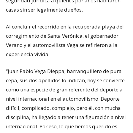
seguridad jurídica a quienes por años habitaron
casas sin ser legalmente dueños.
Al concluir el recorrido en la recuperada playa del
corregimiento de Santa Verónica, el gobernador
Verano y el automovilista Vega se refirieron a la
experiencia vivida.
“Juan Pablo Vega Dieppa, barranquillero de pura
cepa, sus dos apellidos lo indican, hoy se convierte
como una especie de gran referente del deporte a
nivel internacional en el automovilismo. Deporte
difícil, complicado, complejo, pero él, con mucha
disciplina, ha llegado a tener una figuración a nivel
internacional. Por eso, lo que hemos querido es