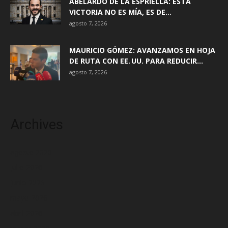
ABELARDO DE LA ESPRIELLA: ESTA
VICTORIA NO ES MÍA, ES DE...
agosto 7, 2026
MAURICIO GÓMEZ: AVANZAMOS EN HOJA
DE RUTA CON EE. UU. PARA REDUCIR...
agosto 7, 2026
Archives
agosto 2026
julio 2026
junio 2026
mayo 2026
abril 2026