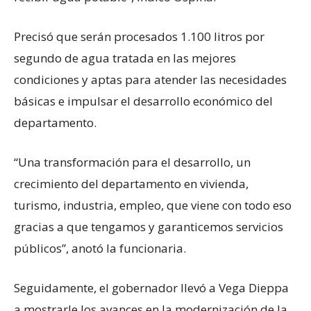
Precisó que serán procesados 1.100 litros por
segundo de agua tratada en las mejores
condiciones y aptas para atender las necesidades
básicas e impulsar el desarrollo económico del
departamento.
“Una transformación para el desarrollo, un
crecimiento del departamento en vivienda,
turismo, industria, empleo, que viene con todo eso
gracias a que tengamos y garanticemos servicios
públicos”, anotó la funcionaria.
Seguidamente, el gobernador llevó a Vega Dieppa
a mostrarle los avances en la modernización de la