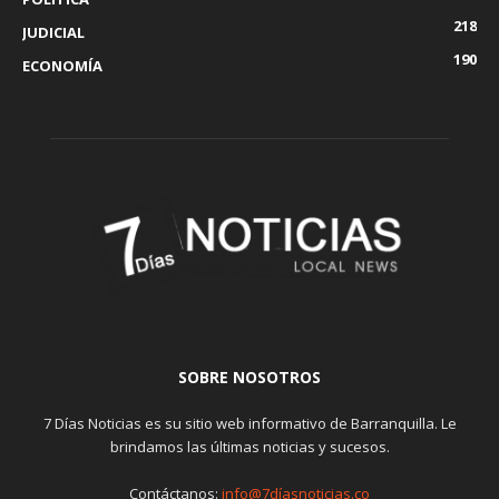
218
JUDICIAL
190
ECONOMÍA
SOBRE NOSOTROS
7 Días Noticias es su sitio web informativo de Barranquilla. Le
brindamos las últimas noticias y sucesos.
Contáctanos:
info@7díasnoticias.co