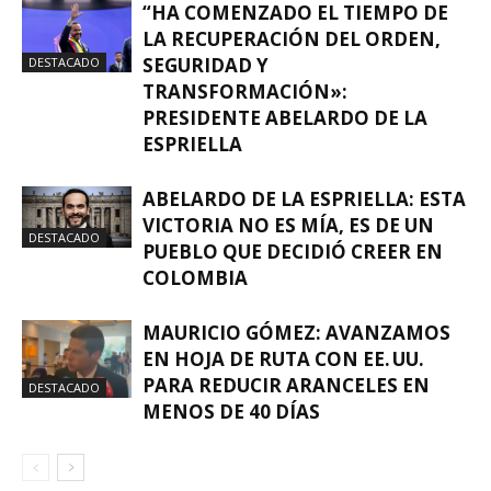
“HA COMENZADO EL TIEMPO DE
LA RECUPERACIÓN DEL ORDEN,
SEGURIDAD Y
DESTACADO
TRANSFORMACIÓN»:
PRESIDENTE ABELARDO DE LA
ESPRIELLA
ABELARDO DE LA ESPRIELLA: ESTA
VICTORIA NO ES MÍA, ES DE UN
DESTACADO
PUEBLO QUE DECIDIÓ CREER EN
COLOMBIA
MAURICIO GÓMEZ: AVANZAMOS
EN HOJA DE RUTA CON EE. UU.
PARA REDUCIR ARANCELES EN
DESTACADO
MENOS DE 40 DÍAS