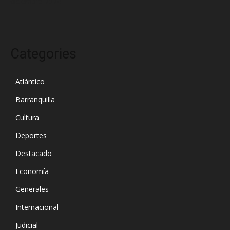
diciembre 2024
Categories
Atlántico
Barranquilla
Cultura
Deportes
Destacado
Economía
Generales
Internacional
Judicial