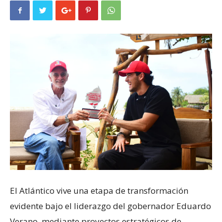
El Atlántico vive una etapa de transformación
evidente bajo el liderazgo del gobernador Eduardo
Verano, mediante proyectos estratégicos de