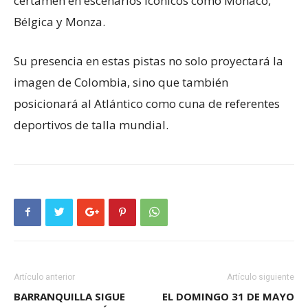
certamen en escenarios icónicos como Mónaco,
Bélgica y Monza.
Su presencia en estas pistas no solo proyectará la
imagen de Colombia, sino que también
posicionará al Atlántico como cuna de referentes
deportivos de talla mundial.
Artículo anterior
Artículo siguiente
BARRANQUILLA SIGUE
EL DOMINGO 31 DE MAYO