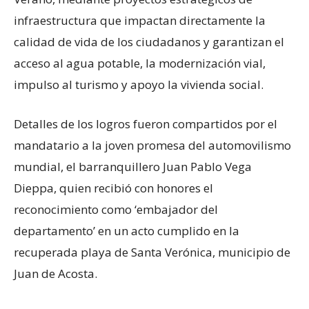
infraestructura que impactan directamente la
calidad de vida de los ciudadanos y garantizan el
acceso al agua potable, la modernización vial,
impulso al turismo y apoyo la vivienda social.
Detalles de los logros fueron compartidos por el
mandatario a la joven promesa del automovilismo
mundial, el barranquillero Juan Pablo Vega
Dieppa, quien recibió con honores el
reconocimiento como ‘embajador del
departamento’ en un acto cumplido en la
recuperada playa de Santa Verónica, municipio de
Juan de Acosta.