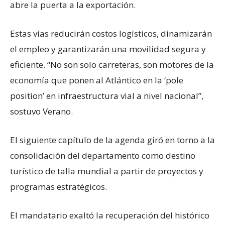
abre la puerta a la exportación.
Estas vías reducirán costos logísticos, dinamizarán
el empleo y garantizarán una movilidad segura y
eficiente. “No son solo carreteras, son motores de la
economía que ponen al Atlántico en la ‘pole
position’ en infraestructura vial a nivel nacional”,
sostuvo Verano.
El siguiente capítulo de la agenda giró en torno a la
consolidación del departamento como destino
turístico de talla mundial a partir de proyectos y
programas estratégicos.
El mandatario exaltó la recuperación del histórico