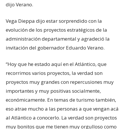
dijo Verano.
Vega Dieppa dijo estar sorprendido con la
evolución de los proyectos estratégicos de la
administración departamental y agradeció la
invitación del gobernador Eduardo Verano.
“Hoy que he estado aquí en el Atlántico, que
recorrimos varios proyectos, la verdad son
proyectos muy grandes con repercusiones muy
importantes y muy positivas socialmente,
económicamente. En temas de turismo también,
eso atrae mucho a las personas a que vengan acá
al Atlántico a conocerlo. La verdad son proyectos
muy bonitos que me tienen muy orgulloso como