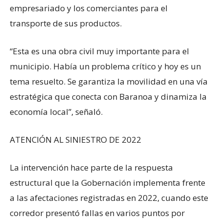
empresariado y los comerciantes para el
transporte de sus productos.
“Esta es una obra civil muy importante para el
municipio. Había un problema crítico y hoy es un
tema resuelto. Se garantiza la movilidad en una vía
estratégica que conecta con Baranoa y dinamiza la
economía local”, señaló.
ATENCIÓN AL SINIESTRO DE 2022
La intervención hace parte de la respuesta
estructural que la Gobernación implementa frente
a las afectaciones registradas en 2022, cuando este
corredor presentó fallas en varios puntos por