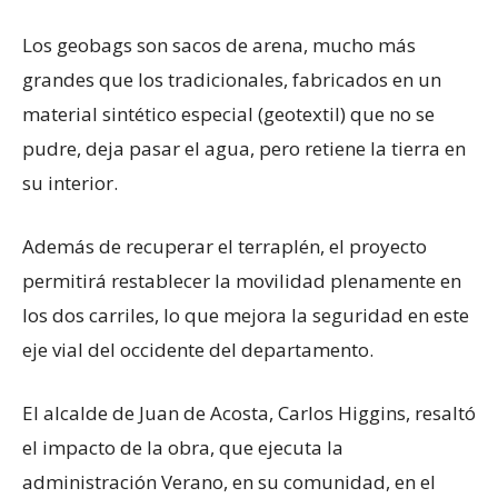
Los geobags son sacos de arena, mucho más
grandes que los tradicionales, fabricados en un
material sintético especial (geotextil) que no se
pudre, deja pasar el agua, pero retiene la tierra en
su interior.
Además de recuperar el terraplén, el proyecto
permitirá restablecer la movilidad plenamente en
los dos carriles, lo que mejora la seguridad en este
eje vial del occidente del departamento.
El alcalde de Juan de Acosta, Carlos Higgins, resaltó
el impacto de la obra, que ejecuta la
administración Verano, en su comunidad, en el