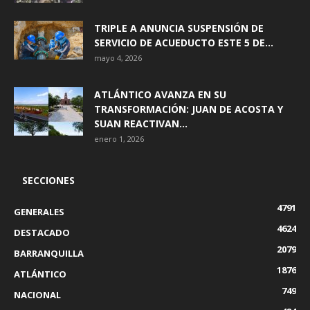
TRIPLE A ANUNCIA SUSPENSIÓN DE
SERVICIO DE ACUEDUCTO ESTE 5 DE...
mayo 4, 2026
ATLÁNTICO AVANZA EN SU
TRANSFORMACIÓN: JUAN DE ACOSTA Y
SUAN REACTIVAN...
enero 1, 2026
SECCIONES
4791
GENERALES
4624
DESTACADO
2079
BARRANQUILLA
1876
ATLÁNTICO
749
NACIONAL