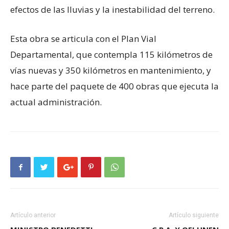
efectos de las lluvias y la inestabilidad del terreno.
Esta obra se articula con el Plan Vial
Departamental, que contempla 115 kilómetros de
vías nuevas y 350 kilómetros en mantenimiento, y
hace parte del paquete de 400 obras que ejecuta la
actual administración.
Artículo anterior
Artículo siguiente