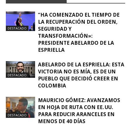
“HA COMENZADO EL TIEMPO DE
LA RECUPERACIÓN DEL ORDEN,
SEGURIDAD Y
DESTACADO
TRANSFORMACIÓN»:
PRESIDENTE ABELARDO DE LA
ESPRIELLA
ABELARDO DE LA ESPRIELLA: ESTA
VICTORIA NO ES MÍA, ES DE UN
DESTACADO
PUEBLO QUE DECIDIÓ CREER EN
COLOMBIA
MAURICIO GÓMEZ: AVANZAMOS
EN HOJA DE RUTA CON EE. UU.
PARA REDUCIR ARANCELES EN
DESTACADO
MENOS DE 40 DÍAS