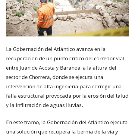
La Gobernación del Atlántico avanza en la
recuperación de un punto crítico del corredor vial
entre Juan de Acosta y Baranoa, a la altura del
sector de Chorrera, donde se ejecuta una
intervención de alta ingeniería para corregir una
falla estructural provocada por la erosión del talud
y la infiltración de aguas lluvias.
En este tramo, la Gobernación del Atlántico ejecuta
una solución que recupera la berma de la vía y