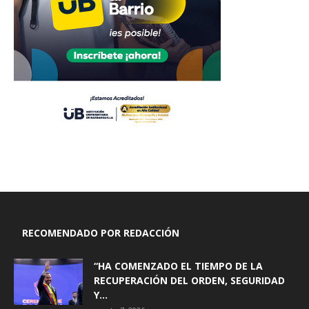
RECOMENDADO POR REDACCIÓN
“HA COMENZADO EL TIEMPO DE LA
RECUPERACIÓN DEL ORDEN, SEGURIDAD
Y...