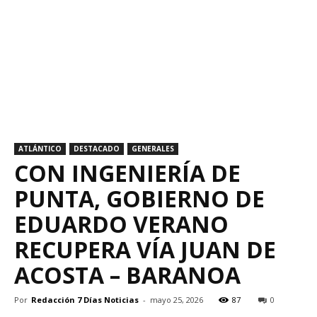
ATLÁNTICO
DESTACADO
GENERALES
CON INGENIERÍA DE
PUNTA, GOBIERNO DE
EDUARDO VERANO
RECUPERA VÍA JUAN DE
ACOSTA – BARANOA
Por
Redacción 7 Días Noticias
-
mayo 25, 2026
87
0