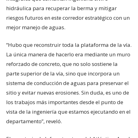
hidráulica para recuperar la berma y mitigar
riesgos futuros en este corredor estratégico con un
mejor manejo de aguas.
“Hubo que reconstruir toda la plataforma de la vía.
La única manera de hacerlo era mediante un muro
reforzado de concreto, que no solo sostiene la
parte superior de la vía, sino que incorpora un
sistema de conducción de aguas para preservar el
sitio y evitar nuevas erosiones. Sin duda, es uno de
los trabajos más importantes desde el punto de
vista de la ingeniería que estamos ejecutando en el
departamento”, reveló.