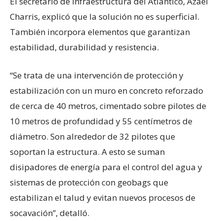
El secretario de Infraestructura del Atlántico, Azael
Charris, explicó que la solución no es superficial.
También incorpora elementos que garantizan
estabilidad, durabilidad y resistencia.
“Se trata de una intervención de protección y
estabilización con un muro en concreto reforzado
de cerca de 40 metros, cimentado sobre pilotes de
10 metros de profundidad y 55 centímetros de
diámetro. Son alrededor de 32 pilotes que
soportan la estructura. A esto se suman
disipadores de energía para el control del agua y
sistemas de protección con geobags que
estabilizan el talud y evitan nuevos procesos de
socavación”, detalló.