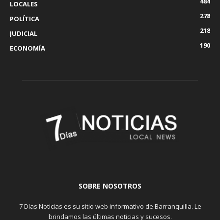
484
LOCALES
278
POLÍTICA
218
JUDICIAL
190
ECONOMÍA
SOBRE NOSOTROS
7 Días Noticias es su sitio web informativo de Barranquilla. Le
brindamos las últimas noticias y sucesos.