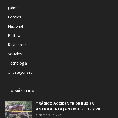
Judicial
Locales
Nacional
Política
Regionales
Sociales
Tecnología
Uncategorized
LO MÁS LEIDO
TRÁGICO ACCIDENTE DE BUS EN
ANTIOQUIA DEJA 17 MUERTOS Y 20...
diciembre 14, 2025