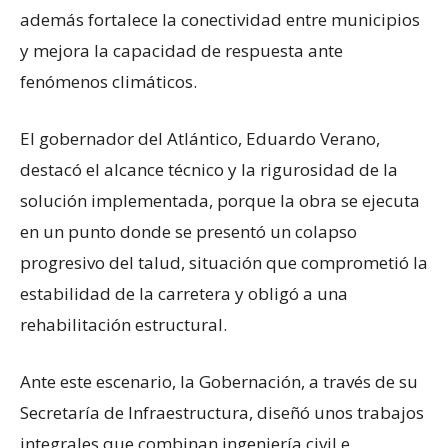
además fortalece la conectividad entre municipios
y mejora la capacidad de respuesta ante
fenómenos climáticos.
El gobernador del Atlántico, Eduardo Verano,
destacó el alcance técnico y la rigurosidad de la
solución implementada, porque la obra se ejecuta
en un punto donde se presentó un colapso
progresivo del talud, situación que comprometió la
estabilidad de la carretera y obligó a una
rehabilitación estructural.
Ante este escenario, la Gobernación, a través de su
Secretaría de Infraestructura, diseñó unos trabajos
integrales que combinan ingeniería civil e