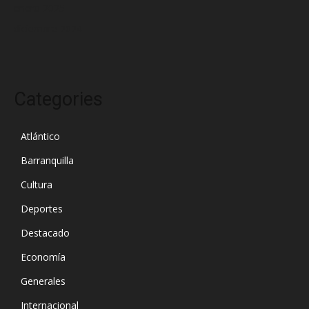
enero 2025
diciembre 2024
Categories
Atlántico
Barranquilla
Cultura
Deportes
Destacado
Economía
Generales
Internacional