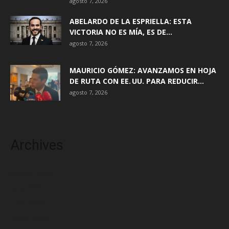
agosto 7, 2026
ABELARDO DE LA ESPRIELLA: ESTA
VICTORIA NO ES MÍA, ES DE...
agosto 7, 2026
MAURICIO GÓMEZ: AVANZAMOS EN HOJA
DE RUTA CON EE. UU. PARA REDUCIR...
agosto 7, 2026
Archives
agosto 2026
julio 2026
junio 2026
mayo 2026