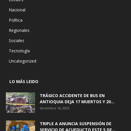
Nacional
Política
Regionales
Sociales
Tecnología
Uncategorized
LO MÁS LEIDO
TRÁGICO ACCIDENTE DE BUS EN
ANTIOQUIA DEJA 17 MUERTOS Y 20...
diciembre 14, 2025
TRIPLE A ANUNCIA SUSPENSIÓN DE
SERVICIO DE ACUEDUCTO ESTE 5 DE...