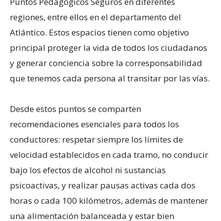
Puntos Pedagógicos Seguros en diferentes
regiones, entre ellos en el departamento del
Atlántico. Estos espacios tienen como objetivo
principal proteger la vida de todos los ciudadanos
y generar conciencia sobre la corresponsabilidad
que tenemos cada persona al transitar por las vías.
Desde estos puntos se comparten
recomendaciones esenciales para todos los
conductores: respetar siempre los límites de
velocidad establecidos en cada tramo, no conducir
bajo los efectos de alcohol ni sustancias
psicoactivas, y realizar pausas activas cada dos
horas o cada 100 kilómetros, además de mantener
una alimentación balanceada y estar bien