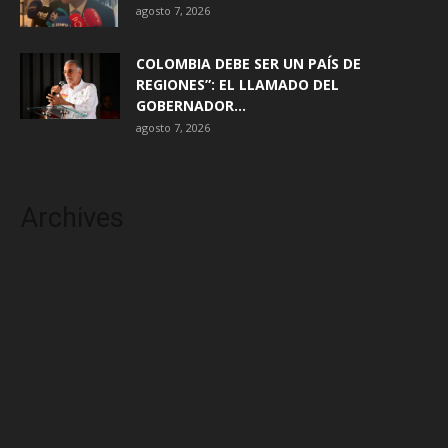
agosto 7, 2026
COLOMBIA DEBE SER UN PAÍS DE
REGIONES”: EL LLAMADO DEL
GOBERNADOR...
agosto 7, 2026
Archives
agosto 2026
julio 2026
junio 2026
mayo 2026
abril 2026
marzo 2026