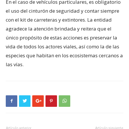
En el caso de vehículos particulares, es obligatorio
el uso del cinturón de seguridad y contar siempre
con el kit de carreteras y extintores. La entidad
agradece la atención brindada y reitera que el
único propósito de estas acciones es preservar la
vida de todos los actores viales, así como la de las
especies que habitan en los ecosistemas cercanos a
las vías.
Artículo anterior
Artículo siguiente