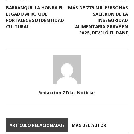
BARRANQUILLA HONRA EL
MÁS DE 779 MIL PERSONAS
LEGADO AFRO QUE
SALIERON DE LA
FORTALECE SU IDENTIDAD
INSEGURIDAD
CULTURAL
ALIMENTARIA GRAVE EN
2025, REVELÓ EL DANE
Redacción 7 Días Noticias
ARTÍCULO RELACIONADOS
MÁS DEL AUTOR