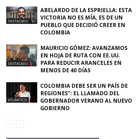
ABELARDO DE LA ESPRIELLA: ESTA
VICTORIA NO ES MÍA, ES DE UN
DESTACADO
PUEBLO QUE DECIDIÓ CREER EN
COLOMBIA
MAURICIO GÓMEZ: AVANZAMOS
EN HOJA DE RUTA CON EE. UU.
PARA REDUCIR ARANCELES EN
DESTACADO
MENOS DE 40 DÍAS
COLOMBIA DEBE SER UN PAÍS DE
REGIONES”: EL LLAMADO DEL
GOBERNADOR VERANO AL NUEVO
ATLÁNTICO
GOBIERNO