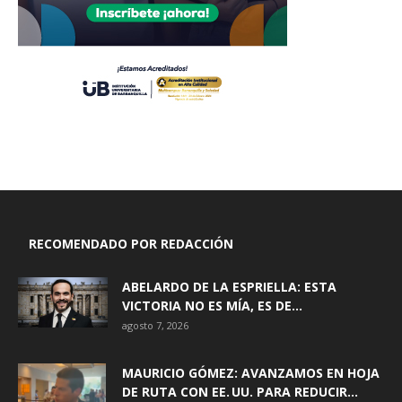
RECOMENDADO POR REDACCIÓN
ABELARDO DE LA ESPRIELLA: ESTA
VICTORIA NO ES MÍA, ES DE...
agosto 7, 2026
MAURICIO GÓMEZ: AVANZAMOS EN HOJA
DE RUTA CON EE. UU. PARA REDUCIR...