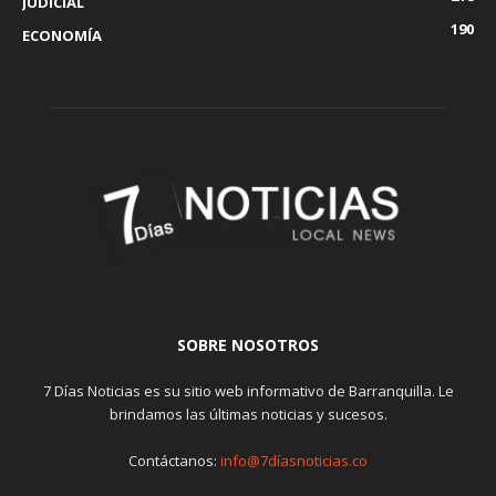
JUDICIAL
190
ECONOMÍA
SOBRE NOSOTROS
7 Días Noticias es su sitio web informativo de Barranquilla. Le
brindamos las últimas noticias y sucesos.
Contáctanos:
info@7díasnoticias.co