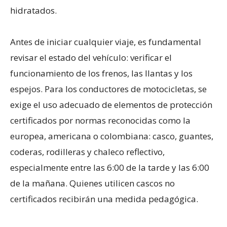
hidratados.
Antes de iniciar cualquier viaje, es fundamental
revisar el estado del vehículo: verificar el
funcionamiento de los frenos, las llantas y los
espejos. Para los conductores de motocicletas, se
exige el uso adecuado de elementos de protección
certificados por normas reconocidas como la
europea, americana o colombiana: casco, guantes,
coderas, rodilleras y chaleco reflectivo,
especialmente entre las 6:00 de la tarde y las 6:00
de la mañana. Quienes utilicen cascos no
certificados recibirán una medida pedagógica.