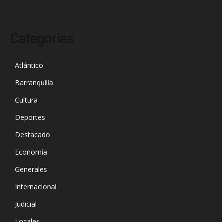
Categories
Atlántico
Barranquilla
Cultura
Deportes
Destacado
Economía
Generales
Internacional
Judicial
Locales