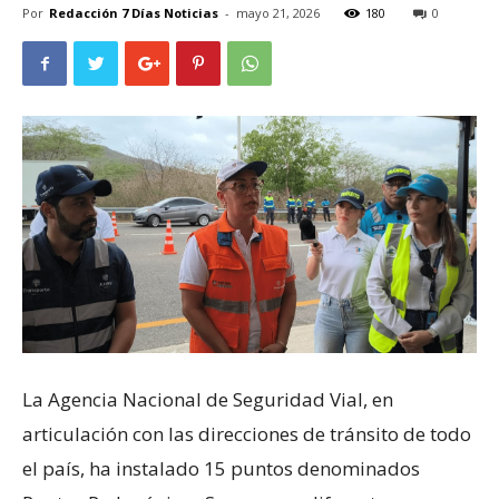
Por
Redacción 7 Días Noticias
-
mayo 21, 2026
180
0
La Agencia Nacional de Seguridad Vial, en
articulación con las direcciones de tránsito de todo
el país, ha instalado 15 puntos denominados