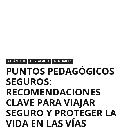
ATLÁNTICO
DESTACADO
GENERALES
PUNTOS PEDAGÓGICOS
SEGUROS:
RECOMENDACIONES
CLAVE PARA VIAJAR
SEGURO Y PROTEGER LA
VIDA EN LAS VÍAS