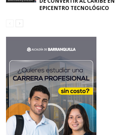
DE CONVERTIR AL CARIBE EN
EPICENTRO TECNOLÓGICO