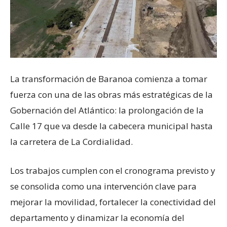
La transformación de Baranoa comienza a tomar
fuerza con una de las obras más estratégicas de la
Gobernación del Atlántico: la prolongación de la
Calle 17 que va desde la cabecera municipal hasta
la carretera de La Cordialidad.
Los trabajos cumplen con el cronograma previsto y
se consolida como una intervención clave para
mejorar la movilidad, fortalecer la conectividad del
departamento y dinamizar la economía del