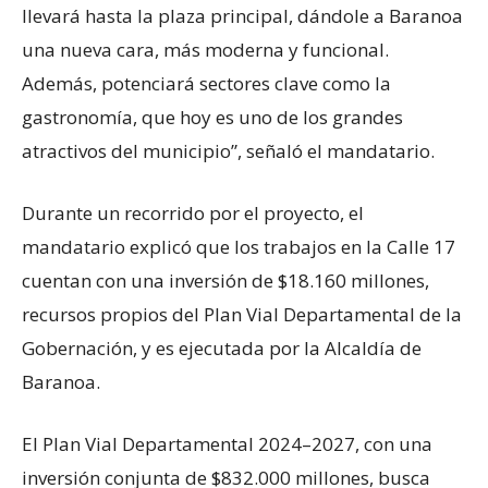
llevará hasta la plaza principal, dándole a Baranoa
una nueva cara, más moderna y funcional.
Además, potenciará sectores clave como la
gastronomía, que hoy es uno de los grandes
atractivos del municipio”, señaló el mandatario.
Durante un recorrido por el proyecto, el
mandatario explicó que los trabajos en la Calle 17
cuentan con una inversión de $18.160 millones,
recursos propios del Plan Vial Departamental de la
Gobernación, y es ejecutada por la Alcaldía de
Baranoa.
El Plan Vial Departamental 2024–2027, con una
inversión conjunta de $832.000 millones, busca