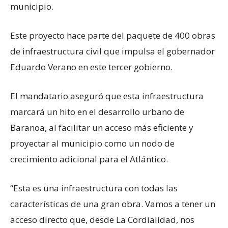
municipio.
Este proyecto hace parte del paquete de 400 obras
de infraestructura civil que impulsa el gobernador
Eduardo Verano en este tercer gobierno.
El mandatario aseguró que esta infraestructura
marcará un hito en el desarrollo urbano de
Baranoa, al facilitar un acceso más eficiente y
proyectar al municipio como un nodo de
crecimiento adicional para el Atlántico.
“Esta es una infraestructura con todas las
características de una gran obra. Vamos a tener un
acceso directo que, desde La Cordialidad, nos