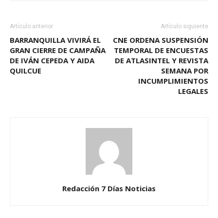
Artículo anterior
Artículo siguiente
BARRANQUILLA VIVIRÁ EL
CNE ORDENA SUSPENSIÓN
GRAN CIERRE DE CAMPAÑA
TEMPORAL DE ENCUESTAS
DE IVÁN CEPEDA Y AIDA
DE ATLASINTEL Y REVISTA
QUILCUE
SEMANA POR
INCUMPLIMIENTOS
LEGALES
Redacción 7 Días Noticias