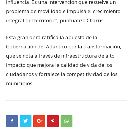
influencia. Es una intervención que resuelve un
problema de movilidad e impulsa el crecimiento
integral del territorio”, puntualizó Charris.
Esta gran obra ratifica la apuesta de la
Gobernación del Atlántico por la transformación,
que se nota a través de infraestructura de alto
impacto que mejora la calidad de vida de los
ciudadanos y fortalece la competitividad de los
municipios.