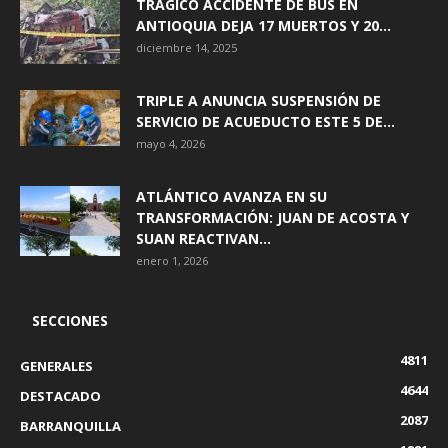
TRÁGICO ACCIDENTE DE BUS EN
ANTIOQUIA DEJA 17 MUERTOS Y 20...
diciembre 14, 2025
TRIPLE A ANUNCIA SUSPENSIÓN DE
SERVICIO DE ACUEDUCTO ESTE 5 DE...
mayo 4, 2026
ATLÁNTICO AVANZA EN SU
TRANSFORMACIÓN: JUAN DE ACOSTA Y
SUAN REACTIVAN...
enero 1, 2026
SECCIONES
4811
GENERALES
4644
DESTACADO
2087
BARRANQUILLA