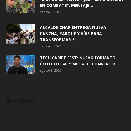
EN COMBATE”: MENSAJE...
agosto 9, 2026
ALCALDE CHAR ENTREGA NUEVA
CANCHA, PARQUE Y VÍAS PARA
TRANSFORMAR EL...
agosto 9, 2026
TECH CARIBE FEST: NUEVO FORMATO,
ÉXITO TOTAL Y META DE CONVERTIR...
agosto 9, 2026
Archives
agosto 2026
julio 2026