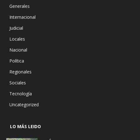
Generales
Internacional
Judicial
Locales
Nacional
Política
Regionales
Sociales
Tecnología
Uncategorized
LO MÁS LEIDO