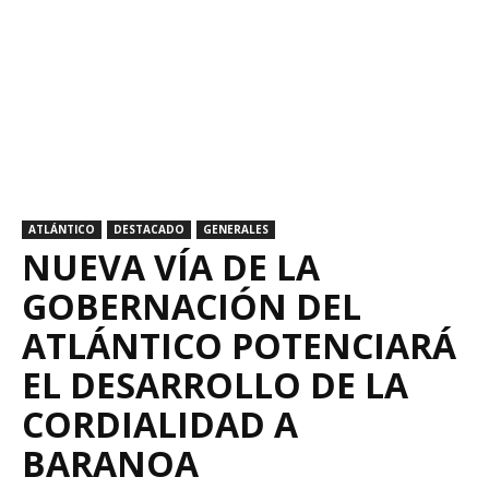
ATLÁNTICO
DESTACADO
GENERALES
NUEVA VÍA DE LA
GOBERNACIÓN DEL
ATLÁNTICO POTENCIARÁ
EL DESARROLLO DE LA
CORDIALIDAD A
BARANOA