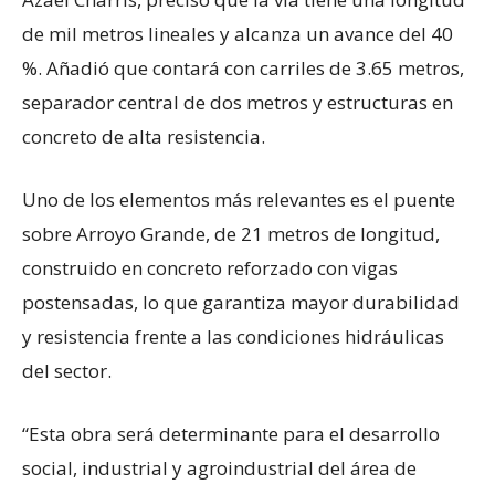
de mil metros lineales y alcanza un avance del 40
%. Añadió que contará con carriles de 3.65 metros,
separador central de dos metros y estructuras en
concreto de alta resistencia.
Uno de los elementos más relevantes es el puente
sobre Arroyo Grande, de 21 metros de longitud,
construido en concreto reforzado con vigas
postensadas, lo que garantiza mayor durabilidad
y resistencia frente a las condiciones hidráulicas
del sector.
“Esta obra será determinante para el desarrollo
social, industrial y agroindustrial del área de