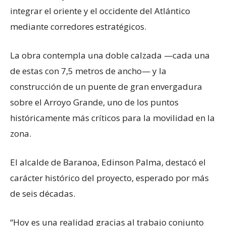
integrar el oriente y el occidente del Atlántico
mediante corredores estratégicos.
La obra contempla una doble calzada —cada una
de estas con 7,5 metros de ancho— y la
construcción de un puente de gran envergadura
sobre el Arroyo Grande, uno de los puntos
históricamente más críticos para la movilidad en la
zona.
El alcalde de Baranoa, Edinson Palma, destacó el
carácter histórico del proyecto, esperado por más
de seis décadas.
“Hoy es una realidad gracias al trabajo conjunto