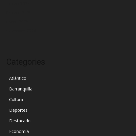
marzo 2025
febrero 2025
enero 2025
diciembre 2024
Categories
Atlántico
Barranquilla
Cultura
Deportes
Destacado
Economía