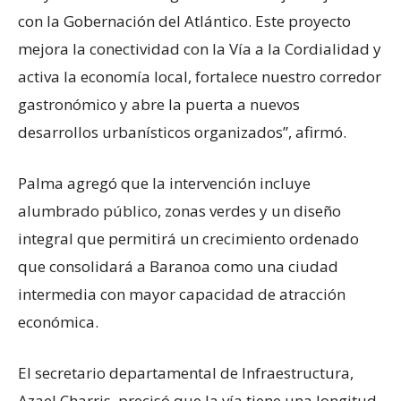
con la Gobernación del Atlántico. Este proyecto
mejora la conectividad con la Vía a la Cordialidad y
activa la economía local, fortalece nuestro corredor
gastronómico y abre la puerta a nuevos
desarrollos urbanísticos organizados”, afirmó.
Palma agregó que la intervención incluye
alumbrado público, zonas verdes y un diseño
integral que permitirá un crecimiento ordenado
que consolidará a Baranoa como una ciudad
intermedia con mayor capacidad de atracción
económica.
El secretario departamental de Infraestructura,
Azael Charris, precisó que la vía tiene una longitud