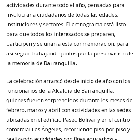
actividades durante todo el año, pensadas para
involucrar a ciudadanos de todas las edades,
instituciones y sectores. El cronograma está listo
para que todos los interesados se preparen,
participen y se unan a esta conmemoración, para
así seguir trabajando juntos por la preservación de
la memoria de Barranquilla.
La celebración arrancó desde inicio de año con los
funcionarios de la Alcaldía de Barranquilla,
quienes fueron sorprendidos durante los meses de
febrero, marzo y abril con actividades en las sedes
ubicadas en el edificio Paseo Bolívar y en el centro
comercial Los Ángeles, recorriendo piso por piso y
realizando actividades con fines educativos y