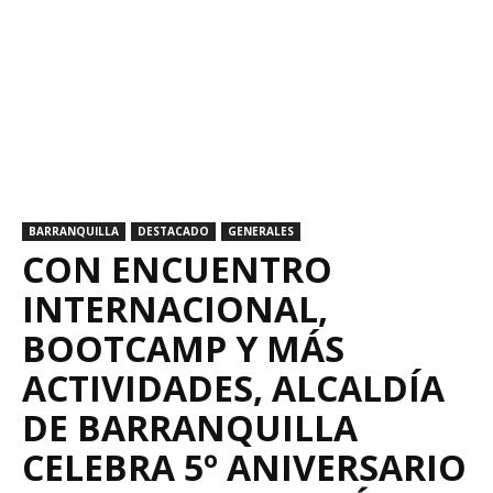
BARRANQUILLA
DESTACADO
GENERALES
CON ENCUENTRO
INTERNACIONAL,
BOOTCAMP Y MÁS
ACTIVIDADES, ALCALDÍA
DE BARRANQUILLA
CELEBRA 5º ANIVERSARIO