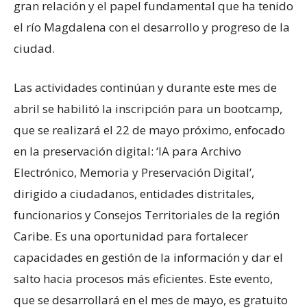
gran relación y el papel fundamental que ha tenido
el río Magdalena con el desarrollo y progreso de la
ciudad.
Las actividades continúan y durante este mes de
abril se habilitó la inscripción para un bootcamp,
que se realizará el 22 de mayo próximo, enfocado
en la preservación digital: ‘IA para Archivo
Electrónico, Memoria y Preservación Digital’,
dirigido a ciudadanos, entidades distritales,
funcionarios y Consejos Territoriales de la región
Caribe. Es una oportunidad para fortalecer
capacidades en gestión de la información y dar el
salto hacia procesos más eficientes. Este evento,
que se desarrollará en el mes de mayo, es gratuito