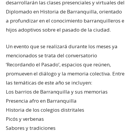
desarrollarán las clases presenciales y virtuales del
Diplomado en Historia de Barranquilla, orientado
a profundizar en el conocimiento barranquilleros e
hijos adoptivos sobre el pasado de la ciudad.
Un evento que se realizará durante los meses ya
mencionados se trata del conversatorio
‘Recordando el Pasado’, espacios que reúnen,
promueven el diálogo y la memoria colectiva. Entre
las temáticas de este año se incluyen:
Los barrios de Barranquilla y sus memorias
Presencia afro en Barranquilla
Historia de los colegios distritales
Picós y verbenas
Sabores y tradiciones