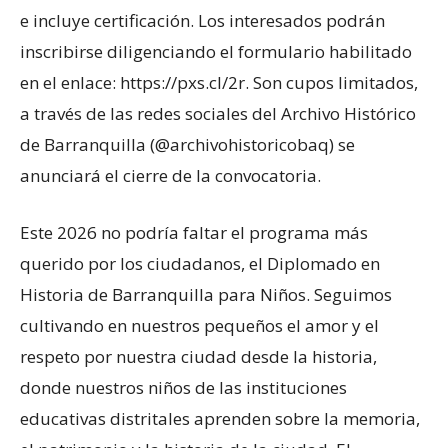
e incluye certificación. Los interesados podrán
inscribirse diligenciando el formulario habilitado
en el enlace: https://pxs.cl/2r. Son cupos limitados,
a través de las redes sociales del Archivo Histórico
de Barranquilla (@archivohistoricobaq) se
anunciará el cierre de la convocatoria.
Este 2026 no podría faltar el programa más
querido por los ciudadanos, el Diplomado en
Historia de Barranquilla para Niños. Seguimos
cultivando en nuestros pequeños el amor y el
respeto por nuestra ciudad desde la historia,
donde nuestros niños de las instituciones
educativas distritales aprenden sobre la memoria,