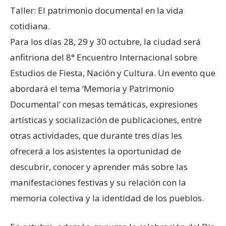
Taller: El patrimonio documental en la vida
cotidiana.
Para los días 28, 29 y 30 octubre, la ciudad será
anfitriona del 8° Encuentro Internacional sobre
Estudios de Fiesta, Nación y Cultura. Un evento que
abordará el tema ‘Memoria y Patrimonio
Documental’ con mesas temáticas, expresiones
artísticas y socialización de publicaciones, entre
otras actividades, que durante tres días les
ofrecerá a los asistentes la oportunidad de
descubrir, conocer y aprender más sobre las
manifestaciones festivas y su relación con la
memoria colectiva y la identidad de los pueblos.