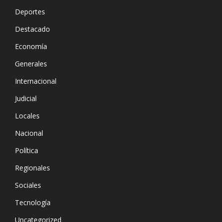
Deportes
Destacado
Economía
Generales
Internacional
Judicial
Locales
Nacional
Política
Regionales
Sociales
Tecnología
Uncategorized