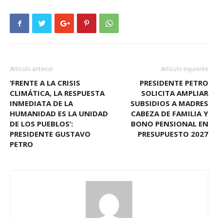
Artículo anterior
Artículo siguiente
‘FRENTE A LA CRISIS
PRESIDENTE PETRO
CLIMÁTICA, LA RESPUESTA
SOLICITA AMPLIAR
INMEDIATA DE LA
SUBSIDIOS A MADRES
HUMANIDAD ES LA UNIDAD
CABEZA DE FAMILIA Y
DE LOS PUEBLOS’:
BONO PENSIONAL EN
PRESIDENTE GUSTAVO
PRESUPUESTO 2027
PETRO