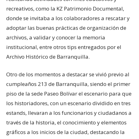
recreativos, como la KZ Patrimonio Documental,
donde se invitaba a los colaboradores a rescatar y
adoptar las buenas prácticas de organización de
archivos, a validar y conocer la memoria
institucional, entre otros tips entregados por el
Archivo Histórico de Barranquilla.
Otro de los momentos a destacar se vivió previo al
cumpleaños 213 de Barranquilla, siendo el primer
piso de la sede Paseo Bolívar el escenario para que
los historiadores, con un escenario dividido en tres
estands, llevaran a los funcionarios y ciudadanos a
través de la historia, el conocimiento y elementos
gráficos a los inicios de la ciudad, destacando la