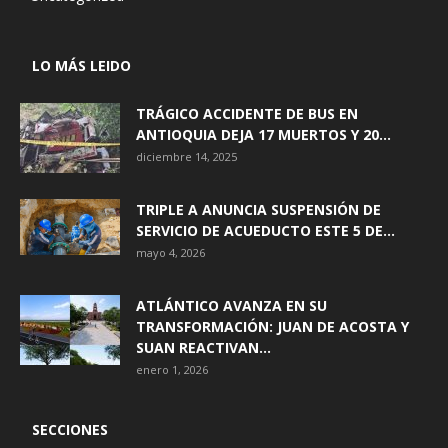
LO MÁS LEIDO
TRÁGICO ACCIDENTE DE BUS EN
ANTIOQUIA DEJA 17 MUERTOS Y 20...
diciembre 14, 2025
TRIPLE A ANUNCIA SUSPENSIÓN DE
SERVICIO DE ACUEDUCTO ESTE 5 DE...
mayo 4, 2026
ATLÁNTICO AVANZA EN SU
TRANSFORMACIÓN: JUAN DE ACOSTA Y
SUAN REACTIVAN...
enero 1, 2026
SECCIONES