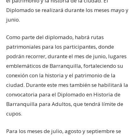
el patrimonio y la historia de la ciudad. El
Diplomado se realizará durante los meses mayo y
junio.
Como parte del diplomado, habrá rutas
patrimoniales para los participantes, donde
podrán recorrer, durante el mes de junio, lugares
emblemáticos de Barranquilla, fortaleciendo su
conexión con la historia y el patrimonio de la
ciudad. Durante este mes también se habilitará la
convocatoria para el Diplomado en Historia de
Barranquilla para Adultos, que tendrá límite de
cupos.
Para los meses de julio, agosto y septiembre se