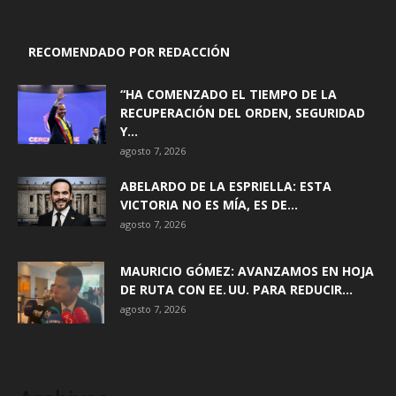
RECOMENDADO POR REDACCIÓN
“HA COMENZADO EL TIEMPO DE LA
RECUPERACIÓN DEL ORDEN, SEGURIDAD
Y...
agosto 7, 2026
ABELARDO DE LA ESPRIELLA: ESTA
VICTORIA NO ES MÍA, ES DE...
agosto 7, 2026
MAURICIO GÓMEZ: AVANZAMOS EN HOJA
DE RUTA CON EE. UU. PARA REDUCIR...
agosto 7, 2026