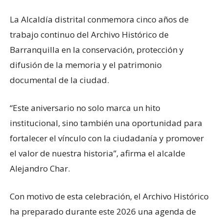
La Alcaldía distrital conmemora cinco años de
trabajo continuo del Archivo Histórico de
Barranquilla en la conservación, protección y
difusión de la memoria y el patrimonio
documental de la ciudad.
“Este aniversario no solo marca un hito
institucional, sino también una oportunidad para
fortalecer el vínculo con la ciudadanía y promover
el valor de nuestra historia”, afirma el alcalde
Alejandro Char.
Con motivo de esta celebración, el Archivo Histórico
ha preparado durante este 2026 una agenda de