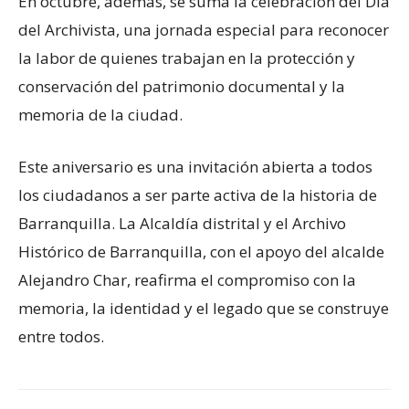
En octubre, además, se suma la celebración del Día
del Archivista, una jornada especial para reconocer
la labor de quienes trabajan en la protección y
conservación del patrimonio documental y la
memoria de la ciudad.
Este aniversario es una invitación abierta a todos
los ciudadanos a ser parte activa de la historia de
Barranquilla. La Alcaldía distrital y el Archivo
Histórico de Barranquilla, con el apoyo del alcalde
Alejandro Char, reafirma el compromiso con la
memoria, la identidad y el legado que se construye
entre todos.