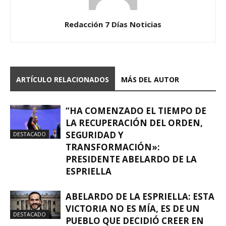
Redacción 7 Días Noticias
ARTÍCULO RELACIONADOS
MÁS DEL AUTOR
“HA COMENZADO EL TIEMPO DE
LA RECUPERACIÓN DEL ORDEN,
SEGURIDAD Y
DESTACADO
TRANSFORMACIÓN»:
PRESIDENTE ABELARDO DE LA
ESPRIELLA
ABELARDO DE LA ESPRIELLA: ESTA
VICTORIA NO ES MÍA, ES DE UN
DESTACADO
PUEBLO QUE DECIDIÓ CREER EN