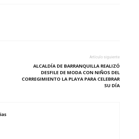
Artículo siguiente
ALCALDÍA DE BARRANQUILLA REALIZÓ
DESFILE DE MODA CON NIÑOS DEL
CORREGIMIENTO LA PLAYA PARA CELEBRAR
SU DÍA
ias