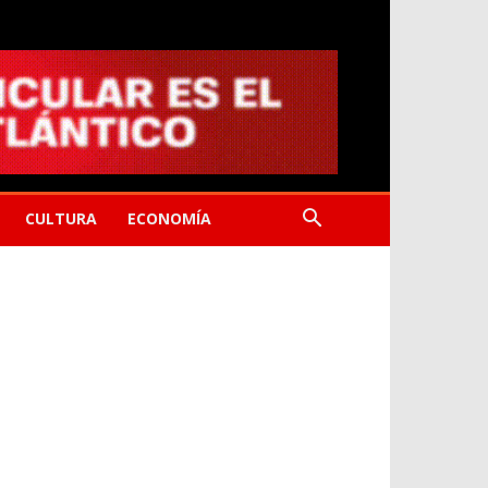
CULTURA
ECONOMÍA