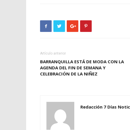
Artículo anterior
BARRANQUILLA ESTÁ DE MODA CON LA
AGENDA DEL FIN DE SEMANA Y
CELEBRACIÓN DE LA NIÑEZ
Redacción 7 Días Notic