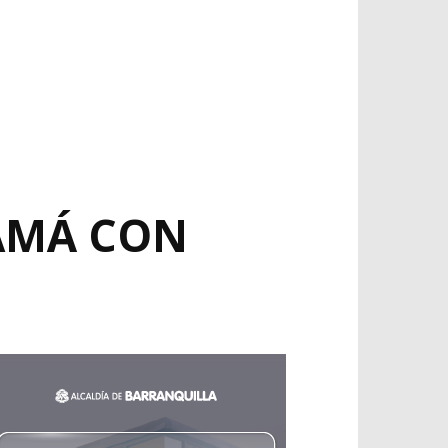
AMÁ CON