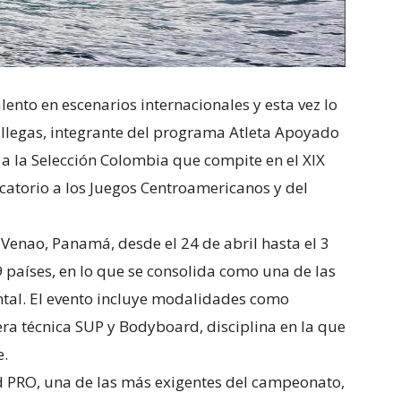
lento en escenarios internacionales y esta vez lo
Villegas, integrante del programa Atleta Apoyado
 a la Selección Colombia que compite en el XIX
catorio a los Juegos Centroamericanos y del
Venao, Panamá, desde el 24 de abril hasta el 3
 países, en lo que se consolida como una de las
ntal. El evento incluye modalidades como
ra técnica SUP y Bodyboard, disciplina en la que
e.
rd PRO, una de las más exigentes del campeonato,