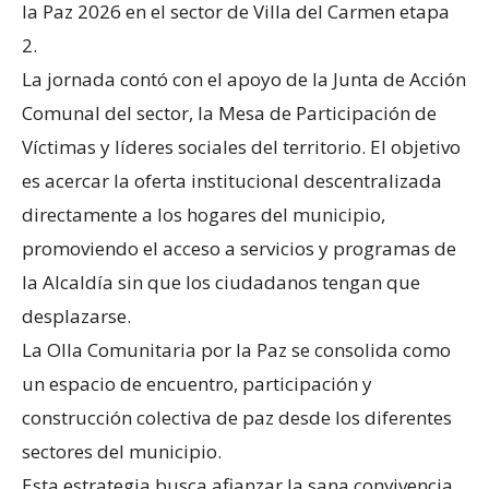
la Paz 2026 en el sector de Villa del Carmen etapa
2.
La jornada contó con el apoyo de la Junta de Acción
Comunal del sector, la Mesa de Participación de
Víctimas y líderes sociales del territorio. El objetivo
es acercar la oferta institucional descentralizada
directamente a los hogares del municipio,
promoviendo el acceso a servicios y programas de
la Alcaldía sin que los ciudadanos tengan que
desplazarse.
La Olla Comunitaria por la Paz se consolida como
un espacio de encuentro, participación y
construcción colectiva de paz desde los diferentes
sectores del municipio.
Esta estrategia busca afianzar la sana convivencia