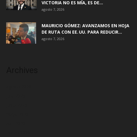
VICTORIA NO ES MÍA, ES DE...
agosto 7, 2026
MAURICIO GÓMEZ: AVANZAMOS EN HOJA
DE RUTA CON EE. UU. PARA REDUCIR...
agosto 7, 2026
Archives
agosto 2026
julio 2026
junio 2026
mayo 2026
abril 2026
marzo 2026