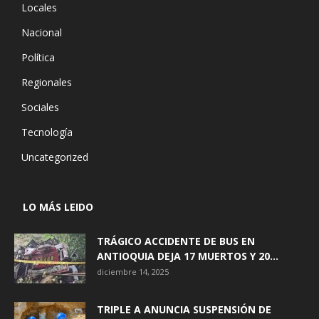
Locales
Nacional
Política
Regionales
Sociales
Tecnología
Uncategorized
LO MÁS LEIDO
TRÁGICO ACCIDENTE DE BUS EN
ANTIOQUIA DEJA 17 MUERTOS Y 20...
diciembre 14, 2025
TRIPLE A ANUNCIA SUSPENSIÓN DE