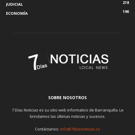
218
JUDICIAL
190
ECONOMÍA
SOBRE NOSOTROS
7 Días Noticias es su sitio web informativo de Barranquilla. Le
brindamos las últimas noticias y sucesos.
Contáctanos:
info@7díasnoticias.co