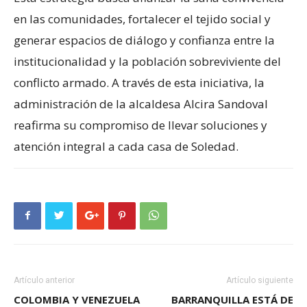
en las comunidades, fortalecer el tejido social y
generar espacios de diálogo y confianza entre la
institucionalidad y la población sobreviviente del
conflicto armado. A través de esta iniciativa, la
administración de la alcaldesa Alcira Sandoval
reafirma su compromiso de llevar soluciones y
atención integral a cada casa de Soledad.
Artículo anterior
Artículo siguiente
COLOMBIA Y VENEZUELA
BARRANQUILLA ESTÁ DE