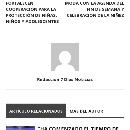
FORTALECEN
MODA CON LA AGENDA DEL
COOPERACIÓN PARA LA
FIN DE SEMANA Y
PROTECCIÓN DE NIÑAS,
CELEBRACIÓN DE LA NIÑEZ
NIÑOS Y ADOLESCENTES
Redacción 7 Días Noticias
ARTÍCULO RELACIONADOS
MÁS DEL AUTOR
“HA COMENZADO EL TIEMPO DE