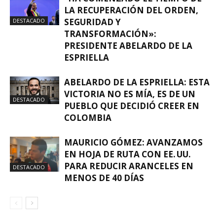
LA RECUPERACIÓN DEL ORDEN,
SEGURIDAD Y
DESTACADO
TRANSFORMACIÓN»:
PRESIDENTE ABELARDO DE LA
ESPRIELLA
ABELARDO DE LA ESPRIELLA: ESTA
VICTORIA NO ES MÍA, ES DE UN
DESTACADO
PUEBLO QUE DECIDIÓ CREER EN
COLOMBIA
MAURICIO GÓMEZ: AVANZAMOS
EN HOJA DE RUTA CON EE. UU.
PARA REDUCIR ARANCELES EN
DESTACADO
MENOS DE 40 DÍAS