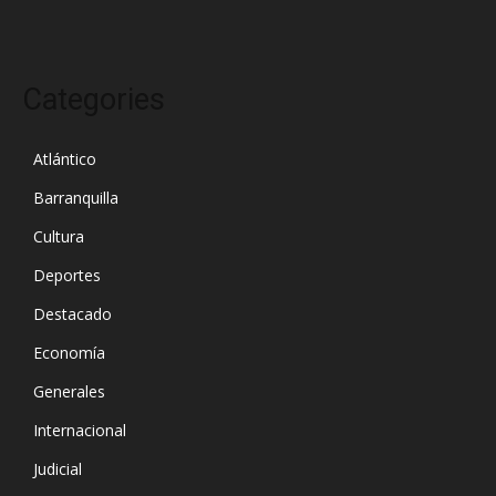
Categories
Atlántico
Barranquilla
Cultura
Deportes
Destacado
Economía
Generales
Internacional
Judicial