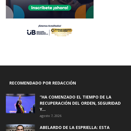
RECOMENDADO POR REDACCIÓN
“HA COMENZADO EL TIEMPO DE LA
RECUPERACIÓN DEL ORDEN, SEGURIDAD
Y...
agosto 7, 2026
ABELARDO DE LA ESPRIELLA: ESTA