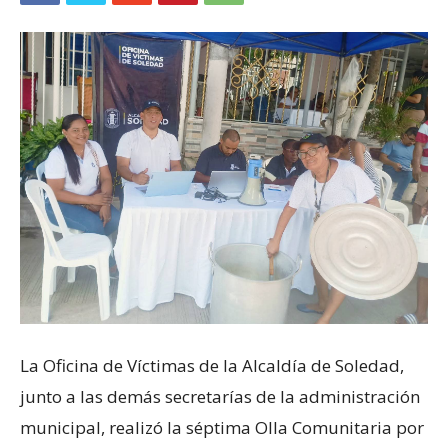
La Oficina de Víctimas de la Alcaldía de Soledad,
junto a las demás secretarías de la administración
municipal, realizó la séptima Olla Comunitaria por