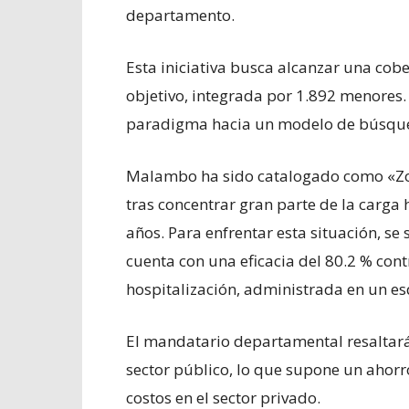
departamento.
Esta iniciativa busca alcanzar una cobe
objetivo, integrada por 1.892 menores
paradigma hacia un modelo de búsque
Malambo ha sido catalogado como «Zon
tras concentrar gran parte de la carga
años. Para enfrentar esta situación, s
cuenta con una eficacia del 80.2 % cont
hospitalización, administrada en un e
El mandatario departamental resaltará
sector público, lo que supone un ahorro
costos en el sector privado.