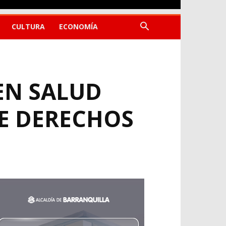
CULTURA
ECONOMÍA
EN SALUD
E DERECHOS