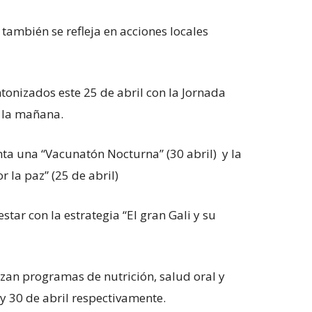
 también se refleja en acciones locales
nizados este 25 de abril con la Jornada
 la mañana.
una “Vacunatón Nocturna” (30 abril) y la
r la paz” (25 de abril)
 con la estrategia “El gran Gali y su
n programas de nutrición, salud oral y
y 30 de abril respectivamente.