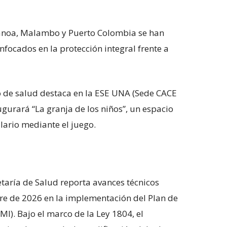
noa, Malambo y Puerto Colombia se han
nfocados en la protección integral frente a
o de salud destaca en la ESE UNA (Sede CACE
augurará “La granja de los niños”, un espacio
lario mediante el juego.
taría de Salud reporta avances técnicos
stre de 2026 en la implementación del Plan de
MI). Bajo el marco de la Ley 1804, el