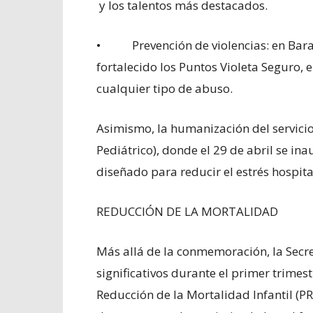
y los talentos más destacados.
• Prevención de violencias: en Bara
fortalecido los Puntos Violeta Seguro, e
cualquier tipo de abuso.
Asimismo, la humanización del servici
Pediátrico), donde el 29 de abril se in
diseñado para reducir el estrés hospita
REDUCCIÓN DE LA MORTALIDAD
Más allá de la conmemoración, la Secre
significativos durante el primer trime
Reducción de la Mortalidad Infantil (PR