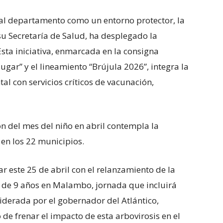
 al departamento como un entorno protector, la
su Secretaría de Salud, ha desplegado la
sta iniciativa, enmarcada en la consigna
ugar” y el lineamiento “Brújula 2026”, integra la
 con servicios críticos de vacunación,
n del mes del niño en abril contempla la
 en los 22 municipios.
ar este 25 de abril con el relanzamiento de la
 de 9 años en Malambo, jornada que incluirá
iderada por el gobernador del Atlántico,
de frenar el impacto de esta arbovirosis en el