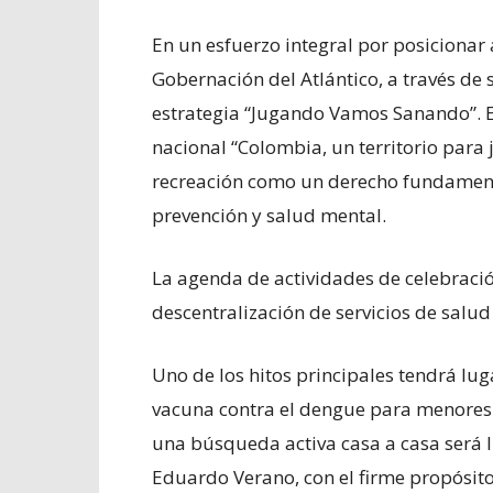
En un esfuerzo integral por posicionar
Gobernación del Atlántico, a través de 
estrategia “Jugando Vamos Sanando”. E
nacional “Colombia, un territorio para j
recreación como un derecho fundamental
prevención y salud mental.
La agenda de actividades de celebració
descentralización de servicios de salud
Uno de los hitos principales tendrá lug
vacuna contra el dengue para menores
una búsqueda activa casa a casa será l
Eduardo Verano, con el firme propósito 