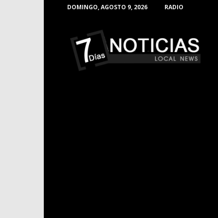
DOMINGO, AGOSTO 9, 2026
RADIO
Noticias
de
Barranquilla