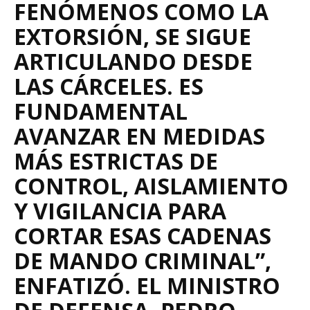
FENÓMENOS COMO LA
EXTORSIÓN, SE SIGUE
ARTICULANDO DESDE
LAS CÁRCELES. ES
FUNDAMENTAL
AVANZAR EN MEDIDAS
MÁS ESTRICTAS DE
CONTROL, AISLAMIENTO
Y VIGILANCIA PARA
CORTAR ESAS CADENAS
DE MANDO CRIMINAL”,
ENFATIZÓ. EL MINISTRO