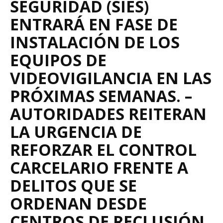
SEGURIDAD (SIES)
ENTRARÁ EN FASE DE
INSTALACIÓN DE LOS
EQUIPOS DE
VIDEOVIGILANCIA EN LAS
PRÓXIMAS SEMANAS. –
AUTORIDADES REITERAN
LA URGENCIA DE
REFORZAR EL CONTROL
CARCELARIO FRENTE A
DELITOS QUE SE
ORDENAN DESDE
CENTROS DE RECLUSIÓN.