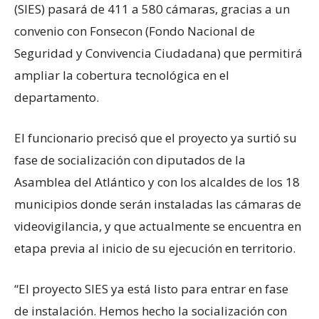
(SIES) pasará de 411 a 580 cámaras, gracias a un
convenio con Fonsecon (Fondo Nacional de
Seguridad y Convivencia Ciudadana) que permitirá
ampliar la cobertura tecnológica en el
departamento.
El funcionario precisó que el proyecto ya surtió su
fase de socialización con diputados de la
Asamblea del Atlántico y con los alcaldes de los 18
municipios donde serán instaladas las cámaras de
videovigilancia, y que actualmente se encuentra en
etapa previa al inicio de su ejecución en territorio.
“El proyecto SIES ya está listo para entrar en fase
de instalación. Hemos hecho la socialización con