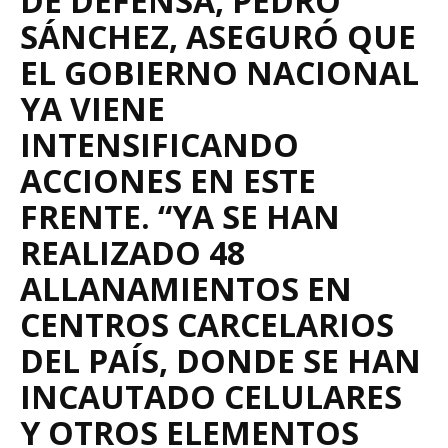
DE DEFENSA, PEDRO
SÁNCHEZ, ASEGURÓ QUE
EL GOBIERNO NACIONAL
YA VIENE
INTENSIFICANDO
ACCIONES EN ESTE
FRENTE. “YA SE HAN
REALIZADO 48
ALLANAMIENTOS EN
CENTROS CARCELARIOS
DEL PAÍS, DONDE SE HAN
INCAUTADO CELULARES
Y OTROS ELEMENTOS