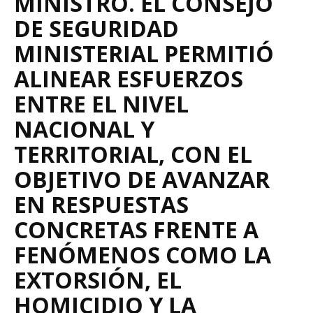
MINISTRO. EL CONSEJO
DE SEGURIDAD
MINISTERIAL PERMITIÓ
ALINEAR ESFUERZOS
ENTRE EL NIVEL
NACIONAL Y
TERRITORIAL, CON EL
OBJETIVO DE AVANZAR
EN RESPUESTAS
CONCRETAS FRENTE A
FENÓMENOS COMO LA
EXTORSIÓN, EL
HOMICIDIO Y LA