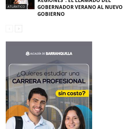
REGIONES”: EL LLAMADO DEL
GOBERNADOR VERANO AL NUEVO
ATLÁNTICO
GOBIERNO