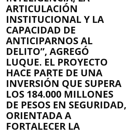
ARTICULACIÓN
INSTITUCIONAL Y LA
CAPACIDAD DE
ANTICIPARNOS AL
DELITO”, AGREGÓ
LUQUE. EL PROYECTO
HACE PARTE DE UNA
INVERSIÓN QUE SUPERA
LOS 184.000 MILLONES
DE PESOS EN SEGURIDAD,
ORIENTADA A
FORTALECER LA