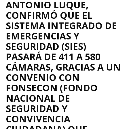
ANTONIO LUQUE,
CONFIRMÓ QUE EL
SISTEMA INTEGRADO DE
EMERGENCIAS Y
SEGURIDAD (SIES)
PASARÁ DE 411 A 580
CÁMARAS, GRACIAS A UN
CONVENIO CON
FONSECON (FONDO
NACIONAL DE
SEGURIDAD Y
CONVIVENCIA