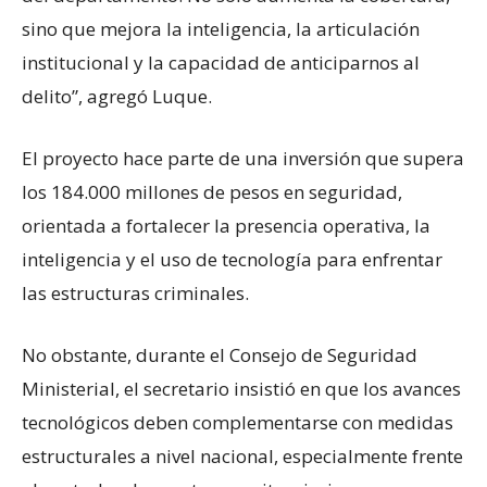
sino que mejora la inteligencia, la articulación
institucional y la capacidad de anticiparnos al
delito”, agregó Luque.
El proyecto hace parte de una inversión que supera
los 184.000 millones de pesos en seguridad,
orientada a fortalecer la presencia operativa, la
inteligencia y el uso de tecnología para enfrentar
las estructuras criminales.
No obstante, durante el Consejo de Seguridad
Ministerial, el secretario insistió en que los avances
tecnológicos deben complementarse con medidas
estructurales a nivel nacional, especialmente frente