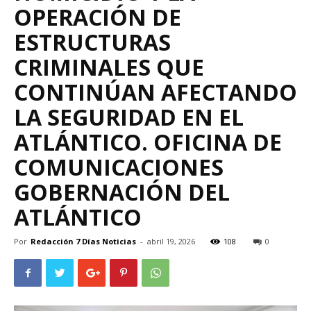
OPERACIÓN DE
ESTRUCTURAS
CRIMINALES QUE
CONTINÚAN AFECTANDO
LA SEGURIDAD EN EL
ATLÁNTICO. OFICINA DE
COMUNICACIONES
GOBERNACIÓN DEL
ATLÁNTICO
Por
Redacción 7 Días Noticias
-
abril 19, 2026
108
0