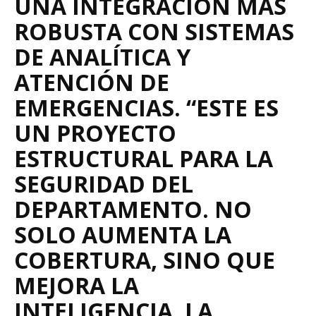
UNA INTEGRACIÓN MÁS
ROBUSTA CON SISTEMAS
DE ANALÍTICA Y
ATENCIÓN DE
EMERGENCIAS. “ESTE ES
UN PROYECTO
ESTRUCTURAL PARA LA
SEGURIDAD DEL
DEPARTAMENTO. NO
SOLO AUMENTA LA
COBERTURA, SINO QUE
MEJORA LA
INTELIGENCIA, LA