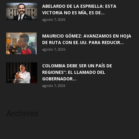
ABELARDO DE LA ESPRIELLA: ESTA
VICTORIA NO ES MÍA, ES DE...
agosto 7, 2026
MAURICIO GÓMEZ: AVANZAMOS EN HOJA
DE RUTA CON EE. UU. PARA REDUCIR...
agosto 7, 2026
COLOMBIA DEBE SER UN PAÍS DE
REGIONES”: EL LLAMADO DEL
GOBERNADOR...
agosto 7, 2026
Archives
agosto 2026