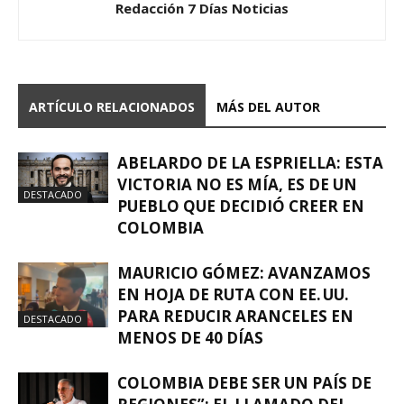
Redacción 7 Días Noticias
ARTÍCULO RELACIONADOS
MÁS DEL AUTOR
ABELARDO DE LA ESPRIELLA: ESTA
VICTORIA NO ES MÍA, ES DE UN
DESTACADO
PUEBLO QUE DECIDIÓ CREER EN
COLOMBIA
MAURICIO GÓMEZ: AVANZAMOS
EN HOJA DE RUTA CON EE. UU.
PARA REDUCIR ARANCELES EN
DESTACADO
MENOS DE 40 DÍAS
COLOMBIA DEBE SER UN PAÍS DE