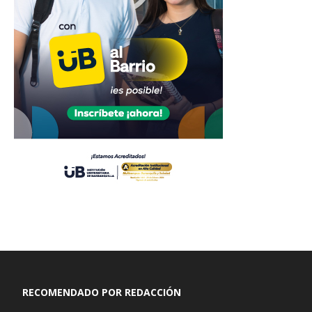
RECOMENDADO POR REDACCIÓN