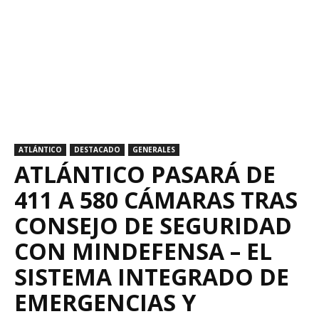
ATLÁNTICO
DESTACADO
GENERALES
ATLÁNTICO PASARÁ DE
411 A 580 CÁMARAS TRAS
CONSEJO DE SEGURIDAD
CON MINDEFENSA – EL
SISTEMA INTEGRADO DE
EMERGENCIAS Y