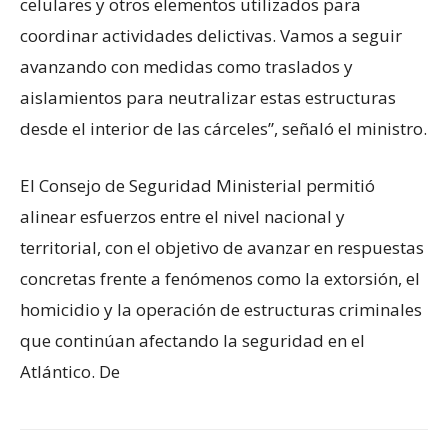
celulares y otros elementos utilizados para
coordinar actividades delictivas. Vamos a seguir
avanzando con medidas como traslados y
aislamientos para neutralizar estas estructuras
desde el interior de las cárceles”, señaló el ministro.
El Consejo de Seguridad Ministerial permitió
alinear esfuerzos entre el nivel nacional y
territorial, con el objetivo de avanzar en respuestas
concretas frente a fenómenos como la extorsión, el
homicidio y la operación de estructuras criminales
que continúan afectando la seguridad en el
Atlántico. De