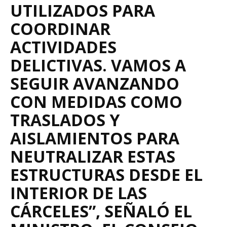
UTILIZADOS PARA
COORDINAR
ACTIVIDADES
DELICTIVAS. VAMOS A
SEGUIR AVANZANDO
CON MEDIDAS COMO
TRASLADOS Y
AISLAMIENTOS PARA
NEUTRALIZAR ESTAS
ESTRUCTURAS DESDE EL
INTERIOR DE LAS
CÁRCELES”, SEÑALÓ EL