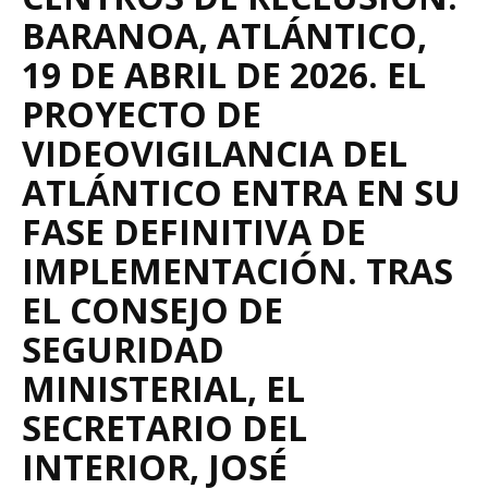
BARANOA, ATLÁNTICO,
19 DE ABRIL DE 2026. EL
PROYECTO DE
VIDEOVIGILANCIA DEL
ATLÁNTICO ENTRA EN SU
FASE DEFINITIVA DE
IMPLEMENTACIÓN. TRAS
EL CONSEJO DE
SEGURIDAD
MINISTERIAL, EL
SECRETARIO DEL
INTERIOR, JOSÉ