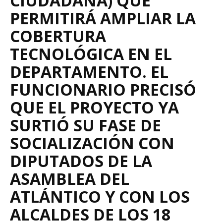
CIUDADANA) QUE
PERMITIRÁ AMPLIAR LA
COBERTURA
TECNOLÓGICA EN EL
DEPARTAMENTO. EL
FUNCIONARIO PRECISÓ
QUE EL PROYECTO YA
SURTIÓ SU FASE DE
SOCIALIZACIÓN CON
DIPUTADOS DE LA
ASAMBLEA DEL
ATLÁNTICO Y CON LOS
ALCALDES DE LOS 18