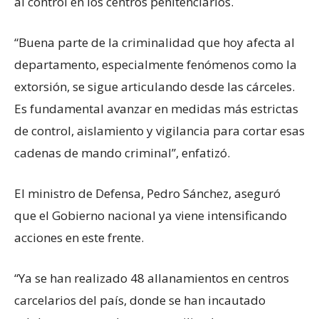
al control en los centros penitenciarios.
“Buena parte de la criminalidad que hoy afecta al
departamento, especialmente fenómenos como la
extorsión, se sigue articulando desde las cárceles.
Es fundamental avanzar en medidas más estrictas
de control, aislamiento y vigilancia para cortar esas
cadenas de mando criminal”, enfatizó.
El ministro de Defensa, Pedro Sánchez, aseguró
que el Gobierno nacional ya viene intensificando
acciones en este frente.
“Ya se han realizado 48 allanamientos en centros
carcelarios del país, donde se han incautado