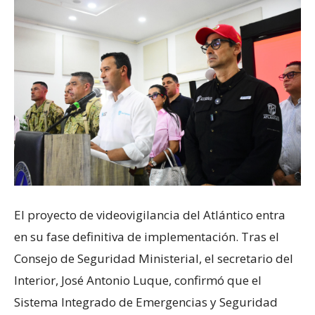
El proyecto de videovigilancia del Atlántico entra
en su fase definitiva de implementación. Tras el
Consejo de Seguridad Ministerial, el secretario del
Interior, José Antonio Luque, confirmó que el
Sistema Integrado de Emergencias y Seguridad