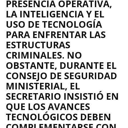
PRESENCIA OPERATIVA,
LA INTELIGENCIA Y EL
USO DE TECNOLOGÍA
PARA ENFRENTAR LAS
ESTRUCTURAS
CRIMINALES. NO
OBSTANTE, DURANTE EL
CONSEJO DE SEGURIDAD
MINISTERIAL, EL
SECRETARIO INSISTIÓ EN
QUE LOS AVANCES
TECNOLÓGICOS DEBEN
COMPLEMENTARSE CON