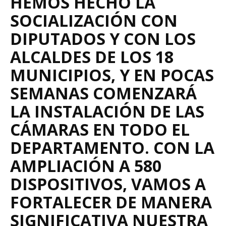
HEMOS HECHO LA
SOCIALIZACIÓN CON
DIPUTADOS Y CON LOS
ALCALDES DE LOS 18
MUNICIPIOS, Y EN POCAS
SEMANAS COMENZARÁ
LA INSTALACIÓN DE LAS
CÁMARAS EN TODO EL
DEPARTAMENTO. CON LA
AMPLIACIÓN A 580
DISPOSITIVOS, VAMOS A
FORTALECER DE MANERA
SIGNIFICATIVA NUESTRA