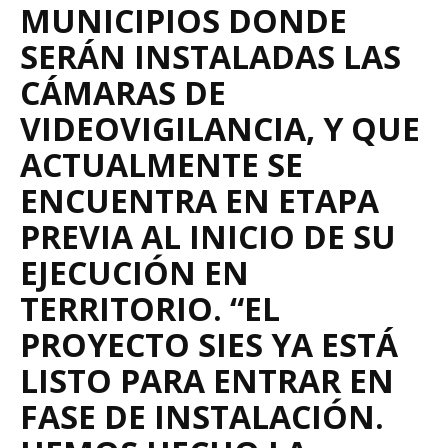
MUNICIPIOS DONDE
SERÁN INSTALADAS LAS
CÁMARAS DE
VIDEOVIGILANCIA, Y QUE
ACTUALMENTE SE
ENCUENTRA EN ETAPA
PREVIA AL INICIO DE SU
EJECUCIÓN EN
TERRITORIO. “EL
PROYECTO SIES YA ESTÁ
LISTO PARA ENTRAR EN
FASE DE INSTALACIÓN.