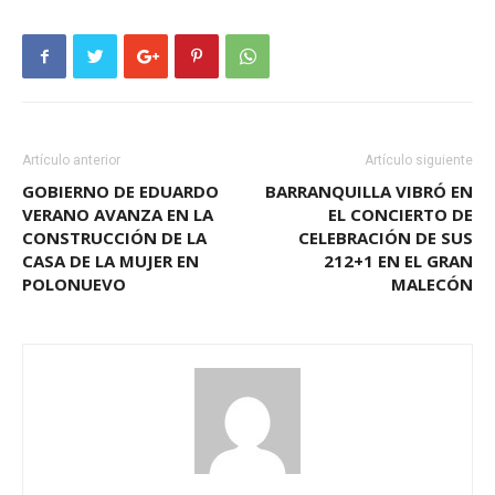
Artículo anterior
Artículo siguiente
GOBIERNO DE EDUARDO
BARRANQUILLA VIBRÓ EN
VERANO AVANZA EN LA
EL CONCIERTO DE
CONSTRUCCIÓN DE LA
CELEBRACIÓN DE SUS
CASA DE LA MUJER EN
212+1 EN EL GRAN
POLONUEVO
MALECÓN