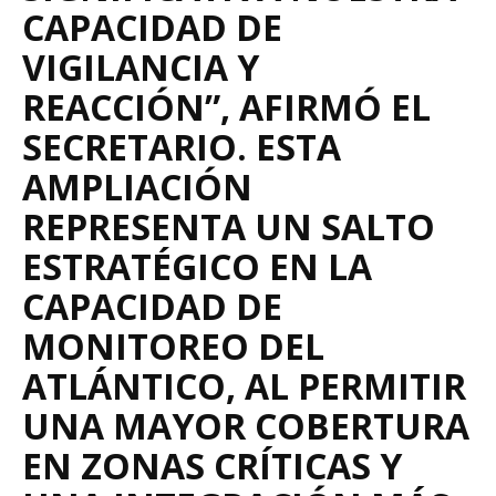
CAPACIDAD DE
VIGILANCIA Y
REACCIÓN”, AFIRMÓ EL
SECRETARIO. ESTA
AMPLIACIÓN
REPRESENTA UN SALTO
ESTRATÉGICO EN LA
CAPACIDAD DE
MONITOREO DEL
ATLÁNTICO, AL PERMITIR
UNA MAYOR COBERTURA
EN ZONAS CRÍTICAS Y