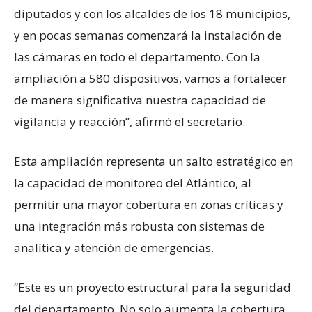
diputados y con los alcaldes de los 18 municipios,
y en pocas semanas comenzará la instalación de
las cámaras en todo el departamento. Con la
ampliación a 580 dispositivos, vamos a fortalecer
de manera significativa nuestra capacidad de
vigilancia y reacción”, afirmó el secretario.
Esta ampliación representa un salto estratégico en
la capacidad de monitoreo del Atlántico, al
permitir una mayor cobertura en zonas críticas y
una integración más robusta con sistemas de
analítica y atención de emergencias.
“Este es un proyecto estructural para la seguridad
del departamento. No solo aumenta la cobertura,