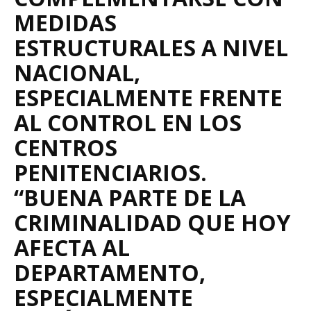
MEDIDAS
ESTRUCTURALES A NIVEL
NACIONAL,
ESPECIALMENTE FRENTE
AL CONTROL EN LOS
CENTROS
PENITENCIARIOS.
“BUENA PARTE DE LA
CRIMINALIDAD QUE HOY
AFECTA AL
DEPARTAMENTO,
ESPECIALMENTE