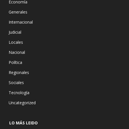
Economía
Generales
Internacional
Judicial
Locales
Nacional
Política
Regionales
Sociales
Tecnología
Uncategorized
LO MÁS LEIDO