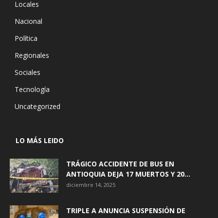
Locales
Nacional
Política
Regionales
Sociales
Tecnología
Uncategorized
LO MÁS LEIDO
TRÁGICO ACCIDENTE DE BUS EN
ANTIOQUIA DEJA 17 MUERTOS Y 20...
diciembre 14, 2025
TRIPLE A ANUNCIA SUSPENSIÓN DE