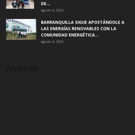
DE...
agosto 6, 2026
BARRANQUILLA SIGUE APOSTÁNDOLE A
LAS ENERGÍAS RENOVABLES CON LA
COMUNIDAD ENERGÉTICA...
agosto 6, 2026
Archives
agosto 2026
julio 2026
junio 2026
mayo 2026
abril 2026
marzo 2026