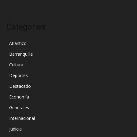
Categories
Atlántico
Barranquilla
Cultura
Deportes
Destacado
Economía
Generales
Internacional
Judicial