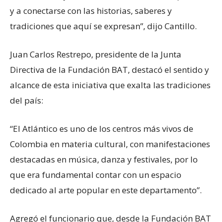
y a conectarse con las historias, saberes y
tradiciones que aquí se expresan”, dijo Cantillo.
Juan Carlos Restrepo, presidente de la Junta
Directiva de la Fundación BAT, destacó el sentido y
alcance de esta iniciativa que exalta las tradiciones
del país:
“El Atlántico es uno de los centros más vivos de
Colombia en materia cultural, con manifestaciones
destacadas en música, danza y festivales, por lo
que era fundamental contar con un espacio
dedicado al arte popular en este departamento”.
Agregó el funcionario que, desde la Fundación BAT