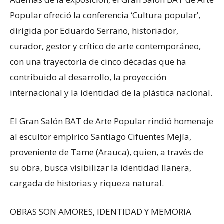
Popular ofreció la conferencia ‘Cultura popular’,
dirigida por Eduardo Serrano, historiador,
curador, gestor y crítico de arte contemporáneo,
con una trayectoria de cinco décadas que ha
contribuido al desarrollo, la proyección
internacional y la identidad de la plástica nacional.
El Gran Salón BAT de Arte Popular rindió homenaje
al escultor empírico Santiago Cifuentes Mejía,
proveniente de Tame (Arauca), quien, a través de
su obra, busca visibilizar la identidad llanera,
cargada de historias y riqueza natural.
OBRAS SON AMORES, IDENTIDAD Y MEMORIA