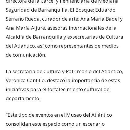
directora de la Cárcel y Penitenciaría de Mediana
Seguridad de Barranquilla, El Bosque; Eduardo
Serrano Rueda, curador de arte; Ana María Badel y
Ana María Aljure, asesoras internacionales de la
Alcaldía de Barranquilla y exsecretarias de Cultura
del Atlántico, así como representantes de medios
de comunicación.
La secretaria de Cultura y Patrimonio del Atlántico,
Verónica Cantillo, destacó la importancia de estas
iniciativas para el fortalecimiento cultural del
departamento.
“Este tipo de eventos en el Museo del Atlántico
consolidan este espacio como un escenario