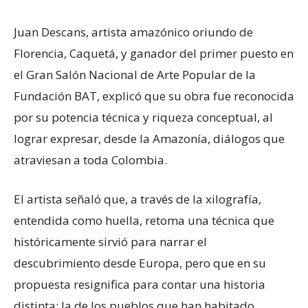
Juan Descans, artista amazónico oriundo de
Florencia, Caquetá, y ganador del primer puesto en
el Gran Salón Nacional de Arte Popular de la
Fundación BAT, explicó que su obra fue reconocida
por su potencia técnica y riqueza conceptual, al
lograr expresar, desde la Amazonía, diálogos que
atraviesan a toda Colombia.
El artista señaló que, a través de la xilografía,
entendida como huella, retoma una técnica que
históricamente sirvió para narrar el
descubrimiento desde Europa, pero que en su
propuesta resignifica para contar una historia
distinta: la de los pueblos que han habitado,