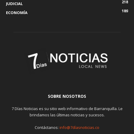
218
JUDICIAL
189
ECONOMÍA
SOBRE NOSOTROS
7 Días Noticias es su sitio web informativo de Barranquilla. Le
brindamos las últimas noticias y sucesos.
Contáctanos:
info@7díasnoticias.co