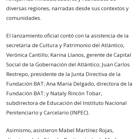
diversas regiones, narradas desde sus contextos y
comunidades.
El lanzamiento oficial contó con la asistencia de la
secretaria de Cultura y Patrimonio del Atlántico,
Verónica Cantillo; Karina Llanos, gerente de Capital
Social de la Gobernación del Atlántico; Juan Carlos
Restrepo, presidente de la Junta Directiva de la
Fundación BAT; Ana María Delgado, directora de la
Fundación BAT; y Nataly Rincón Tobar,
subdirectora de Educación del Instituto Nacional
Penitenciario y Carcelario (INPEC).
Asimismo, asistieron Mabel Martínez Rojas,