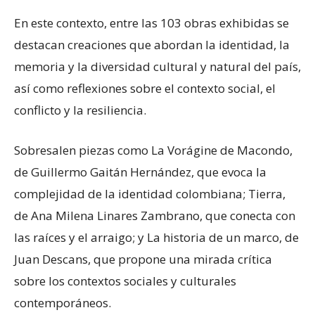
En este contexto, entre las 103 obras exhibidas se
destacan creaciones que abordan la identidad, la
memoria y la diversidad cultural y natural del país,
así como reflexiones sobre el contexto social, el
conflicto y la resiliencia.
Sobresalen piezas como La Vorágine de Macondo,
de Guillermo Gaitán Hernández, que evoca la
complejidad de la identidad colombiana; Tierra,
de Ana Milena Linares Zambrano, que conecta con
las raíces y el arraigo; y La historia de un marco, de
Juan Descans, que propone una mirada crítica
sobre los contextos sociales y culturales
contemporáneos.