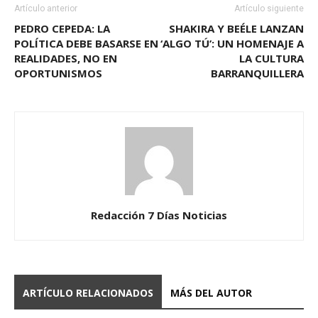
Artículo anterior
Artículo siguiente
PEDRO CEPEDA: LA
SHAKIRA Y BEÉLE LANZAN
POLÍTICA DEBE BASARSE EN
‘ALGO TÚ’: UN HOMENAJE A
REALIDADES, NO EN
LA CULTURA
OPORTUNISMOS
BARRANQUILLERA
Redacción 7 Días Noticias
ARTÍCULO RELACIONADOS
MÁS DEL AUTOR