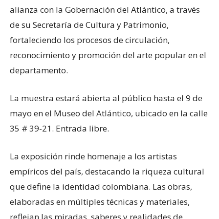
alianza con la Gobernación del Atlántico, a través
de su Secretaría de Cultura y Patrimonio,
fortaleciendo los procesos de circulación,
reconocimiento y promoción del arte popular en el
departamento.
La muestra estará abierta al público hasta el 9 de
mayo en el Museo del Atlántico, ubicado en la calle
35 # 39-21. Entrada libre.
La exposición rinde homenaje a los artistas
empíricos del país, destacando la riqueza cultural
que define la identidad colombiana. Las obras,
elaboradas en múltiples técnicas y materiales,
reflejan las miradas, saberes y realidades de