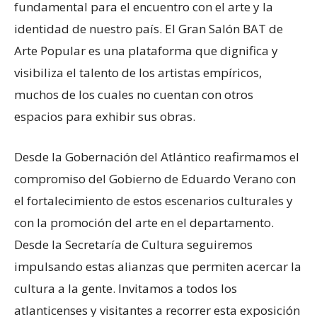
fundamental para el encuentro con el arte y la
identidad de nuestro país. El Gran Salón BAT de
Arte Popular es una plataforma que dignifica y
visibiliza el talento de los artistas empíricos,
muchos de los cuales no cuentan con otros
espacios para exhibir sus obras.
Desde la Gobernación del Atlántico reafirmamos el
compromiso del Gobierno de Eduardo Verano con
el fortalecimiento de estos escenarios culturales y
con la promoción del arte en el departamento.
Desde la Secretaría de Cultura seguiremos
impulsando estas alianzas que permiten acercar la
cultura a la gente. Invitamos a todos los
atlanticenses y visitantes a recorrer esta exposición