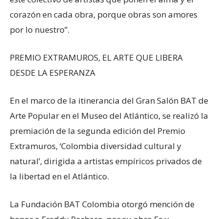
corazón en cada obra, porque obras son amores
por lo nuestro”.
PREMIO EXTRAMUROS, EL ARTE QUE LIBERA
DESDE LA ESPERANZA
En el marco de la itinerancia del Gran Salón BAT de
Arte Popular en el Museo del Atlántico, se realizó la
premiación de la segunda edición del Premio
Extramuros, ‘Colombia diversidad cultural y
natural’, dirigida a artistas empíricos privados de
la libertad en el Atlántico.
La Fundación BAT Colombia otorgó mención de