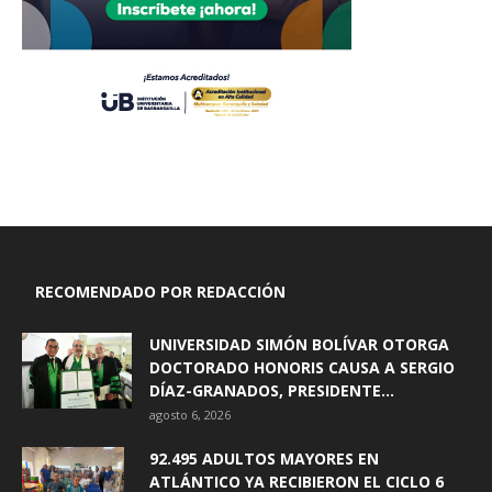
RECOMENDADO POR REDACCIÓN
UNIVERSIDAD SIMÓN BOLÍVAR OTORGA
DOCTORADO HONORIS CAUSA A SERGIO
DÍAZ-GRANADOS, PRESIDENTE...
agosto 6, 2026
92.495 ADULTOS MAYORES EN
ATLÁNTICO YA RECIBIERON EL CICLO 6