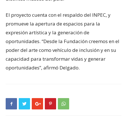
El proyecto cuenta con el respaldo del INPEC, y
promueve la apertura de espacios para la
expresión artística y la generación de
oportunidades. “Desde la Fundación creemos en el
poder del arte como vehículo de inclusión y en su
capacidad para transformar vidas y generar
oportunidades”, afirmó Delgado.