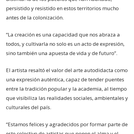
persistido y resistido en estos territorios mucho
antes de la colonización.
“La creación es una capacidad que nos abraza a
todos, y cultivarla no solo es un acto de expresión,
sino también una apuesta de vida y de futuro”.
El artista resaltó el valor del arte autodidacta como
una expresión auténtica, capaz de tender puentes
entre la tradición popular y la academia, al tiempo
que visibiliza las realidades sociales, ambientales y
culturales del país.
“Estamos felices y agradecidos por formar parte de
este colectivo de artistas que ponen el alma y el