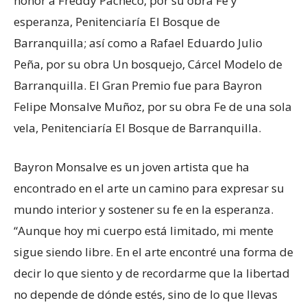
honor a Freddy Pacheco, por su obra Fe y
esperanza, Penitenciaría El Bosque de
Barranquilla; así como a Rafael Eduardo Julio
Peña, por su obra Un bosquejo, Cárcel Modelo de
Barranquilla. El Gran Premio fue para Bayron
Felipe Monsalve Muñoz, por su obra Fe de una sola
vela, Penitenciaría El Bosque de Barranquilla.
Bayron Monsalve es un joven artista que ha
encontrado en el arte un camino para expresar su
mundo interior y sostener su fe en la esperanza.
“Aunque hoy mi cuerpo está limitado, mi mente
sigue siendo libre. En el arte encontré una forma de
decir lo que siento y de recordarme que la libertad
no depende de dónde estés, sino de lo que llevas