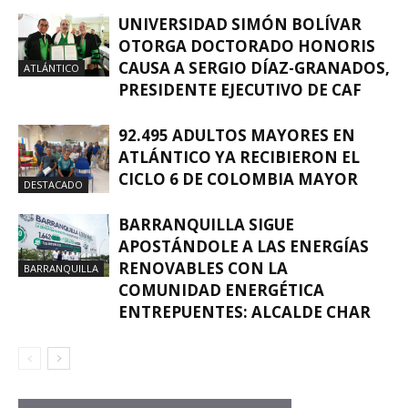
UNIVERSIDAD SIMÓN BOLÍVAR
OTORGA DOCTORADO HONORIS
CAUSA A SERGIO DÍAZ-GRANADOS,
ATLÁNTICO
PRESIDENTE EJECUTIVO DE CAF
92.495 ADULTOS MAYORES EN
ATLÁNTICO YA RECIBIERON EL
CICLO 6 DE COLOMBIA MAYOR
DESTACADO
BARRANQUILLA SIGUE
APOSTÁNDOLE A LAS ENERGÍAS
RENOVABLES CON LA
BARRANQUILLA
COMUNIDAD ENERGÉTICA
ENTREPUENTES: ALCALDE CHAR