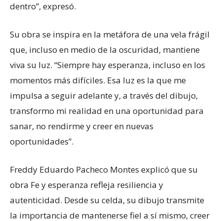
dentro”, expresó.
Su obra se inspira en la metáfora de una vela frágil
que, incluso en medio de la oscuridad, mantiene
viva su luz. “Siempre hay esperanza, incluso en los
momentos más difíciles. Esa luz es la que me
impulsa a seguir adelante y, a través del dibujo,
transformo mi realidad en una oportunidad para
sanar, no rendirme y creer en nuevas
oportunidades”.
Freddy Eduardo Pacheco Montes explicó que su
obra Fe y esperanza refleja resiliencia y
autenticidad. Desde su celda, su dibujo transmite
la importancia de mantenerse fiel a sí mismo, creer