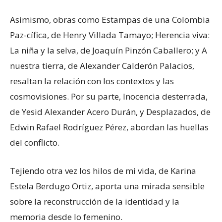
Asimismo, obras como Estampas de una Colombia
Paz-cífica, de Henry Villada Tamayo; Herencia viva:
La niña y la selva, de Joaquín Pinzón Caballero; y A
nuestra tierra, de Alexander Calderón Palacios,
resaltan la relación con los contextos y las
cosmovisiones. Por su parte, Inocencia desterrada,
de Yesid Alexander Acero Durán, y Desplazados, de
Edwin Rafael Rodríguez Pérez, abordan las huellas
del conflicto.
Tejiendo otra vez los hilos de mi vida, de Karina
Estela Berdugo Ortiz, aporta una mirada sensible
sobre la reconstrucción de la identidad y la
memoria desde lo femenino.