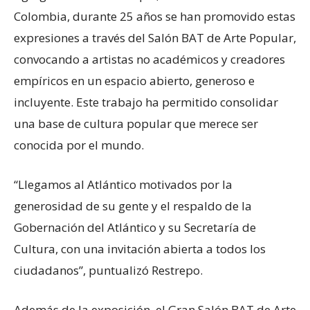
Colombia, durante 25 años se han promovido estas
expresiones a través del Salón BAT de Arte Popular,
convocando a artistas no académicos y creadores
empíricos en un espacio abierto, generoso e
incluyente. Este trabajo ha permitido consolidar
una base de cultura popular que merece ser
conocida por el mundo.
“Llegamos al Atlántico motivados por la
generosidad de su gente y el respaldo de la
Gobernación del Atlántico y su Secretaría de
Cultura, con una invitación abierta a todos los
ciudadanos”, puntualizó Restrepo.
Además de la exposición, el Gran Salón BAT de Arte