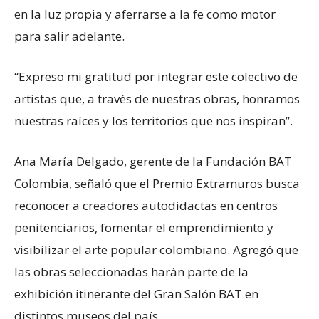
en la luz propia y aferrarse a la fe como motor
para salir adelante.
“Expreso mi gratitud por integrar este colectivo de
artistas que, a través de nuestras obras, honramos
nuestras raíces y los territorios que nos inspiran”.
Ana María Delgado, gerente de la Fundación BAT
Colombia, señaló que el Premio Extramuros busca
reconocer a creadores autodidactas en centros
penitenciarios, fomentar el emprendimiento y
visibilizar el arte popular colombiano. Agregó que
las obras seleccionadas harán parte de la
exhibición itinerante del Gran Salón BAT en
distintos museos del país.