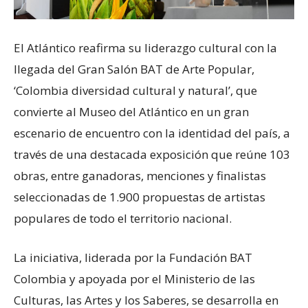
El Atlántico reafirma su liderazgo cultural con la
llegada del Gran Salón BAT de Arte Popular,
‘Colombia diversidad cultural y natural’, que
convierte al Museo del Atlántico en un gran
escenario de encuentro con la identidad del país, a
través de una destacada exposición que reúne 103
obras, entre ganadoras, menciones y finalistas
seleccionadas de 1.900 propuestas de artistas
populares de todo el territorio nacional.
La iniciativa, liderada por la Fundación BAT
Colombia y apoyada por el Ministerio de las
Culturas, las Artes y los Saberes, se desarrolla en