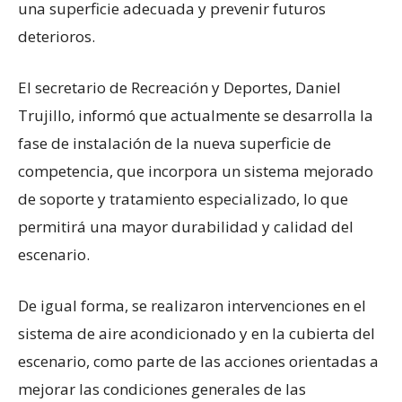
una superficie adecuada y prevenir futuros
deterioros.
El secretario de Recreación y Deportes, Daniel
Trujillo, informó que actualmente se desarrolla la
fase de instalación de la nueva superficie de
competencia, que incorpora un sistema mejorado
de soporte y tratamiento especializado, lo que
permitirá una mayor durabilidad y calidad del
escenario.
De igual forma, se realizaron intervenciones en el
sistema de aire acondicionado y en la cubierta del
escenario, como parte de las acciones orientadas a
mejorar las condiciones generales de las