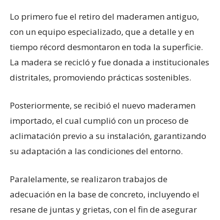
Lo primero fue el retiro del maderamen antiguo,
con un equipo especializado, que a detalle y en
tiempo récord desmontaron en toda la superficie.
La madera se recicló y fue donada a institucionales
distritales, promoviendo prácticas sostenibles.
Posteriormente, se recibió el nuevo maderamen
importado, el cual cumplió con un proceso de
aclimatación previo a su instalación, garantizando
su adaptación a las condiciones del entorno.
Paralelamente, se realizaron trabajos de
adecuación en la base de concreto, incluyendo el
resane de juntas y grietas, con el fin de asegurar