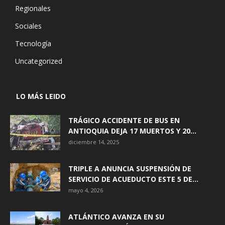
Regionales
Sociales
Tecnología
Uncategorized
LO MÁS LEIDO
TRÁGICO ACCIDENTE DE BUS EN
ANTIOQUIA DEJA 17 MUERTOS Y 20...
diciembre 14, 2025
TRIPLE A ANUNCIA SUSPENSIÓN DE
SERVICIO DE ACUEDUCTO ESTE 5 DE...
mayo 4, 2026
ATLÁNTICO AVANZA EN SU