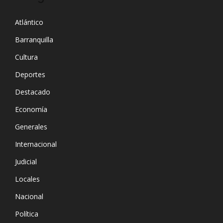
Atlántico
Barranquilla
Cultura
Deportes
Destacado
Economía
Generales
Internacional
Judicial
Locales
Nacional
Política