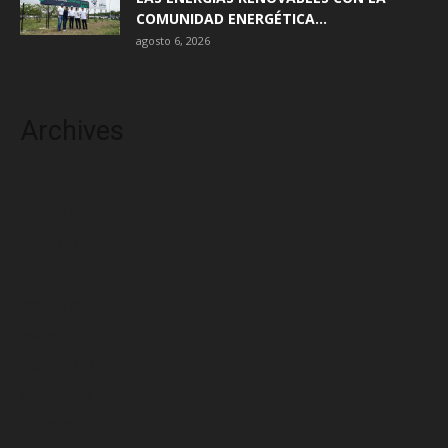
COMUNIDAD ENERGÉTICA...
agosto 6, 2026
Archives
agosto 2026
julio 2026
junio 2026
mayo 2026
abril 2026
marzo 2026
febrero 2026
enero 2026
diciembre 2025