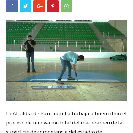
La Alcaldía de Barranquilla trabaja a buen ritmo el
proceso de renovación total del maderamen de la
superficie de competencia del estadio de