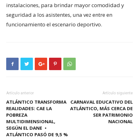
instalaciones, para brindar mayor comodidad y
seguridad a los asistentes, una vez entre en
funcionamiento el escenario deportivo.
Artículo anterior
Artículo siguiente
ATLÁNTICO TRANSFORMA
CARNAVAL EDUCATIVO DEL
REALIDADES: CAE LA
ATLÁNTICO, MÁS CERCA DE
POBREZA
SER PATRIMONIO
MULTIDIMENSIONAL,
NACIONAL
SEGÚN EL DANE •
ATLÁNTICO PASÓ DE 9,5 %