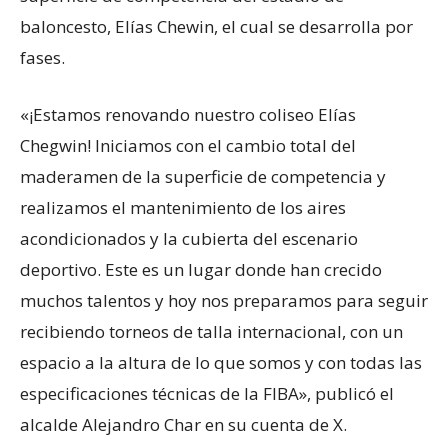
baloncesto, Elías Chewin, el cual se desarrolla por
fases.
«¡Estamos renovando nuestro coliseo Elías
Chegwin! Iniciamos con el cambio total del
maderamen de la superficie de competencia y
realizamos el mantenimiento de los aires
acondicionados y la cubierta del escenario
deportivo. Este es un lugar donde han crecido
muchos talentos y hoy nos preparamos para seguir
recibiendo torneos de talla internacional, con un
espacio a la altura de lo que somos y con todas las
especificaciones técnicas de la FIBA», publicó el
alcalde Alejandro Char en su cuenta de X.