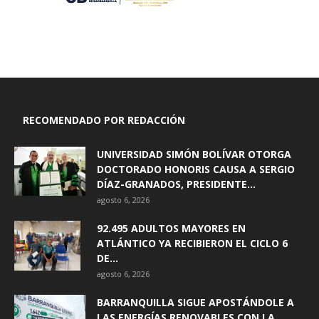
RECOMENDADO POR REDACCIÓN
UNIVERSIDAD SIMÓN BOLÍVAR OTORGA
DOCTORADO HONORIS CAUSA A SERGIO
DÍAZ-GRANADOS, PRESIDENTE...
agosto 6, 2026
92.495 ADULTOS MAYORES EN
ATLÁNTICO YA RECIBIERON EL CICLO 6
DE...
agosto 6, 2026
BARRANQUILLA SIGUE APOSTÁNDOLE A
LAS ENERGÍAS RENOVABLES CON LA