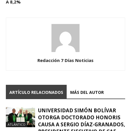
A 8,2%
Redacción 7 Días Noticias
ARTÍCULO RELACIONADOS
MÁS DEL AUTOR
UNIVERSIDAD SIMÓN BOLÍVAR
OTORGA DOCTORADO HONORIS
CAUSA A SERGIO DÍAZ-GRANADOS,
ATLÁNTICO