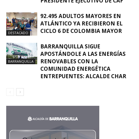
PRESIDENTE EJECUTIVO DE CAF
92.495 ADULTOS MAYORES EN
ATLÁNTICO YA RECIBIERON EL
CICLO 6 DE COLOMBIA MAYOR
DESTACADO
BARRANQUILLA SIGUE
APOSTÁNDOLE A LAS ENERGÍAS
RENOVABLES CON LA
BARRANQUILLA
COMUNIDAD ENERGÉTICA
ENTREPUENTES: ALCALDE CHAR