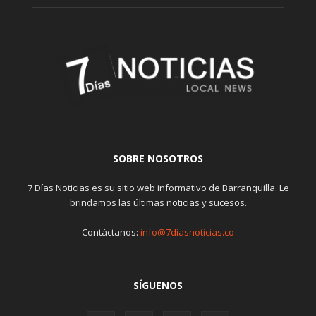
SOBRE NOSOTROS
7 Días Noticias es su sitio web informativo de Barranquilla. Le
brindamos las últimas noticias y sucesos.
Contáctanos:
info@7díasnoticias.co
SÍGUENOS