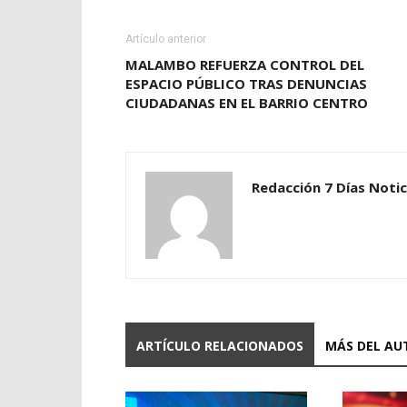
Artículo anterior
MALAMBO REFUERZA CONTROL DEL
ESPACIO PÚBLICO TRAS DENUNCIAS
CIUDADANAS EN EL BARRIO CENTRO
Redacción 7 Días Notic
ARTÍCULO RELACIONADOS
MÁS DEL AU