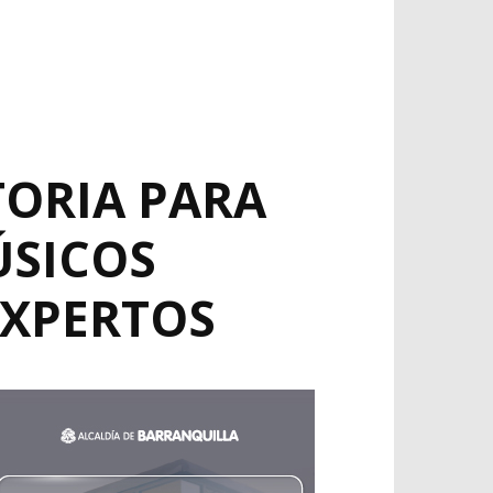
ORIA PARA
ÚSICOS
EXPERTOS