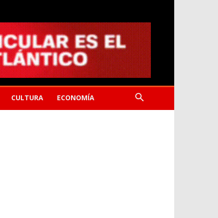
CULTURA
ECONOMÍA