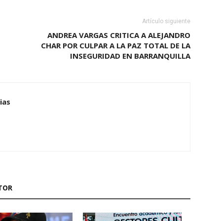
Artículo siguiente
ANDREA VARGAS CRITICA A ALEJANDRO
CHAR POR CULPAR A LA PAZ TOTAL DE LA
INSEGURIDAD EN BARRANQUILLA
ias
TOR