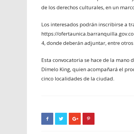
de los derechos culturales, en un marco
Los interesados podrán inscribirse a tr
https://ofertaunica.barranquilla.gov
4, donde deberán adjuntar, entre otros
Esta convocatoria se hace de la mano d
Dímelo King, quien acompañará el proc
cinco localidades de la ciudad.