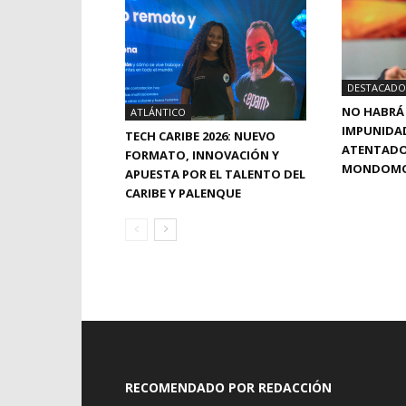
DESTACADO
NO HABRÁ 
ATLÁNTICO
IMPUNIDA
TECH CARIBE 2026: NUEVO
ATENTADO 
FORMATO, INNOVACIÓN Y
MONDOMO:
APUESTA POR EL TALENTO DEL
CARIBE Y PALENQUE
RECOMENDADO POR REDACCIÓN