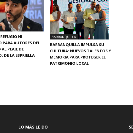
REFUGIO NI
BARRANQUILLA
D PARA AUTORES DEL
BARRANQUILLA IMPULSA SU
AL PEAJE DE
CULTURA: NUEVOS TALENTOS Y
 DE LA ESPRIELLA
MEMORIA PARA PROTEGER EL
PATRIMONIO LOCAL
LO MÁS LEIDO
S