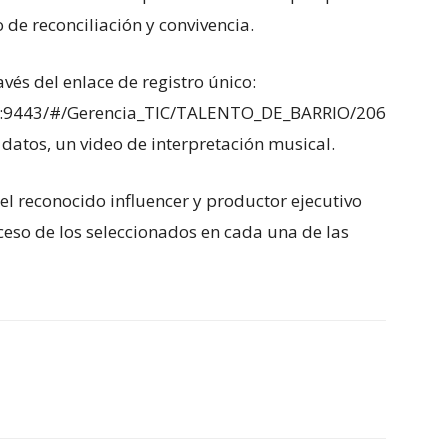
 de reconciliación y convivencia.
avés del enlace de registro único:
.co:9443/#/Gerencia_TIC/TALENTO_DE_BARRIO/206
 datos, un video de interpretación musical.
el reconocido influencer y productor ejecutivo
eso de los seleccionados en cada una de las