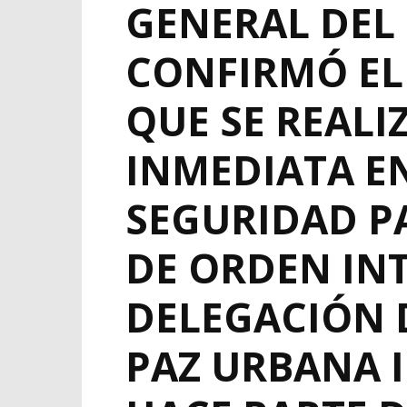
GENERAL DEL 
CONFIRMÓ EL 
QUE SE REAL
INMEDIATA E
SEGURIDAD P
DE ORDEN INT
DELEGACIÓN 
PAZ URBANA 