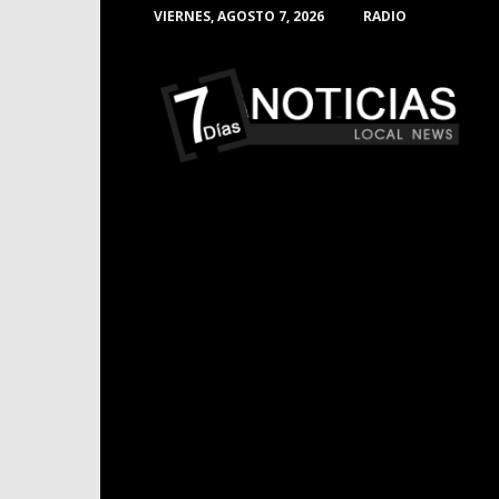
VIERNES, AGOSTO 7, 2026
RADIO
Noticias
de
Barranquilla