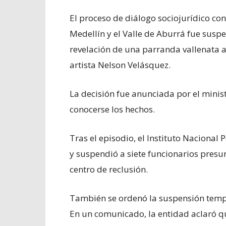
El proceso de diálogo sociojurídico con
Medellín y el Valle de Aburrá fue suspe
revelación de una parranda vallenata al
artista Nelson Velásquez.
La decisión fue anunciada por el minist
conocerse los hechos.
Tras el episodio, el Instituto Nacional 
y suspendió a siete funcionarios presun
centro de reclusión.
También se ordenó la suspensión tempor
En un comunicado, la entidad aclaró q