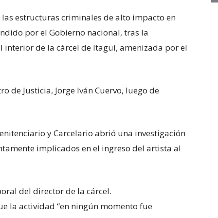
 las estructuras criminales de alto impacto en
ndido por el Gobierno nacional, tras la
 interior de la cárcel de Itagüí, amenizada por el
ro de Justicia, Jorge Iván Cuervo, luego de
Penitenciario y Carcelario abrió una investigación
tamente implicados en el ingreso del artista al
al del director de la cárcel.
ue la actividad “en ningún momento fue