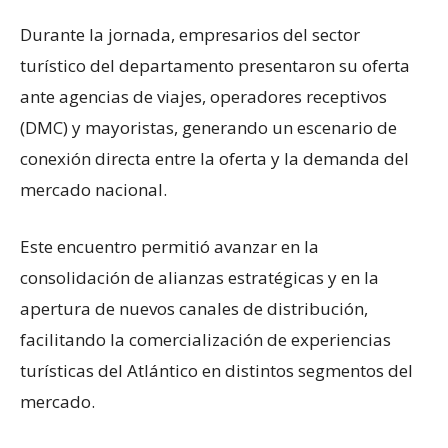
Durante la jornada, empresarios del sector
turístico del departamento presentaron su oferta
ante agencias de viajes, operadores receptivos
(DMC) y mayoristas, generando un escenario de
conexión directa entre la oferta y la demanda del
mercado nacional.
Este encuentro permitió avanzar en la
consolidación de alianzas estratégicas y en la
apertura de nuevos canales de distribución,
facilitando la comercialización de experiencias
turísticas del Atlántico en distintos segmentos del
mercado.