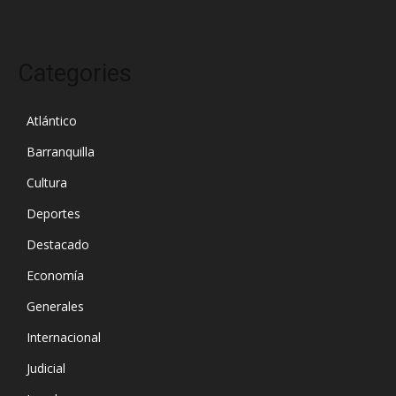
Categories
Atlántico
Barranquilla
Cultura
Deportes
Destacado
Economía
Generales
Internacional
Judicial