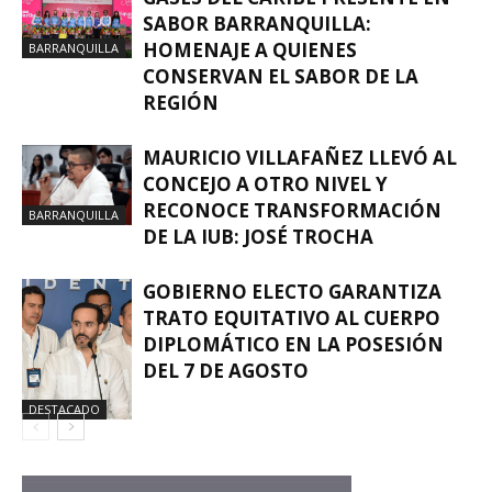
SABOR BARRANQUILLA:
HOMENAJE A QUIENES
BARRANQUILLA
CONSERVAN EL SABOR DE LA
REGIÓN
MAURICIO VILLAFAÑEZ LLEVÓ AL
CONCEJO A OTRO NIVEL Y
RECONOCE TRANSFORMACIÓN
BARRANQUILLA
DE LA IUB: JOSÉ TROCHA
GOBIERNO ELECTO GARANTIZA
TRATO EQUITATIVO AL CUERPO
DIPLOMÁTICO EN LA POSESIÓN
DEL 7 DE AGOSTO
DESTACADO