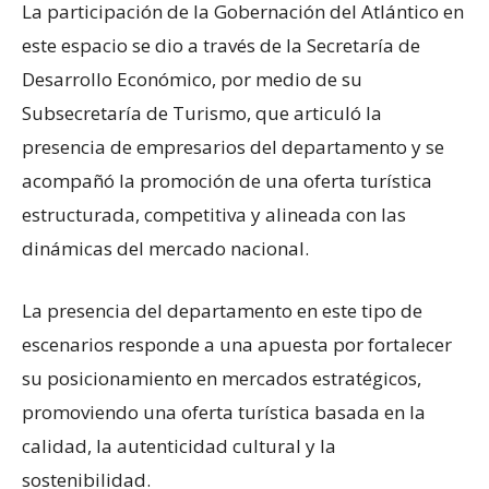
La participación de la Gobernación del Atlántico en
este espacio se dio a través de la Secretaría de
Desarrollo Económico, por medio de su
Subsecretaría de Turismo, que articuló la
presencia de empresarios del departamento y se
acompañó la promoción de una oferta turística
estructurada, competitiva y alineada con las
dinámicas del mercado nacional.
La presencia del departamento en este tipo de
escenarios responde a una apuesta por fortalecer
su posicionamiento en mercados estratégicos,
promoviendo una oferta turística basada en la
calidad, la autenticidad cultural y la
sostenibilidad.