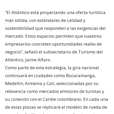
“El Atlántico está proyectando una oferta turística
más sólida, con estándares de calidad y
sostenibilidad que responden a las exigencias del
mercado. Estos espacios permiten que nuestros
empresarios concreten oportunidades reales de
negocio”, señaló el subsecretario de Turismo del
Atlántico, Jaime Alfaro.
Como parte de esta estrategia, la gira nacional
continuará en ciudades como Bucaramanga,
Medellín, Armenia y Cali, seleccionadas por su
relevancia como mercados emisores de turistas y
su conexión con el Caribe colombiano. En cada una
de estas plazas se replicará el modelo de rueda de