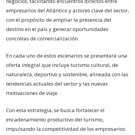
negocios, facilitando encuentros directos entre
empresarios del Atlántico y actores clave del sector,
con el propósito de ampliar la presencia del
destino en el país y generar oportunidades
concretas de comercialización.
En cada uno de estos escenarios se presentará una
oferta integral que incluye turismo cultural, de
naturaleza, deportivo y sostenible, alineada con las
tendencias actuales del sector y las nuevas
motivaciones de viaje.
Con esta estrategia, se busca fortalecer el
encadenamiento productivo del turismo,
impulsando la competitividad de los empresarios