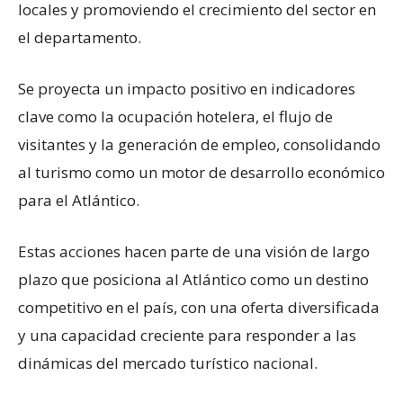
locales y promoviendo el crecimiento del sector en
el departamento.
Se proyecta un impacto positivo en indicadores
clave como la ocupación hotelera, el flujo de
visitantes y la generación de empleo, consolidando
al turismo como un motor de desarrollo económico
para el Atlántico.
Estas acciones hacen parte de una visión de largo
plazo que posiciona al Atlántico como un destino
competitivo en el país, con una oferta diversificada
y una capacidad creciente para responder a las
dinámicas del mercado turístico nacional.