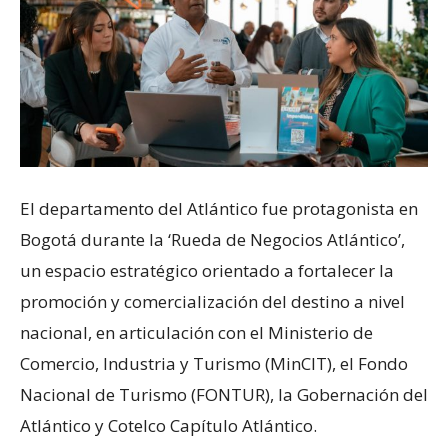
El departamento del Atlántico fue protagonista en
Bogotá durante la ‘Rueda de Negocios Atlántico’,
un espacio estratégico orientado a fortalecer la
promoción y comercialización del destino a nivel
nacional, en articulación con el Ministerio de
Comercio, Industria y Turismo (MinCIT), el Fondo
Nacional de Turismo (FONTUR), la Gobernación del
Atlántico y Cotelco Capítulo Atlántico.