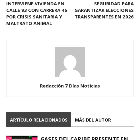
INTERVIENE VIVIENDA EN
SEGURIDAD PARA
CALLE 93 CON CARRERA 46
GARANTIZAR ELECCIONES
POR CRISIS SANITARIA Y
TRANSPARENTES EN 2026
MALTRATO ANIMAL
Redacción 7 Días Noticias
ARTÍCULO RELACIONADOS
MÁS DEL AUTOR
GASES DEL CARIBE PRESENTE EN