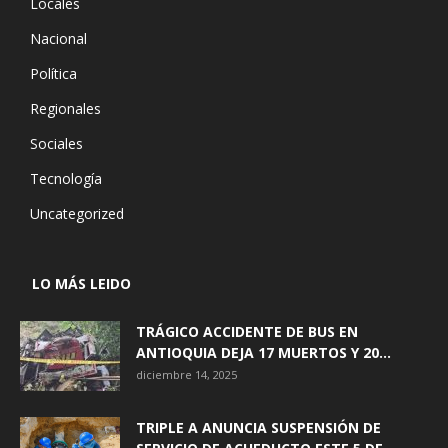
Locales
Nacional
Política
Regionales
Sociales
Tecnología
Uncategorized
LO MÁS LEIDO
TRÁGICO ACCIDENTE DE BUS EN
ANTIOQUIA DEJA 17 MUERTOS Y 20...
diciembre 14, 2025
TRIPLE A ANUNCIA SUSPENSIÓN DE