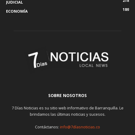
218
JUDICIAL
189
ECONOMÍA
SOBRE NOSOTROS
7 Días Noticias es su sitio web informativo de Barranquilla. Le
brindamos las últimas noticias y sucesos.
Contáctanos:
info@7díasnoticias.co