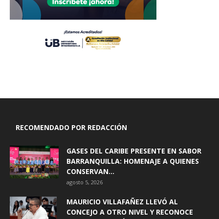
RECOMENDADO POR REDACCIÓN
GASES DEL CARIBE PRESENTE EN SABOR
BARRANQUILLA: HOMENAJE A QUIENES
CONSERVAN...
agosto 5, 2026
MAURICIO VILLAFAÑEZ LLEVÓ AL
CONCEJO A OTRO NIVEL Y RECONOCE