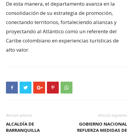
De esta manera, el departamento avanza en la
consolidación de su estrategia de promoción,
conectando territorios, fortaleciendo alianzas y
proyectando al Atlántico como un referente del
Caribe colombiano en experiencias turísticas de
alto valor.
Artículo anterior
Artículo siguiente
ALCALDÍA DE
GOBIERNO NACIONAL
BARRANQUILLA
REFUERZA MEDIDAS DE